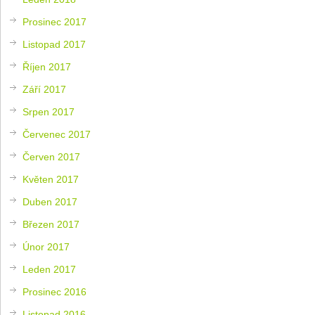
Prosinec 2017
Listopad 2017
Říjen 2017
Září 2017
Srpen 2017
Červenec 2017
Červen 2017
Květen 2017
Duben 2017
Březen 2017
Únor 2017
Leden 2017
Prosinec 2016
Listopad 2016