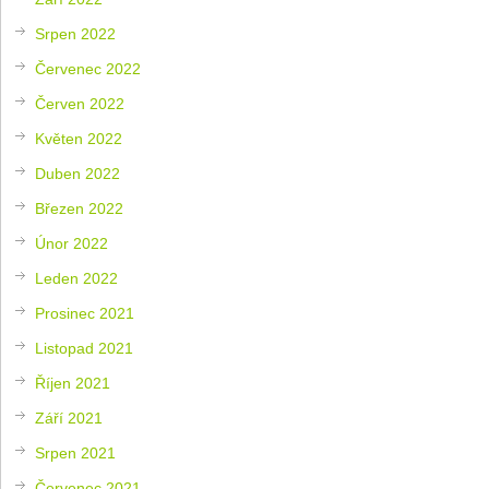
Srpen 2022
Červenec 2022
Červen 2022
Květen 2022
Duben 2022
Březen 2022
Únor 2022
Leden 2022
Prosinec 2021
Listopad 2021
Říjen 2021
Září 2021
Srpen 2021
Červenec 2021