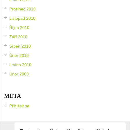
Prosinec 2010
Listopad 2010
Říjen 2010
Září 2010
Srpen 2010
Únor 2010
Leden 2010
Únor 2009
META
Přihlásit se