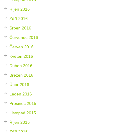
Říjen 2016
Září 2016
Srpen 2016
Červenec 2016
Červen 2016
Květen 2016
Duben 2016
Březen 2016
Únor 2016
Leden 2016
Prosinec 2015
Listopad 2015
Říjen 2015
Září 2015