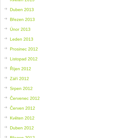
Duben 2013
Březen 2013
Únor 2013
Leden 2013
Prosinec 2012
Listopad 2012
Říjen 2012
Září 2012
Srpen 2012
Červenec 2012
Červen 2012
Květen 2012
Duben 2012
Březen 2012