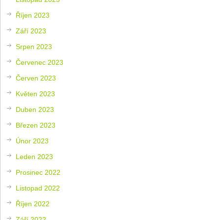
Říjen 2023
Září 2023
Srpen 2023
Červenec 2023
Červen 2023
Květen 2023
Duben 2023
Březen 2023
Únor 2023
Leden 2023
Prosinec 2022
Listopad 2022
Říjen 2022
Září 2022