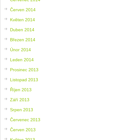
Červen 2014
Květen 2014
Duben 2014
Březen 2014
Únor 2014
Leden 2014
Prosinec 2013
Listopad 2013
Říjen 2013
Září 2013
Srpen 2013
Červenec 2013
Červen 2013
Květen 2013