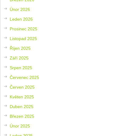
Únor 2026
Leden 2026
Prosinec 2025
Listopad 2025
Říjen 2025
Září 2025
Srpen 2025
Červenec 2025
Červen 2025
Květen 2025
Duben 2025
Březen 2025
Únor 2025
Leden 2025