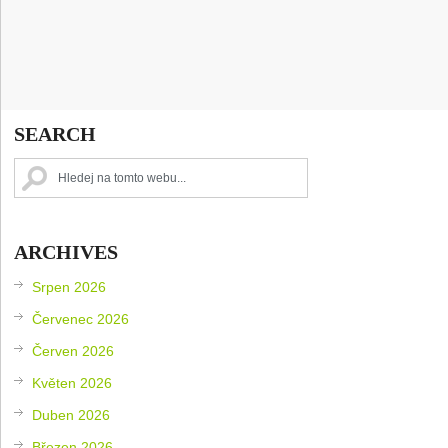
SEARCH
ARCHIVES
Srpen 2026
Červenec 2026
Červen 2026
Květen 2026
Duben 2026
Březen 2026