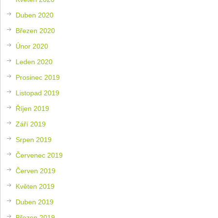
Duben 2020
Březen 2020
Únor 2020
Leden 2020
Prosinec 2019
Listopad 2019
Říjen 2019
Září 2019
Srpen 2019
Červenec 2019
Červen 2019
Květen 2019
Duben 2019
Březen 2019