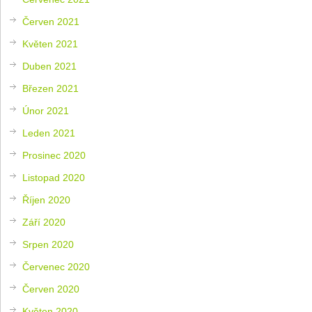
Červen 2021
Květen 2021
Duben 2021
Březen 2021
Únor 2021
Leden 2021
Prosinec 2020
Listopad 2020
Říjen 2020
Září 2020
Srpen 2020
Červenec 2020
Červen 2020
Květen 2020