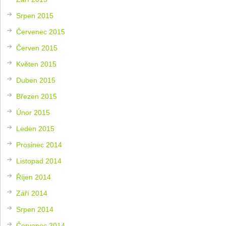
Srpen 2015
Červenec 2015
Červen 2015
Květen 2015
Duben 2015
Březen 2015
Únor 2015
Leden 2015
Prosinec 2014
Listopad 2014
Říjen 2014
Září 2014
Srpen 2014
Červenec 2014