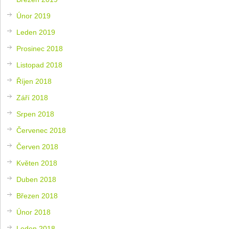
Únor 2019
Leden 2019
Prosinec 2018
Listopad 2018
Říjen 2018
Září 2018
Srpen 2018
Červenec 2018
Červen 2018
Květen 2018
Duben 2018
Březen 2018
Únor 2018
Leden 2018