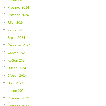
Prosinec 2024
Listopad 2024
Říjen 2024
Září 2024
Srpen 2024
Červenec 2024
Červen 2024
Květen 2024
Duben 2024
Březen 2024
Únor 2024
Leden 2024
Prosinec 2023
Listopad 2023