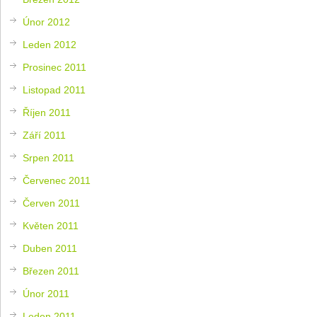
Únor 2012
Leden 2012
Prosinec 2011
Listopad 2011
Říjen 2011
Září 2011
Srpen 2011
Červenec 2011
Červen 2011
Květen 2011
Duben 2011
Březen 2011
Únor 2011
Leden 2011