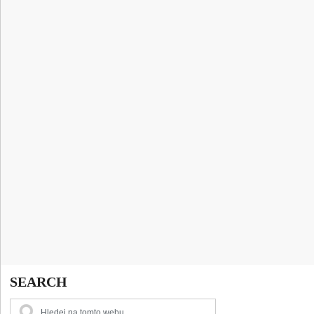
SEARCH