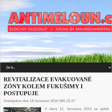
REVITALIZACE EVAKUOVANÉ
ZÓNY KOLEM FUKUŠIMY I
POSTUPUJE
Uveřejněno dne 18 července 2016 000 15:27
V úterý 12. července 2016 se úplně