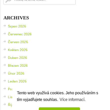
ARCHIVES
Srpen 2026
Červenec 2026
Červen 2026
Květen 2026
Duben 2026
Březen 2026
Únor 2026
Leden 2026
Prosinec 2025
Tento web využívá cookies. Jeho používáním s
Listopad 2025
tím vyjadřujete souhlas.
Více informací.
Říjen 2025