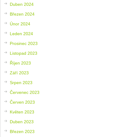
Duben 2024
Březen 2024
Únor 2024
Leden 2024
Prosinec 2023
Listopad 2023
Říjen 2023
Září 2023
Srpen 2023
Červenec 2023
Červen 2023
Květen 2023
Duben 2023
Březen 2023