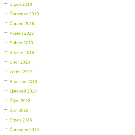
Srpen 2019
Červenec 2019
Červen 2019
Květen 2019
Duben 2019
Březen 2019
Únor 2019
Leden 2019
Prosinec 2018
Listopad 2018
Říjen 2018
Září 2018
Srpen 2018
Červenec 2018