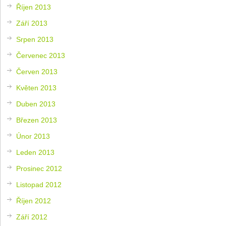
Říjen 2013
Září 2013
Srpen 2013
Červenec 2013
Červen 2013
Květen 2013
Duben 2013
Březen 2013
Únor 2013
Leden 2013
Prosinec 2012
Listopad 2012
Říjen 2012
Září 2012