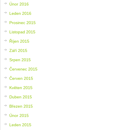
Únor 2016
Leden 2016
Prosinec 2015
Listopad 2015
Říjen 2015
Září 2015
Srpen 2015
Červenec 2015
Červen 2015
Květen 2015
Duben 2015
Březen 2015
Únor 2015
Leden 2015