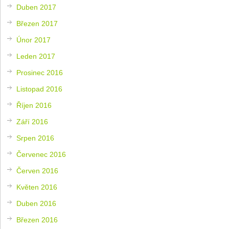
Duben 2017
Březen 2017
Únor 2017
Leden 2017
Prosinec 2016
Listopad 2016
Říjen 2016
Září 2016
Srpen 2016
Červenec 2016
Červen 2016
Květen 2016
Duben 2016
Březen 2016