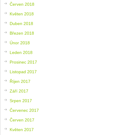
Červen 2018
Květen 2018
Duben 2018
Březen 2018
Únor 2018
Leden 2018
Prosinec 2017
Listopad 2017
Říjen 2017
Září 2017
Srpen 2017
Červenec 2017
Červen 2017
Květen 2017