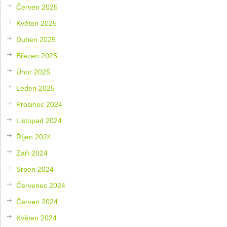
Červen 2025
Květen 2025
Duben 2025
Březen 2025
Únor 2025
Leden 2025
Prosinec 2024
Listopad 2024
Říjen 2024
Září 2024
Srpen 2024
Červenec 2024
Červen 2024
Květen 2024