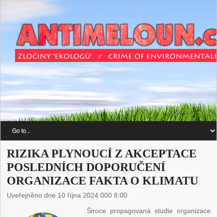
RIZIKA PLYNOUCÍ Z AKCEPTACE
POSLEDNÍCH DOPORUČENÍ
ORGANIZACE FAKTA O KLIMATU
Uveřejněno dne 10 října 2024 000 8:00
Široce propagovaná studie organizace