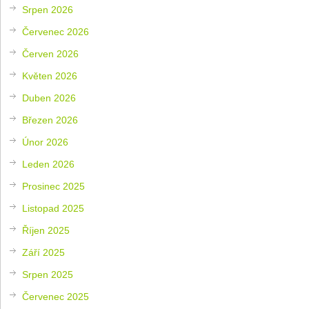
Srpen 2026
Červenec 2026
Červen 2026
Květen 2026
Duben 2026
Březen 2026
Únor 2026
Leden 2026
Prosinec 2025
Listopad 2025
Říjen 2025
Září 2025
Srpen 2025
Červenec 2025