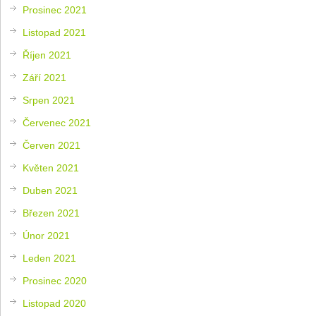
Prosinec 2021
Listopad 2021
Říjen 2021
Září 2021
Srpen 2021
Červenec 2021
Červen 2021
Květen 2021
Duben 2021
Březen 2021
Únor 2021
Leden 2021
Prosinec 2020
Listopad 2020