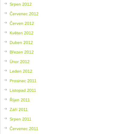
Srpen 2012
Červenec 2012
Červen 2012
Květen 2012
Duben 2012
Březen 2012
Únor 2012
Leden 2012
Prosinec 2011
Listopad 2011
Říjen 2011
Září 2011
Srpen 2011
Červenec 2011