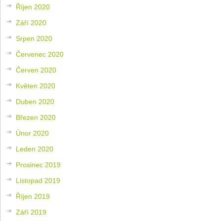
Říjen 2020
Září 2020
Srpen 2020
Červenec 2020
Červen 2020
Květen 2020
Duben 2020
Březen 2020
Únor 2020
Leden 2020
Prosinec 2019
Listopad 2019
Říjen 2019
Září 2019