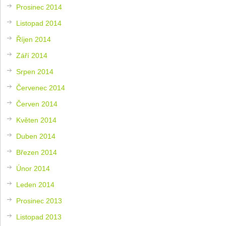
Prosinec 2014
Listopad 2014
Říjen 2014
Září 2014
Srpen 2014
Červenec 2014
Červen 2014
Květen 2014
Duben 2014
Březen 2014
Únor 2014
Leden 2014
Prosinec 2013
Listopad 2013