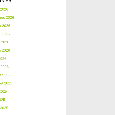
IVES
 2026
nec 2026
n 2026
n 2026
 2026
n 2026
2026
 2026
ec 2025
ad 2025
2025
025
 2025