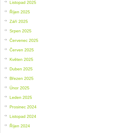
Listopad 2025
Říjen 2025
Září 2025
Srpen 2025
Červenec 2025
Červen 2025
Květen 2025
Duben 2025
Březen 2025
Únor 2025
Leden 2025
Prosinec 2024
Listopad 2024
Říjen 2024