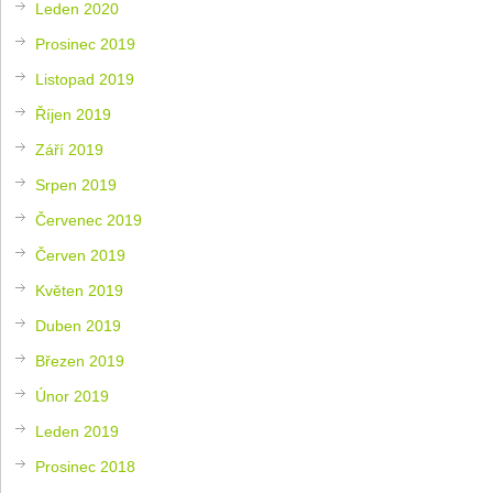
Leden 2020
Prosinec 2019
Listopad 2019
Říjen 2019
Září 2019
Srpen 2019
Červenec 2019
Červen 2019
Květen 2019
Duben 2019
Březen 2019
Únor 2019
Leden 2019
Prosinec 2018