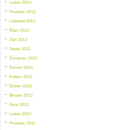
Leden 2013
Prosinec 2012
Listopad 2012
Říjen 2012
Září 2012
Srpen 2012
Červenec 2012
Červen 2012
Květen 2012
Duben 2012
Březen 2012
Únor 2012
Leden 2012
Prosinec 2011