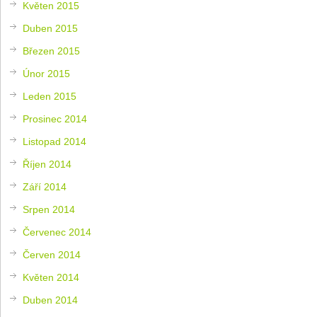
Květen 2015
Duben 2015
Březen 2015
Únor 2015
Leden 2015
Prosinec 2014
Listopad 2014
Říjen 2014
Září 2014
Srpen 2014
Červenec 2014
Červen 2014
Květen 2014
Duben 2014