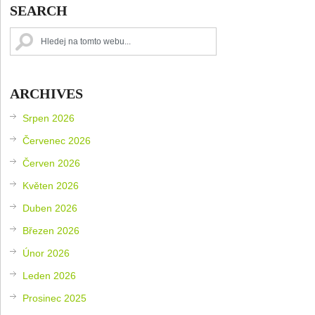
SEARCH
ARCHIVES
Srpen 2026
Červenec 2026
Červen 2026
Květen 2026
Duben 2026
Březen 2026
Únor 2026
Leden 2026
Prosinec 2025