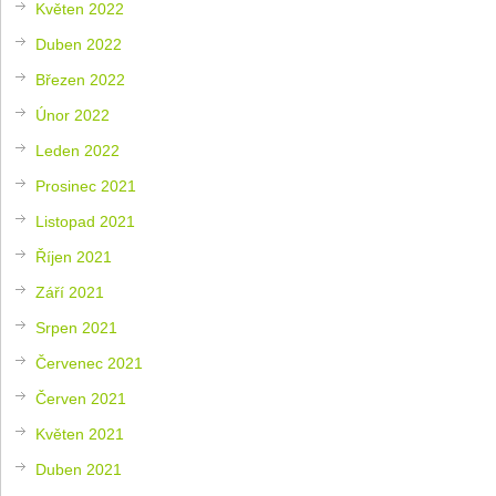
Květen 2022
Duben 2022
Březen 2022
Únor 2022
Leden 2022
Prosinec 2021
Listopad 2021
Říjen 2021
Září 2021
Srpen 2021
Červenec 2021
Červen 2021
Květen 2021
Duben 2021