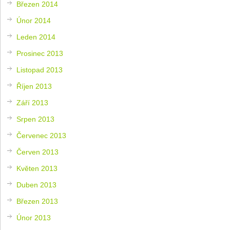
Březen 2014
Únor 2014
Leden 2014
Prosinec 2013
Listopad 2013
Říjen 2013
Září 2013
Srpen 2013
Červenec 2013
Červen 2013
Květen 2013
Duben 2013
Březen 2013
Únor 2013