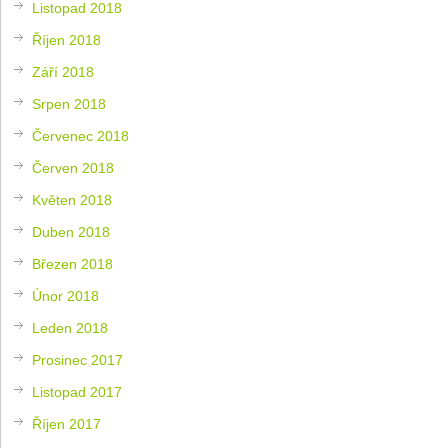
Listopad 2018
Říjen 2018
Září 2018
Srpen 2018
Červenec 2018
Červen 2018
Květen 2018
Duben 2018
Březen 2018
Únor 2018
Leden 2018
Prosinec 2017
Listopad 2017
Říjen 2017