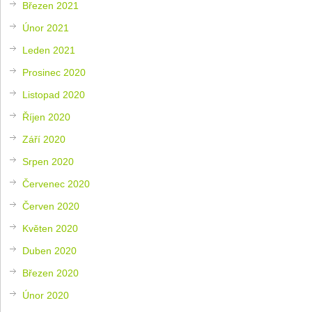
Březen 2021
Únor 2021
Leden 2021
Prosinec 2020
Listopad 2020
Říjen 2020
Září 2020
Srpen 2020
Červenec 2020
Červen 2020
Květen 2020
Duben 2020
Březen 2020
Únor 2020