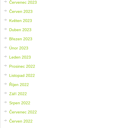
Červenec 2023
Červen 2023
Květen 2023
Duben 2023
Březen 2023
Únor 2023
Leden 2023
Prosinec 2022
Listopad 2022
Říjen 2022
Září 2022
Srpen 2022
Červenec 2022
Červen 2022