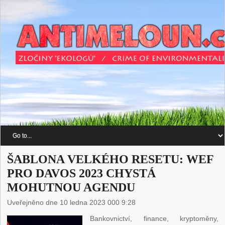
ŠABLONA VELKÉHO RESETU: WEF
PRO DAVOS 2023 CHYSTÁ
MOHUTNOU AGENDU
Uveřejněno dne 10 ledna 2023 000 9:28
Bankovnictví, finance, kryptoměny,