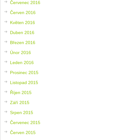
Červenec 2016
Červen 2016
Květen 2016
Duben 2016
Březen 2016
Únor 2016
Leden 2016
Prosinec 2015
Listopad 2015
Říjen 2015
Září 2015
Srpen 2015
Červenec 2015
Červen 2015