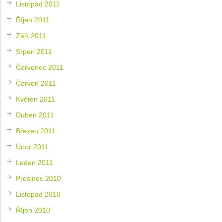
Listopad 2011
Říjen 2011
Září 2011
Srpen 2011
Červenec 2011
Červen 2011
Květen 2011
Duben 2011
Březen 2011
Únor 2011
Leden 2011
Prosinec 2010
Listopad 2010
Říjen 2010