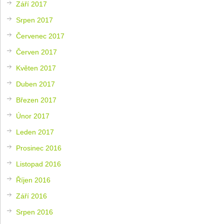
Září 2017
Srpen 2017
Červenec 2017
Červen 2017
Květen 2017
Duben 2017
Březen 2017
Únor 2017
Leden 2017
Prosinec 2016
Listopad 2016
Říjen 2016
Září 2016
Srpen 2016