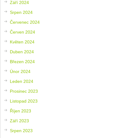
Září 2024
Srpen 2024
Červenec 2024
Červen 2024
Květen 2024
Duben 2024
Březen 2024
Únor 2024
Leden 2024
Prosinec 2023
Listopad 2023
Říjen 2023
Září 2023
Srpen 2023