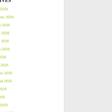
IVES
 2026
nec 2026
n 2026
n 2026
 2026
n 2026
2026
 2026
ec 2025
ad 2025
2025
025
 2025