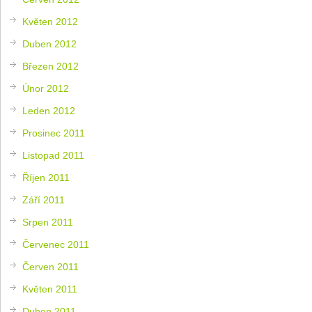
Květen 2012
Duben 2012
Březen 2012
Únor 2012
Leden 2012
Prosinec 2011
Listopad 2011
Říjen 2011
Září 2011
Srpen 2011
Červenec 2011
Červen 2011
Květen 2011
Duben 2011