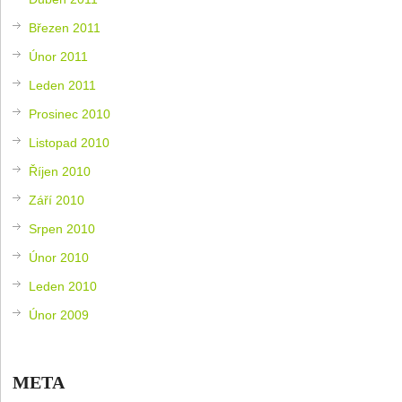
Březen 2011
Únor 2011
Leden 2011
Prosinec 2010
Listopad 2010
Říjen 2010
Září 2010
Srpen 2010
Únor 2010
Leden 2010
Únor 2009
META