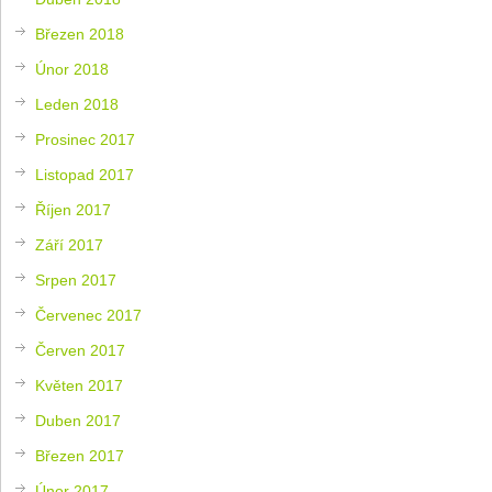
Březen 2018
Únor 2018
Leden 2018
Prosinec 2017
Listopad 2017
Říjen 2017
Září 2017
Srpen 2017
Červenec 2017
Červen 2017
Květen 2017
Duben 2017
Březen 2017
Únor 2017