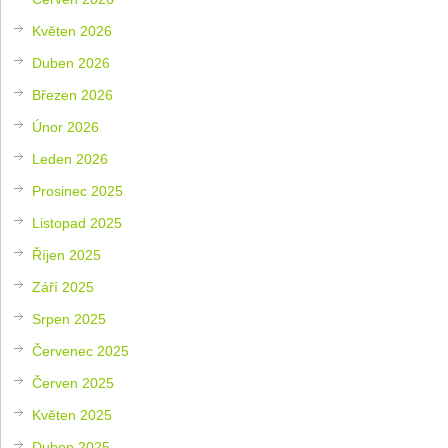
Květen 2026
Duben 2026
Březen 2026
Únor 2026
Leden 2026
Prosinec 2025
Listopad 2025
Říjen 2025
Září 2025
Srpen 2025
Červenec 2025
Červen 2025
Květen 2025
Duben 2025