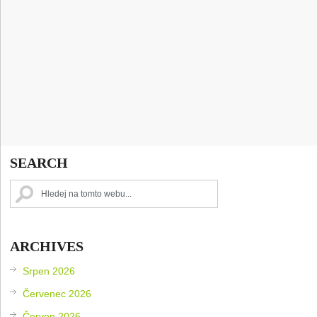
SEARCH
ARCHIVES
Srpen 2026
Červenec 2026
Červen 2026