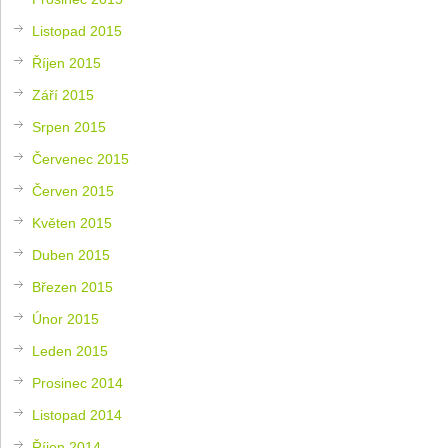
Listopad 2015
Říjen 2015
Září 2015
Srpen 2015
Červenec 2015
Červen 2015
Květen 2015
Duben 2015
Březen 2015
Únor 2015
Leden 2015
Prosinec 2014
Listopad 2014
Říjen 2014