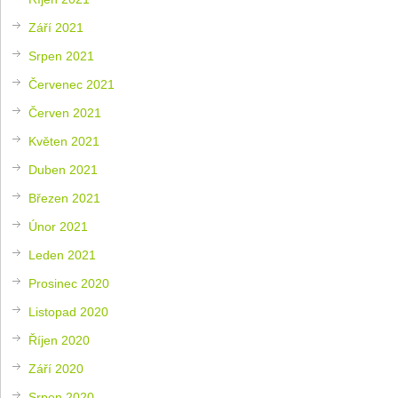
Září 2021
Srpen 2021
Červenec 2021
Červen 2021
Květen 2021
Duben 2021
Březen 2021
Únor 2021
Leden 2021
Prosinec 2020
Listopad 2020
Říjen 2020
Září 2020
Srpen 2020