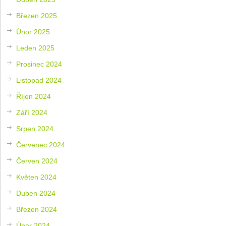
Březen 2025
Únor 2025
Leden 2025
Prosinec 2024
Listopad 2024
Říjen 2024
Září 2024
Srpen 2024
Červenec 2024
Červen 2024
Květen 2024
Duben 2024
Březen 2024
Únor 2024