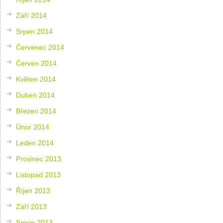
Září 2014
Srpen 2014
Červenec 2014
Červen 2014
Květen 2014
Duben 2014
Březen 2014
Únor 2014
Leden 2014
Prosinec 2013
Listopad 2013
Říjen 2013
Září 2013
Srpen 2013