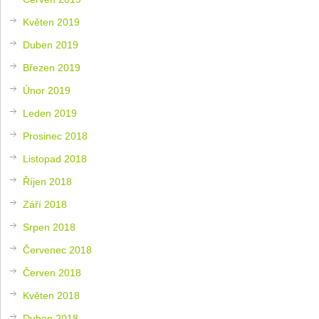
Květen 2019
Duben 2019
Březen 2019
Únor 2019
Leden 2019
Prosinec 2018
Listopad 2018
Říjen 2018
Září 2018
Srpen 2018
Červenec 2018
Červen 2018
Květen 2018
Duben 2018