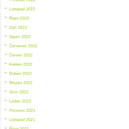
Listopad 2022
Říjen 2022
Září 2022
Srpen 2022
Červenec 2022
Červen 2022
Květen 2022
Duben 2022
Březen 2022
Únor 2022
Leden 2022
Prosinec 2021
Listopad 2021
Říjen 2021