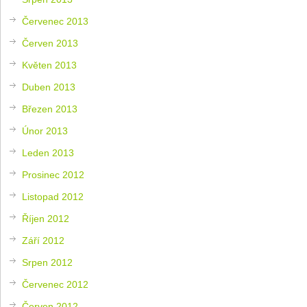
Červenec 2013
Červen 2013
Květen 2013
Duben 2013
Březen 2013
Únor 2013
Leden 2013
Prosinec 2012
Listopad 2012
Říjen 2012
Září 2012
Srpen 2012
Červenec 2012
Červen 2012