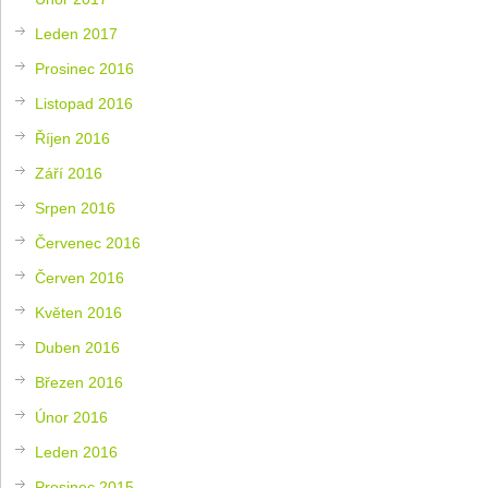
Leden 2017
Prosinec 2016
Listopad 2016
Říjen 2016
Září 2016
Srpen 2016
Červenec 2016
Červen 2016
Květen 2016
Duben 2016
Březen 2016
Únor 2016
Leden 2016
Prosinec 2015