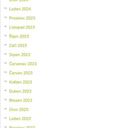
Leden 2024
Prosinec 2023
Listopad 2023
Říjen 2023
Září 2023
Srpen 2023
Červenec 2023
Červen 2023
Květen 2023
Duben 2023
Březen 2023
Únor 2023
Leden 2023
Prosinec 2022