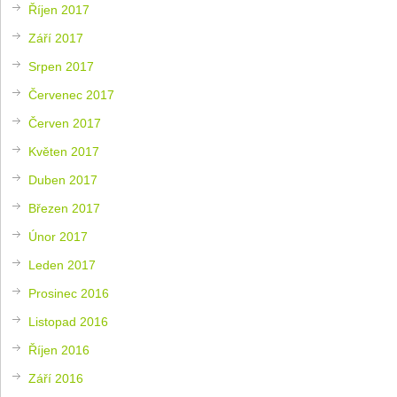
Říjen 2017
Září 2017
Srpen 2017
Červenec 2017
Červen 2017
Květen 2017
Duben 2017
Březen 2017
Únor 2017
Leden 2017
Prosinec 2016
Listopad 2016
Říjen 2016
Září 2016