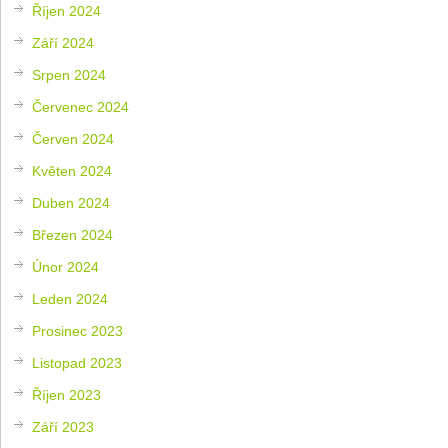
Říjen 2024
Září 2024
Srpen 2024
Červenec 2024
Červen 2024
Květen 2024
Duben 2024
Březen 2024
Únor 2024
Leden 2024
Prosinec 2023
Listopad 2023
Říjen 2023
Září 2023