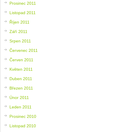
Prosinec 2011
Listopad 2011
Říjen 2011
Září 2011
Srpen 2011
Červenec 2011
Červen 2011
Květen 2011
Duben 2011
Březen 2011
Únor 2011
Leden 2011
Prosinec 2010
Listopad 2010