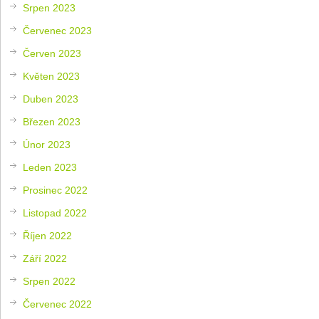
Srpen 2023
Červenec 2023
Červen 2023
Květen 2023
Duben 2023
Březen 2023
Únor 2023
Leden 2023
Prosinec 2022
Listopad 2022
Říjen 2022
Září 2022
Srpen 2022
Červenec 2022