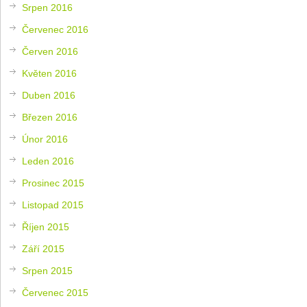
Srpen 2016
Červenec 2016
Červen 2016
Květen 2016
Duben 2016
Březen 2016
Únor 2016
Leden 2016
Prosinec 2015
Listopad 2015
Říjen 2015
Září 2015
Srpen 2015
Červenec 2015