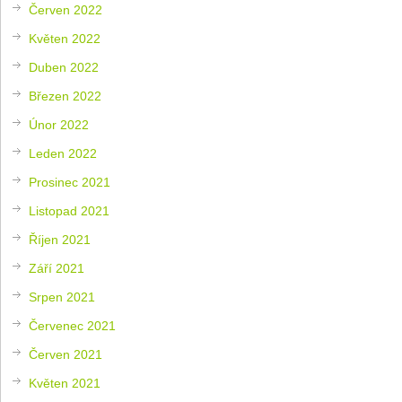
Červen 2022
Květen 2022
Duben 2022
Březen 2022
Únor 2022
Leden 2022
Prosinec 2021
Listopad 2021
Říjen 2021
Září 2021
Srpen 2021
Červenec 2021
Červen 2021
Květen 2021