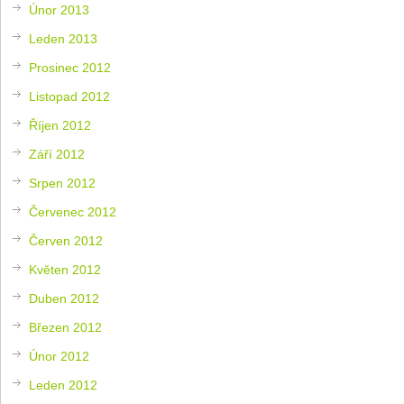
Únor 2013
Leden 2013
Prosinec 2012
Listopad 2012
Říjen 2012
Září 2012
Srpen 2012
Červenec 2012
Červen 2012
Květen 2012
Duben 2012
Březen 2012
Únor 2012
Leden 2012