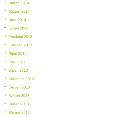
Duben 2014
Březen 2014
Únor 2014
Leden 2014
Prosinec 2013
Listopad 2013
Říjen 2013
Září 2013
Srpen 2013
Červenec 2013
Červen 2013
Květen 2013
Duben 2013
Březen 2013