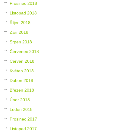
Prosinec 2018
Listopad 2018
Říjen 2018
Září 2018
Srpen 2018
Červenec 2018
Červen 2018
Květen 2018
Duben 2018
Březen 2018
Únor 2018
Leden 2018
Prosinec 2017
Listopad 2017