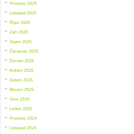
Prosinec 2025
Listopad 2025
Říjen 2025
Září 2025
Srpen 2025
Červenec 2025
Červen 2025
Květen 2025
Duben 2025
Březen 2025
Únor 2025
Leden 2025
Prosinec 2024
Listopad 2024