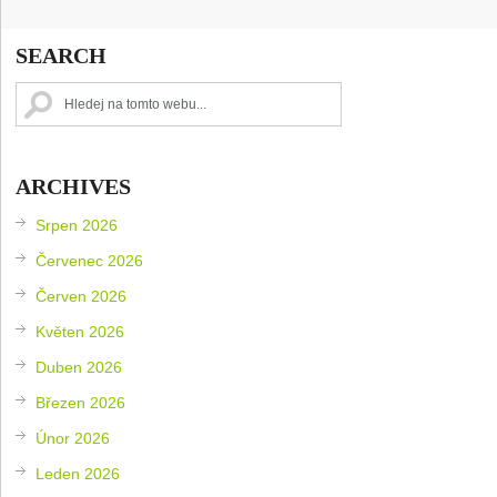
SEARCH
ARCHIVES
Srpen 2026
Červenec 2026
Červen 2026
Květen 2026
Duben 2026
Březen 2026
Únor 2026
Leden 2026