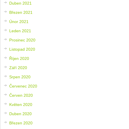
Duben 2021
Březen 2021
Únor 2021
Leden 2021
Prosinec 2020
Listopad 2020
Říjen 2020
Září 2020
Srpen 2020
Červenec 2020
Červen 2020
Květen 2020
Duben 2020
Březen 2020