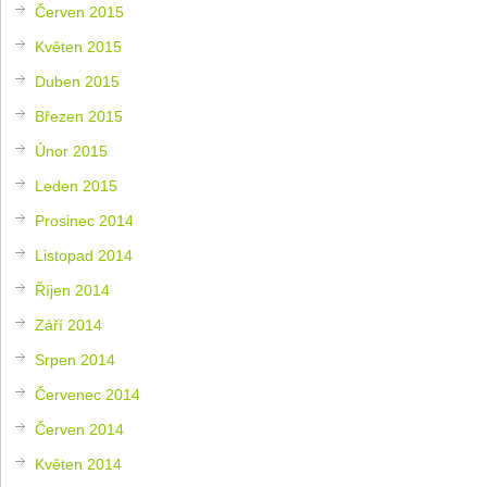
Červen 2015
Květen 2015
Duben 2015
Březen 2015
Únor 2015
Leden 2015
Prosinec 2014
Listopad 2014
Říjen 2014
Září 2014
Srpen 2014
Červenec 2014
Červen 2014
Květen 2014