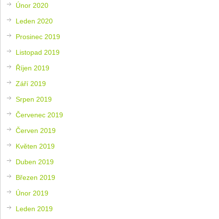
Únor 2020
Leden 2020
Prosinec 2019
Listopad 2019
Říjen 2019
Září 2019
Srpen 2019
Červenec 2019
Červen 2019
Květen 2019
Duben 2019
Březen 2019
Únor 2019
Leden 2019