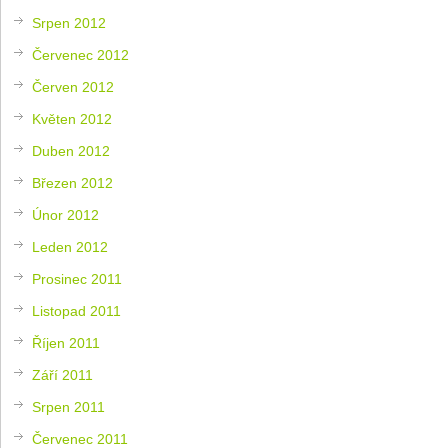
Srpen 2012
Červenec 2012
Červen 2012
Květen 2012
Duben 2012
Březen 2012
Únor 2012
Leden 2012
Prosinec 2011
Listopad 2011
Říjen 2011
Září 2011
Srpen 2011
Červenec 2011