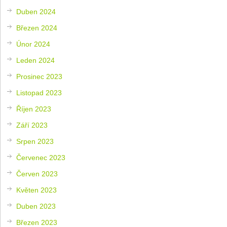
Duben 2024
Březen 2024
Únor 2024
Leden 2024
Prosinec 2023
Listopad 2023
Říjen 2023
Září 2023
Srpen 2023
Červenec 2023
Červen 2023
Květen 2023
Duben 2023
Březen 2023