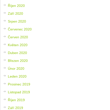
Říjen 2020
Září 2020
Srpen 2020
Červenec 2020
Červen 2020
Květen 2020
Duben 2020
Březen 2020
Únor 2020
Leden 2020
Prosinec 2019
Listopad 2019
Říjen 2019
Září 2019