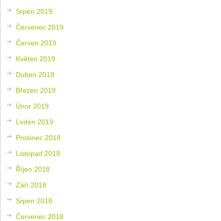
Srpen 2019
Červenec 2019
Červen 2019
Květen 2019
Duben 2019
Březen 2019
Únor 2019
Leden 2019
Prosinec 2018
Listopad 2018
Říjen 2018
Září 2018
Srpen 2018
Červenec 2018