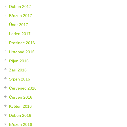
Duben 2017
Březen 2017
Únor 2017
Leden 2017
Prosinec 2016
Listopad 2016
Říjen 2016
Září 2016
Srpen 2016
Červenec 2016
Červen 2016
Květen 2016
Duben 2016
Březen 2016