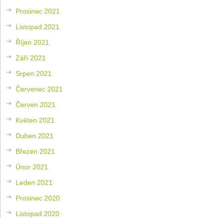
Prosinec 2021
Listopad 2021
Říjen 2021
Září 2021
Srpen 2021
Červenec 2021
Červen 2021
Květen 2021
Duben 2021
Březen 2021
Únor 2021
Leden 2021
Prosinec 2020
Listopad 2020