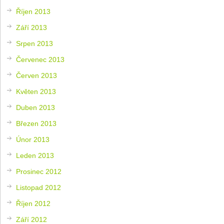
Říjen 2013
Září 2013
Srpen 2013
Červenec 2013
Červen 2013
Květen 2013
Duben 2013
Březen 2013
Únor 2013
Leden 2013
Prosinec 2012
Listopad 2012
Říjen 2012
Září 2012