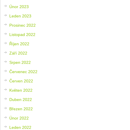
Únor 2023
Leden 2023
Prosinec 2022
Listopad 2022
Říjen 2022
Září 2022
Srpen 2022
Červenec 2022
Červen 2022
Květen 2022
Duben 2022
Březen 2022
Únor 2022
Leden 2022