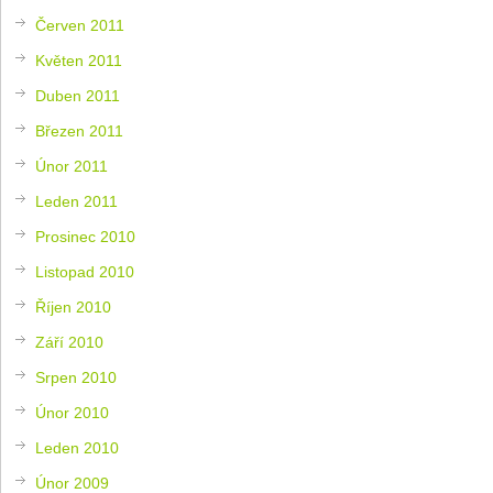
Červen 2011
Květen 2011
Duben 2011
Březen 2011
Únor 2011
Leden 2011
Prosinec 2010
Listopad 2010
Říjen 2010
Září 2010
Srpen 2010
Únor 2010
Leden 2010
Únor 2009