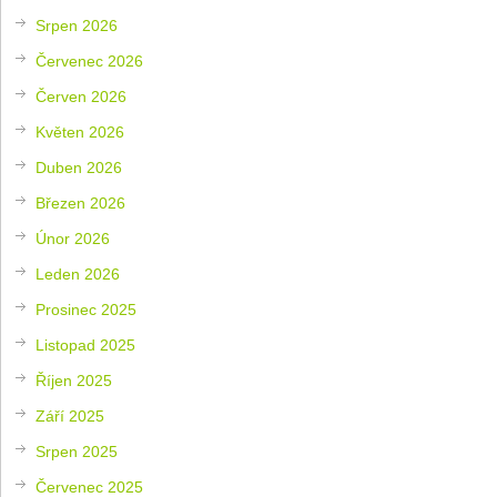
Srpen 2026
Červenec 2026
Červen 2026
Květen 2026
Duben 2026
Březen 2026
Únor 2026
Leden 2026
Prosinec 2025
Listopad 2025
Říjen 2025
Září 2025
Srpen 2025
Červenec 2025