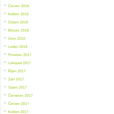
Červen 2018
Květen 2018
Duben 2018
Březen 2018
Únor 2018
Leden 2018
Prosinec 2017
Listopad 2017
Říjen 2017
Září 2017
Srpen 2017
Červenec 2017
Červen 2017
Květen 2017