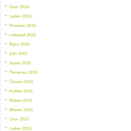
Únor 2016
Leden 2016
Prosinec 2015
Listopad 2015
Říjen 2015
Září 2015
Srpen 2015
Červenec 2015
Červen 2015
Květen 2015
Duben 2015
Březen 2015
Únor 2015
Leden 2015