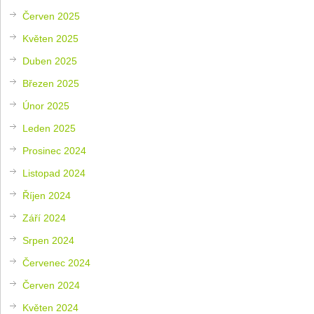
Červen 2025
Květen 2025
Duben 2025
Březen 2025
Únor 2025
Leden 2025
Prosinec 2024
Listopad 2024
Říjen 2024
Září 2024
Srpen 2024
Červenec 2024
Červen 2024
Květen 2024