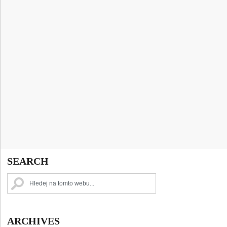
SEARCH
ARCHIVES