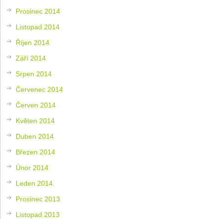
Prosinec 2014
Listopad 2014
Říjen 2014
Září 2014
Srpen 2014
Červenec 2014
Červen 2014
Květen 2014
Duben 2014
Březen 2014
Únor 2014
Leden 2014
Prosinec 2013
Listopad 2013