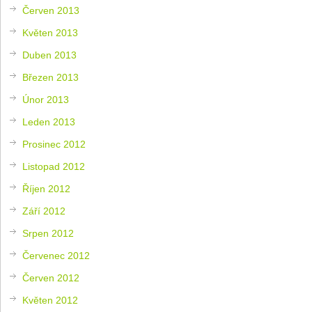
Červen 2013
Květen 2013
Duben 2013
Březen 2013
Únor 2013
Leden 2013
Prosinec 2012
Listopad 2012
Říjen 2012
Září 2012
Srpen 2012
Červenec 2012
Červen 2012
Květen 2012