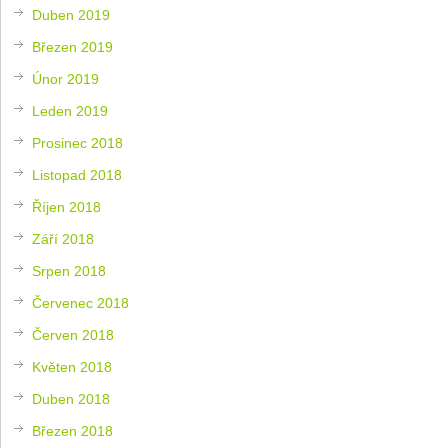
Duben 2019
Březen 2019
Únor 2019
Leden 2019
Prosinec 2018
Listopad 2018
Říjen 2018
Září 2018
Srpen 2018
Červenec 2018
Červen 2018
Květen 2018
Duben 2018
Březen 2018