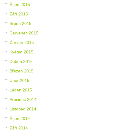
Říjen 2015
Září 2015
Srpen 2015
Červenec 2015
Červen 2015
Květen 2015
Duben 2015
Březen 2015
Únor 2015
Leden 2015
Prosinec 2014
Listopad 2014
Říjen 2014
Září 2014