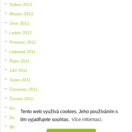
Duben 2012
Březen 2012
Únor 2012
Leden 2012
Prosinec 2011
Listopad 2011
Říjen 2011
Září 2011
Srpen 2011
Červenec 2011
Červen 2011
Květen 2011
Tento web využívá cookies. Jeho používáním s
Duben 2011
tím vyjadřujete souhlas.
Více informací.
Březen 2011