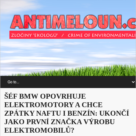
ŠÉF BMW OPOVRHUJE
ELEKTROMOTORY A CHCE
ZPÁTKY NAFTU I BENZÍN: UKONČÍ
JAKO PRVNÍ ZNAČKA VÝROBU
ELEKTROMOBILŮ?