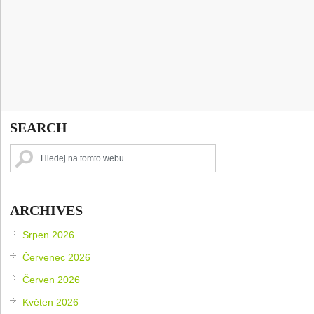
SEARCH
ARCHIVES
Srpen 2026
Červenec 2026
Červen 2026
Květen 2026