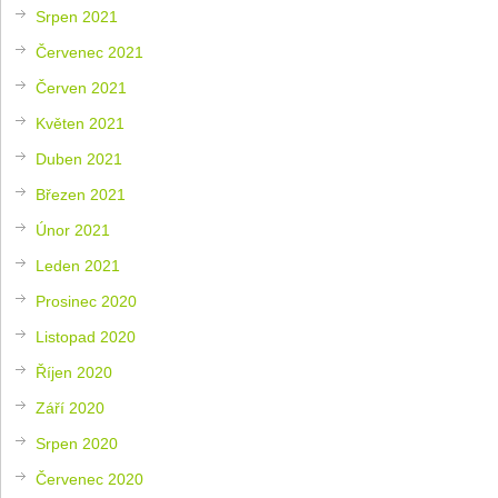
Srpen 2021
Červenec 2021
Červen 2021
Květen 2021
Duben 2021
Březen 2021
Únor 2021
Leden 2021
Prosinec 2020
Listopad 2020
Říjen 2020
Září 2020
Srpen 2020
Červenec 2020