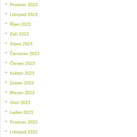
Prosinec 2023
Listopad 2023
Říjen 2023
Září 2023
Srpen 2023
Červenec 2023
Červen 2023
Květen 2023
Duben 2023
Březen 2023
Únor 2023
Leden 2023
Prosinec 2022
Listopad 2022