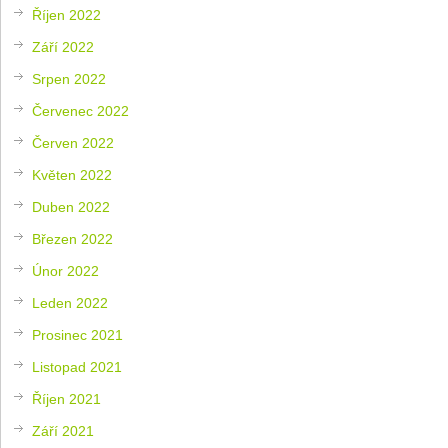
Říjen 2022
Září 2022
Srpen 2022
Červenec 2022
Červen 2022
Květen 2022
Duben 2022
Březen 2022
Únor 2022
Leden 2022
Prosinec 2021
Listopad 2021
Říjen 2021
Září 2021