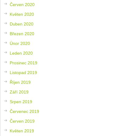
Červen 2020
Květen 2020
Duben 2020
Březen 2020
Únor 2020
Leden 2020
Prosinec 2019
Listopad 2019
Říjen 2019
Září 2019
Srpen 2019
Červenec 2019
Červen 2019
Květen 2019