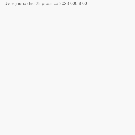
Uveřejněno dne 28 prosince 2023 000 8:00