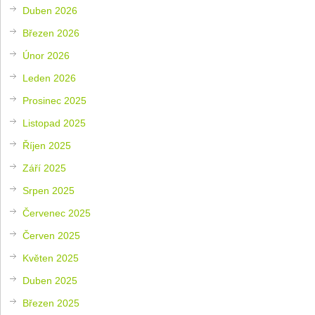
Duben 2026
Březen 2026
Únor 2026
Leden 2026
Prosinec 2025
Listopad 2025
Říjen 2025
Září 2025
Srpen 2025
Červenec 2025
Červen 2025
Květen 2025
Duben 2025
Březen 2025