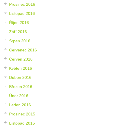
Prosinec 2016
Listopad 2016
Říjen 2016
Září 2016
Srpen 2016
Červenec 2016
Červen 2016
Květen 2016
Duben 2016
Březen 2016
Únor 2016
Leden 2016
Prosinec 2015
Listopad 2015