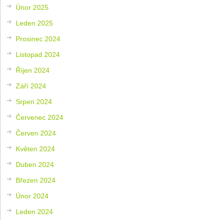
Únor 2025
Leden 2025
Prosinec 2024
Listopad 2024
Říjen 2024
Září 2024
Srpen 2024
Červenec 2024
Červen 2024
Květen 2024
Duben 2024
Březen 2024
Únor 2024
Leden 2024