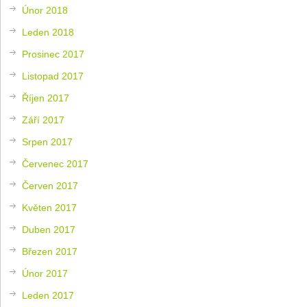
Únor 2018
Leden 2018
Prosinec 2017
Listopad 2017
Říjen 2017
Září 2017
Srpen 2017
Červenec 2017
Červen 2017
Květen 2017
Duben 2017
Březen 2017
Únor 2017
Leden 2017