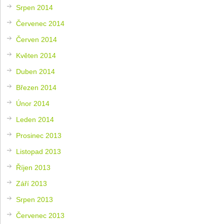
Srpen 2014
Červenec 2014
Červen 2014
Květen 2014
Duben 2014
Březen 2014
Únor 2014
Leden 2014
Prosinec 2013
Listopad 2013
Říjen 2013
Září 2013
Srpen 2013
Červenec 2013