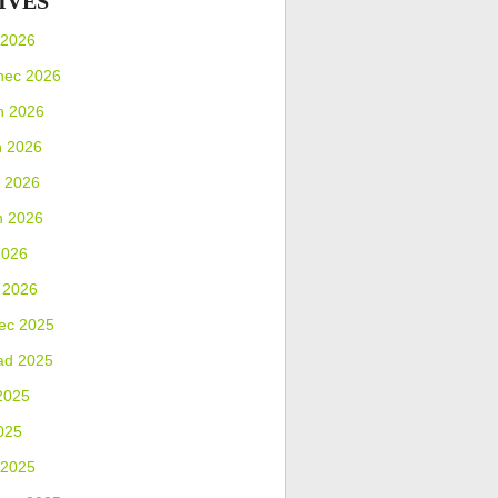
IVES
 2026
nec 2026
n 2026
n 2026
 2026
n 2026
2026
 2026
ec 2025
ad 2025
2025
025
 2025