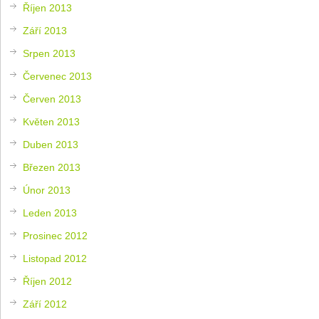
Říjen 2013
Září 2013
Srpen 2013
Červenec 2013
Červen 2013
Květen 2013
Duben 2013
Březen 2013
Únor 2013
Leden 2013
Prosinec 2012
Listopad 2012
Říjen 2012
Září 2012