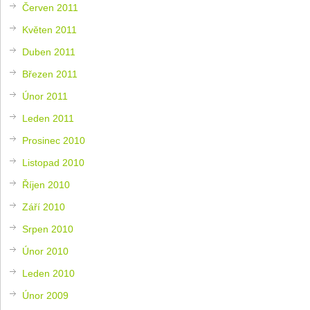
Červen 2011
Květen 2011
Duben 2011
Březen 2011
Únor 2011
Leden 2011
Prosinec 2010
Listopad 2010
Říjen 2010
Září 2010
Srpen 2010
Únor 2010
Leden 2010
Únor 2009