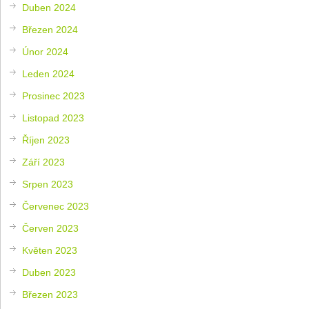
Duben 2024
Březen 2024
Únor 2024
Leden 2024
Prosinec 2023
Listopad 2023
Říjen 2023
Září 2023
Srpen 2023
Červenec 2023
Červen 2023
Květen 2023
Duben 2023
Březen 2023