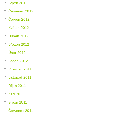
Srpen 2012
Červenec 2012
Červen 2012
Květen 2012
Duben 2012
Březen 2012
Únor 2012
Leden 2012
Prosinec 2011
Listopad 2011
Říjen 2011
Září 2011
Srpen 2011
Červenec 2011