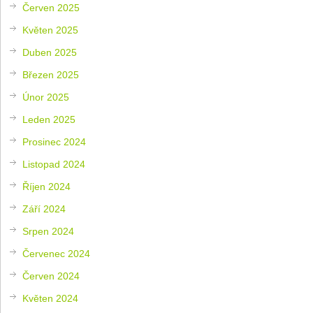
Červen 2025
Květen 2025
Duben 2025
Březen 2025
Únor 2025
Leden 2025
Prosinec 2024
Listopad 2024
Říjen 2024
Září 2024
Srpen 2024
Červenec 2024
Červen 2024
Květen 2024