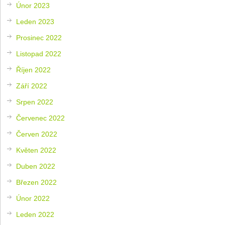
Únor 2023
Leden 2023
Prosinec 2022
Listopad 2022
Říjen 2022
Září 2022
Srpen 2022
Červenec 2022
Červen 2022
Květen 2022
Duben 2022
Březen 2022
Únor 2022
Leden 2022