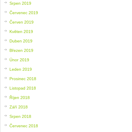
Srpen 2019
Červenec 2019
Červen 2019
Květen 2019
Duben 2019
Březen 2019
Únor 2019
Leden 2019
Prosinec 2018
Listopad 2018
Říjen 2018
Září 2018
Srpen 2018
Červenec 2018