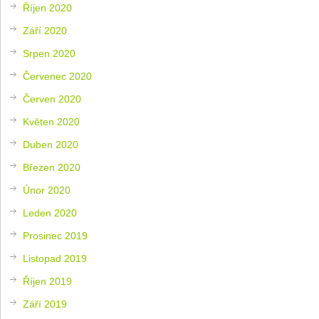
Říjen 2020
Září 2020
Srpen 2020
Červenec 2020
Červen 2020
Květen 2020
Duben 2020
Březen 2020
Únor 2020
Leden 2020
Prosinec 2019
Listopad 2019
Říjen 2019
Září 2019