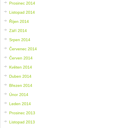
Prosinec 2014
Listopad 2014
Říjen 2014
Září 2014
Srpen 2014
Červenec 2014
Červen 2014
Květen 2014
Duben 2014
Březen 2014
Únor 2014
Leden 2014
Prosinec 2013
Listopad 2013