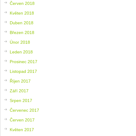
Červen 2018
Květen 2018
Duben 2018
Březen 2018
Únor 2018
Leden 2018
Prosinec 2017
Listopad 2017
Říjen 2017
Září 2017
Srpen 2017
Červenec 2017
Červen 2017
Květen 2017