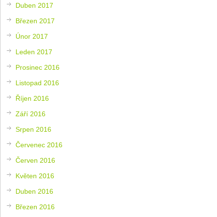
Duben 2017
Březen 2017
Únor 2017
Leden 2017
Prosinec 2016
Listopad 2016
Říjen 2016
Září 2016
Srpen 2016
Červenec 2016
Červen 2016
Květen 2016
Duben 2016
Březen 2016