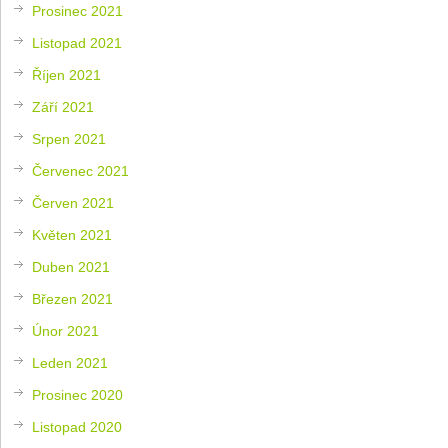
Prosinec 2021
Listopad 2021
Říjen 2021
Září 2021
Srpen 2021
Červenec 2021
Červen 2021
Květen 2021
Duben 2021
Březen 2021
Únor 2021
Leden 2021
Prosinec 2020
Listopad 2020