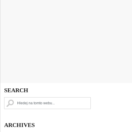
SEARCH
ARCHIVES