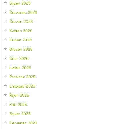
Srpen 2026
Červenec 2026
Červen 2026
Květen 2026
Duben 2026
Březen 2026
Únor 2026
Leden 2026
Prosinec 2025
Listopad 2025
Říjen 2025
Září 2025
Srpen 2025
Červenec 2025