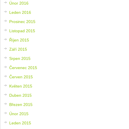
Únor 2016
Leden 2016
Prosinec 2015
Listopad 2015
Říjen 2015
Září 2015
Srpen 2015
Červenec 2015
Červen 2015
Květen 2015
Duben 2015
Březen 2015
Únor 2015
Leden 2015