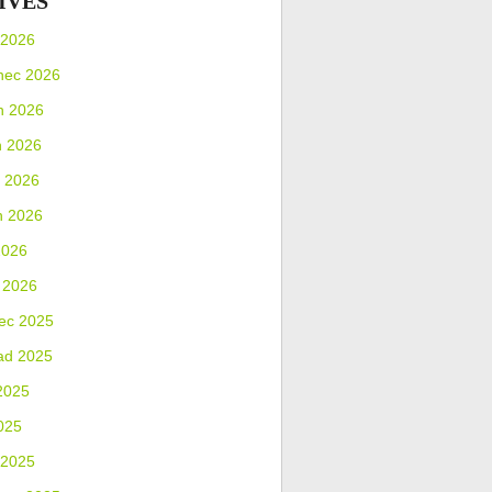
IVES
 2026
nec 2026
n 2026
n 2026
 2026
n 2026
2026
 2026
ec 2025
ad 2025
2025
025
 2025