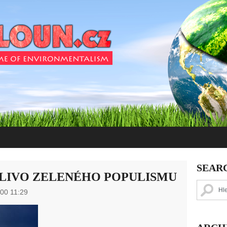
SEAR
LIVO ZELENÉHO POPULISMU
000 11:29