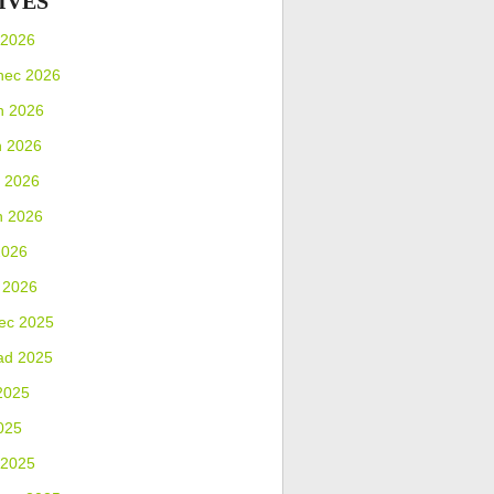
IVES
 2026
nec 2026
n 2026
n 2026
 2026
n 2026
2026
 2026
ec 2025
ad 2025
2025
025
 2025