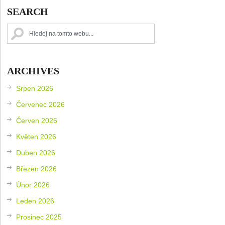
SEARCH
ARCHIVES
Srpen 2026
Červenec 2026
Červen 2026
Květen 2026
Duben 2026
Březen 2026
Únor 2026
Leden 2026
Prosinec 2025