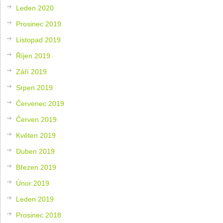
Leden 2020
Prosinec 2019
Listopad 2019
Říjen 2019
Září 2019
Srpen 2019
Červenec 2019
Červen 2019
Květen 2019
Duben 2019
Březen 2019
Únor 2019
Leden 2019
Prosinec 2018