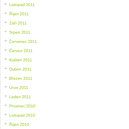
Listopad 2011
Říjen 2011
Září 2011
Srpen 2011
Červenec 2011
Červen 2011
Květen 2011
Duben 2011
Březen 2011
Únor 2011
Leden 2011
Prosinec 2010
Listopad 2010
Říjen 2010