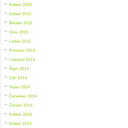
Květen 2015
Duben 2015
Březen 2015
Únor 2015
Leden 2015
Prosinec 2014
Listopad 2014
Říjen 2014
Září 2014
Srpen 2014
Červenec 2014
Červen 2014
Květen 2014
Duben 2014