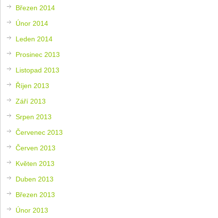
Březen 2014
Únor 2014
Leden 2014
Prosinec 2013
Listopad 2013
Říjen 2013
Září 2013
Srpen 2013
Červenec 2013
Červen 2013
Květen 2013
Duben 2013
Březen 2013
Únor 2013