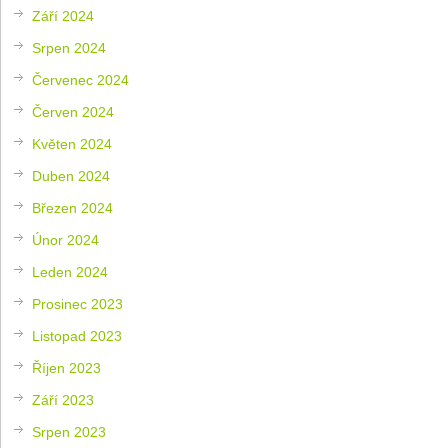
Září 2024
Srpen 2024
Červenec 2024
Červen 2024
Květen 2024
Duben 2024
Březen 2024
Únor 2024
Leden 2024
Prosinec 2023
Listopad 2023
Říjen 2023
Září 2023
Srpen 2023