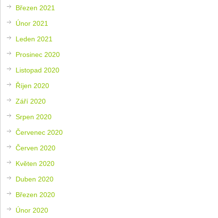
Březen 2021
Únor 2021
Leden 2021
Prosinec 2020
Listopad 2020
Říjen 2020
Září 2020
Srpen 2020
Červenec 2020
Červen 2020
Květen 2020
Duben 2020
Březen 2020
Únor 2020