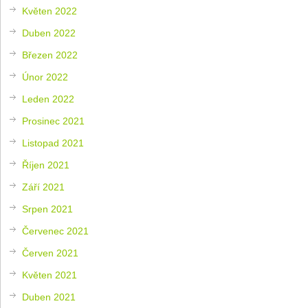
Květen 2022
Duben 2022
Březen 2022
Únor 2022
Leden 2022
Prosinec 2021
Listopad 2021
Říjen 2021
Září 2021
Srpen 2021
Červenec 2021
Červen 2021
Květen 2021
Duben 2021