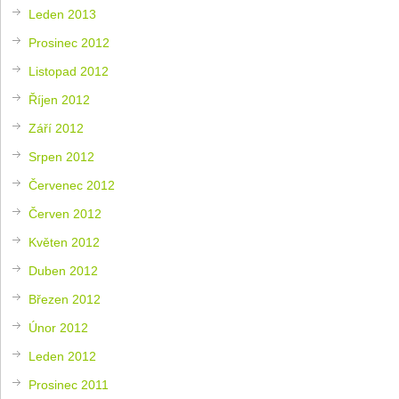
Leden 2013
Prosinec 2012
Listopad 2012
Říjen 2012
Září 2012
Srpen 2012
Červenec 2012
Červen 2012
Květen 2012
Duben 2012
Březen 2012
Únor 2012
Leden 2012
Prosinec 2011