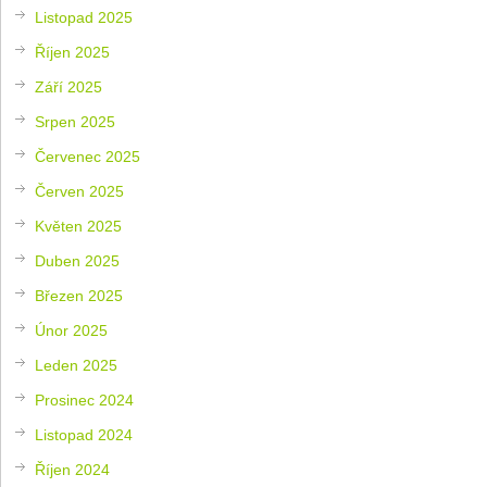
Listopad 2025
Říjen 2025
Září 2025
Srpen 2025
Červenec 2025
Červen 2025
Květen 2025
Duben 2025
Březen 2025
Únor 2025
Leden 2025
Prosinec 2024
Listopad 2024
Říjen 2024