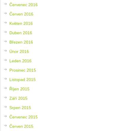
Červenec 2016
Červen 2016
Květen 2016
Duben 2016
Březen 2016
Únor 2016
Leden 2016
Prosinec 2015
Listopad 2015
Říjen 2015
Září 2015
Srpen 2015
Červenec 2015
Červen 2015