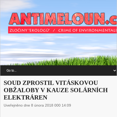
SOUD ZPROSTIL VITÁSKOVOU
OBŽALOBY V KAUZE SOLÁRNÍCH
ELEKTRÁREN
Uveřejněno dne 8 února 2018 000 14:09