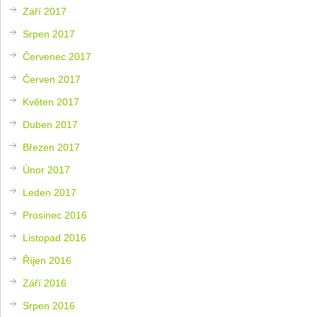
Září 2017
Srpen 2017
Červenec 2017
Červen 2017
Květen 2017
Duben 2017
Březen 2017
Únor 2017
Leden 2017
Prosinec 2016
Listopad 2016
Říjen 2016
Září 2016
Srpen 2016