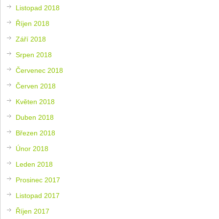
Listopad 2018
Říjen 2018
Září 2018
Srpen 2018
Červenec 2018
Červen 2018
Květen 2018
Duben 2018
Březen 2018
Únor 2018
Leden 2018
Prosinec 2017
Listopad 2017
Říjen 2017