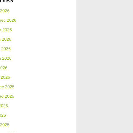
IVES
 2026
nec 2026
n 2026
n 2026
 2026
n 2026
2026
 2026
ec 2025
ad 2025
2025
025
 2025