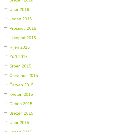
Únor 2016
Leden 2016
Prosinec 2015
Listopad 2015
Říjen 2015
Září 2015
Srpen 2015
Červenec 2015
Červen 2015
Květen 2015
Duben 2015
Březen 2015
Únor 2015
Leden 2015