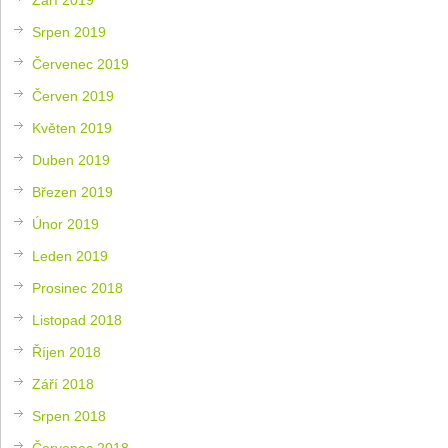
Srpen 2019
Červenec 2019
Červen 2019
Květen 2019
Duben 2019
Březen 2019
Únor 2019
Leden 2019
Prosinec 2018
Listopad 2018
Říjen 2018
Září 2018
Srpen 2018
Červenec 2018