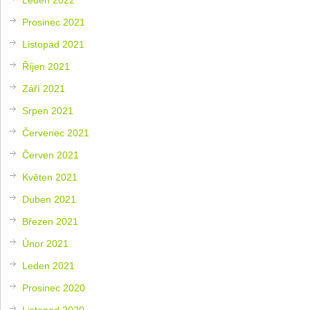
Prosinec 2021
Listopad 2021
Říjen 2021
Září 2021
Srpen 2021
Červenec 2021
Červen 2021
Květen 2021
Duben 2021
Březen 2021
Únor 2021
Leden 2021
Prosinec 2020
Listopad 2020