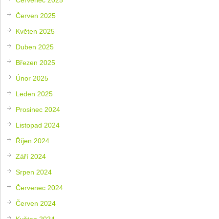
Červen 2025
Květen 2025
Duben 2025
Březen 2025
Únor 2025
Leden 2025
Prosinec 2024
Listopad 2024
Říjen 2024
Září 2024
Srpen 2024
Červenec 2024
Červen 2024
Květen 2024