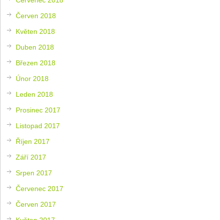
Červen 2018
Květen 2018
Duben 2018
Březen 2018
Únor 2018
Leden 2018
Prosinec 2017
Listopad 2017
Říjen 2017
Září 2017
Srpen 2017
Červenec 2017
Červen 2017
Květen 2017