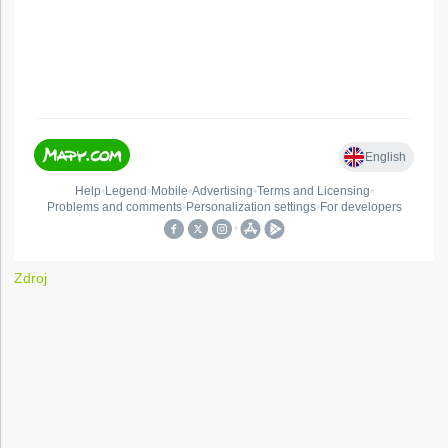
Zdroj