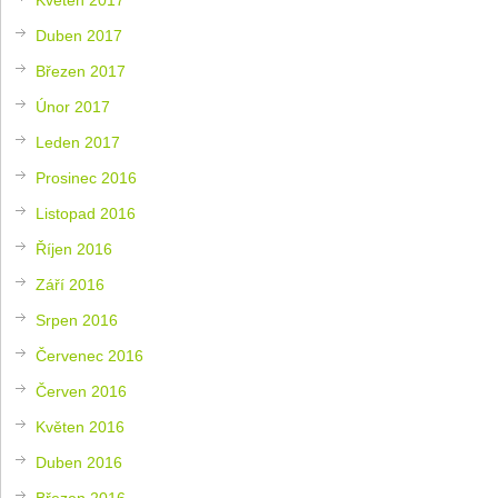
Duben 2017
Březen 2017
Únor 2017
Leden 2017
Prosinec 2016
Listopad 2016
Říjen 2016
Září 2016
Srpen 2016
Červenec 2016
Červen 2016
Květen 2016
Duben 2016
Březen 2016