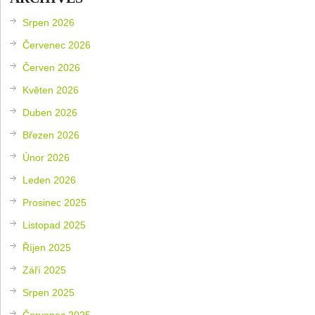
Srpen 2026
Červenec 2026
Červen 2026
Květen 2026
Duben 2026
Březen 2026
Únor 2026
Leden 2026
Prosinec 2025
Listopad 2025
Říjen 2025
Září 2025
Srpen 2025
Červenec 2025