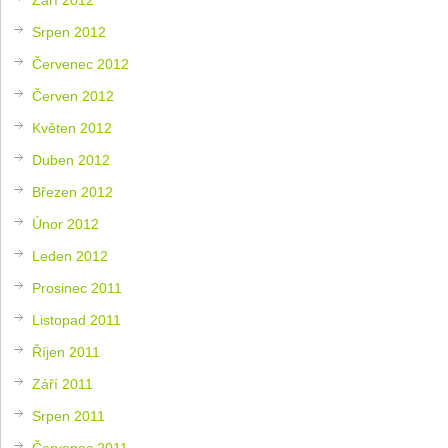
Srpen 2012
Červenec 2012
Červen 2012
Květen 2012
Duben 2012
Březen 2012
Únor 2012
Leden 2012
Prosinec 2011
Listopad 2011
Říjen 2011
Září 2011
Srpen 2011
Červenec 2011