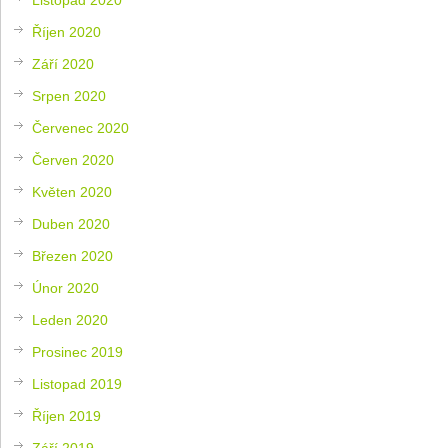
Říjen 2020
Září 2020
Srpen 2020
Červenec 2020
Červen 2020
Květen 2020
Duben 2020
Březen 2020
Únor 2020
Leden 2020
Prosinec 2019
Listopad 2019
Říjen 2019
Září 2019