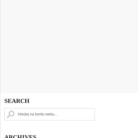
SEARCH
ARCHIVES