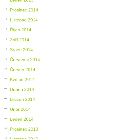
Prosinec 2014
Listopad 2014
Říjen 2014
Září 2014
Srpen 2014
Červenec 2014
Červen 2014
Květen 2014
Duben 2014
Březen 2014
Únor 2014
Leden 2014
Prosinec 2013
Listopad 2013