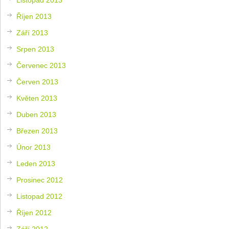
Říjen 2013
Září 2013
Srpen 2013
Červenec 2013
Červen 2013
Květen 2013
Duben 2013
Březen 2013
Únor 2013
Leden 2013
Prosinec 2012
Listopad 2012
Říjen 2012
Září 2012