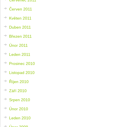
Červen 2011
Květen 2011
Duben 2011
Březen 2011
Únor 2011
Leden 2011
Prosinec 2010
Listopad 2010
Říjen 2010
Září 2010
Srpen 2010
Únor 2010
Leden 2010
Únor 2009