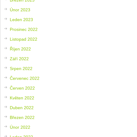
Únor 2023
Leden 2023
Prosinec 2022
Listopad 2022
Říjen 2022
Září 2022
Srpen 2022
Červenec 2022
Červen 2022
Květen 2022
Duben 2022
Březen 2022
Únor 2022
Leden 2022