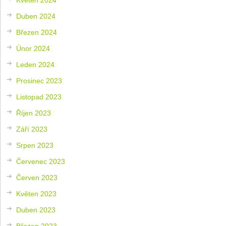
Duben 2024
Březen 2024
Únor 2024
Leden 2024
Prosinec 2023
Listopad 2023
Říjen 2023
Září 2023
Srpen 2023
Červenec 2023
Červen 2023
Květen 2023
Duben 2023
Březen 2023