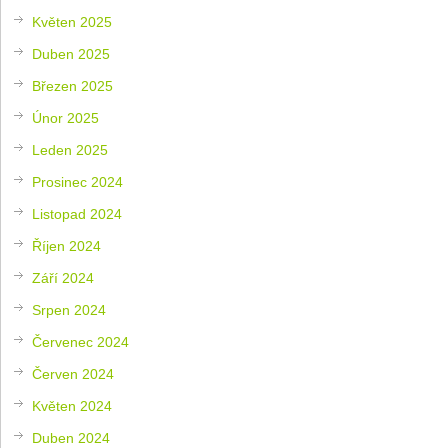
Květen 2025
Duben 2025
Březen 2025
Únor 2025
Leden 2025
Prosinec 2024
Listopad 2024
Říjen 2024
Září 2024
Srpen 2024
Červenec 2024
Červen 2024
Květen 2024
Duben 2024