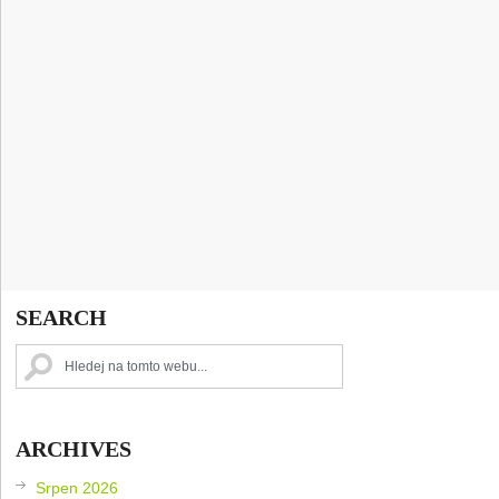
SEARCH
ARCHIVES
Srpen 2026