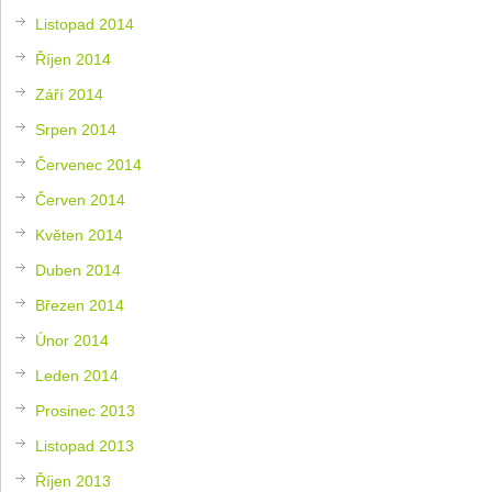
Listopad 2014
Říjen 2014
Září 2014
Srpen 2014
Červenec 2014
Červen 2014
Květen 2014
Duben 2014
Březen 2014
Únor 2014
Leden 2014
Prosinec 2013
Listopad 2013
Říjen 2013