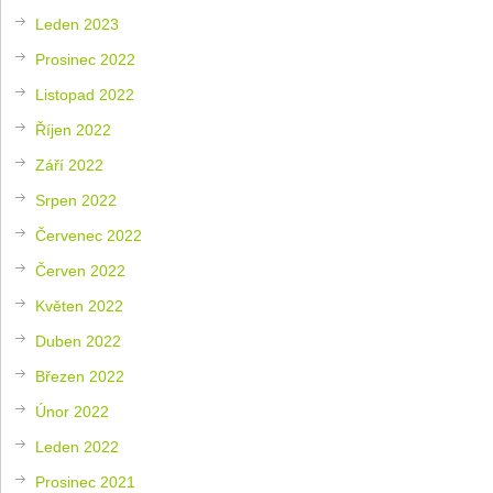
Leden 2023
Prosinec 2022
Listopad 2022
Říjen 2022
Září 2022
Srpen 2022
Červenec 2022
Červen 2022
Květen 2022
Duben 2022
Březen 2022
Únor 2022
Leden 2022
Prosinec 2021