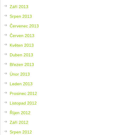
Září 2013
Srpen 2013
Červenec 2013
Červen 2013
Květen 2013
Duben 2013
Březen 2013
Únor 2013
Leden 2013
Prosinec 2012
Listopad 2012
Říjen 2012
Září 2012
Srpen 2012