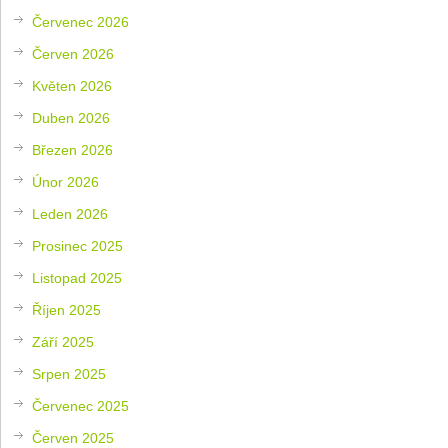
Červenec 2026
Červen 2026
Květen 2026
Duben 2026
Březen 2026
Únor 2026
Leden 2026
Prosinec 2025
Listopad 2025
Říjen 2025
Září 2025
Srpen 2025
Červenec 2025
Červen 2025