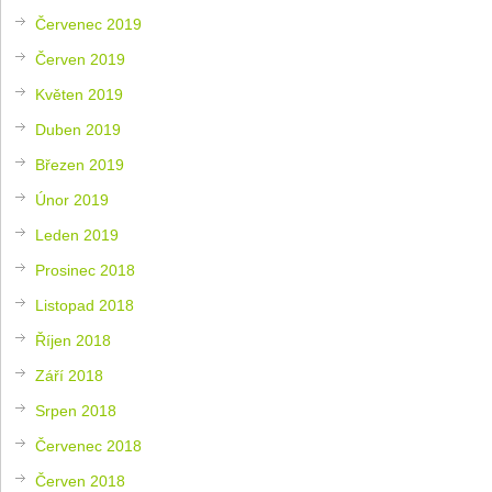
Červenec 2019
Červen 2019
Květen 2019
Duben 2019
Březen 2019
Únor 2019
Leden 2019
Prosinec 2018
Listopad 2018
Říjen 2018
Září 2018
Srpen 2018
Červenec 2018
Červen 2018