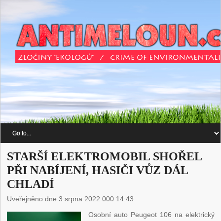
STARŠÍ ELEKTROMOBIL SHOŘEL
PŘI NABÍJENÍ, HASIČI VŮZ DÁL
CHLADÍ
Uveřejněno dne 3 srpna 2022 000 14:43
Osobní auto Peugeot 106 na elektrický