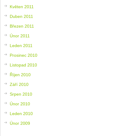
Květen 2011
Duben 2011
Březen 2011
Únor 2011
Leden 2011
Prosinec 2010
Listopad 2010
Říjen 2010
Září 2010
Srpen 2010
Únor 2010
Leden 2010
Únor 2009