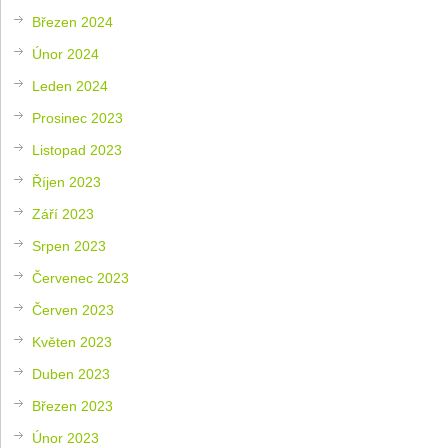
Březen 2024
Únor 2024
Leden 2024
Prosinec 2023
Listopad 2023
Říjen 2023
Září 2023
Srpen 2023
Červenec 2023
Červen 2023
Květen 2023
Duben 2023
Březen 2023
Únor 2023