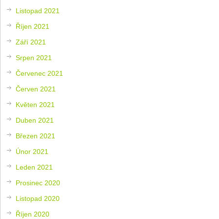
Listopad 2021
Říjen 2021
Září 2021
Srpen 2021
Červenec 2021
Červen 2021
Květen 2021
Duben 2021
Březen 2021
Únor 2021
Leden 2021
Prosinec 2020
Listopad 2020
Říjen 2020