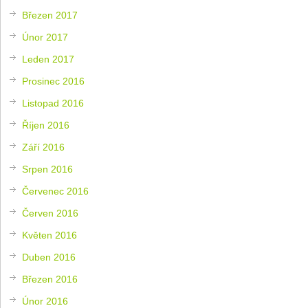
Březen 2017
Únor 2017
Leden 2017
Prosinec 2016
Listopad 2016
Říjen 2016
Září 2016
Srpen 2016
Červenec 2016
Červen 2016
Květen 2016
Duben 2016
Březen 2016
Únor 2016