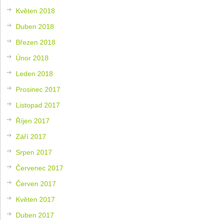
Květen 2018
Duben 2018
Březen 2018
Únor 2018
Leden 2018
Prosinec 2017
Listopad 2017
Říjen 2017
Září 2017
Srpen 2017
Červenec 2017
Červen 2017
Květen 2017
Duben 2017