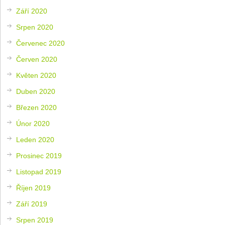
Září 2020
Srpen 2020
Červenec 2020
Červen 2020
Květen 2020
Duben 2020
Březen 2020
Únor 2020
Leden 2020
Prosinec 2019
Listopad 2019
Říjen 2019
Září 2019
Srpen 2019