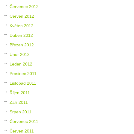
Červenec 2012
Červen 2012
Květen 2012
Duben 2012
Březen 2012
Únor 2012
Leden 2012
Prosinec 2011
Listopad 2011
Říjen 2011
Září 2011
Srpen 2011
Červenec 2011
Červen 2011