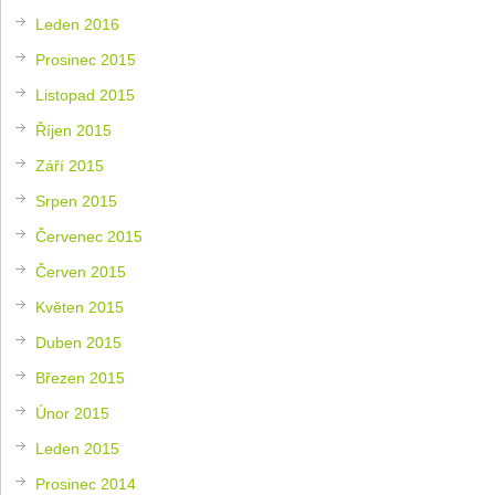
Leden 2016
Prosinec 2015
Listopad 2015
Říjen 2015
Září 2015
Srpen 2015
Červenec 2015
Červen 2015
Květen 2015
Duben 2015
Březen 2015
Únor 2015
Leden 2015
Prosinec 2014