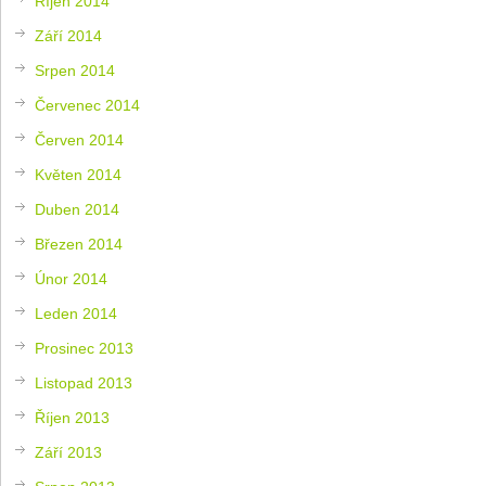
Říjen 2014
Září 2014
Srpen 2014
Červenec 2014
Červen 2014
Květen 2014
Duben 2014
Březen 2014
Únor 2014
Leden 2014
Prosinec 2013
Listopad 2013
Říjen 2013
Září 2013