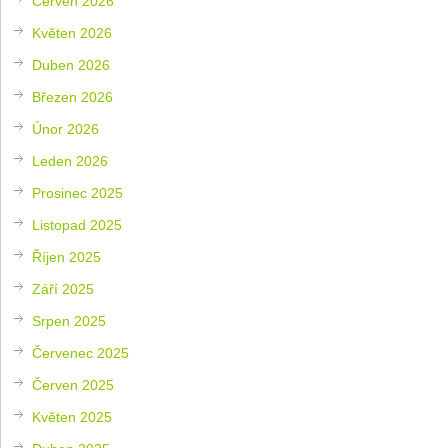
Červen 2026
Květen 2026
Duben 2026
Březen 2026
Únor 2026
Leden 2026
Prosinec 2025
Listopad 2025
Říjen 2025
Září 2025
Srpen 2025
Červenec 2025
Červen 2025
Květen 2025