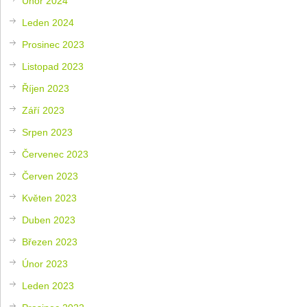
Únor 2024
Leden 2024
Prosinec 2023
Listopad 2023
Říjen 2023
Září 2023
Srpen 2023
Červenec 2023
Červen 2023
Květen 2023
Duben 2023
Březen 2023
Únor 2023
Leden 2023