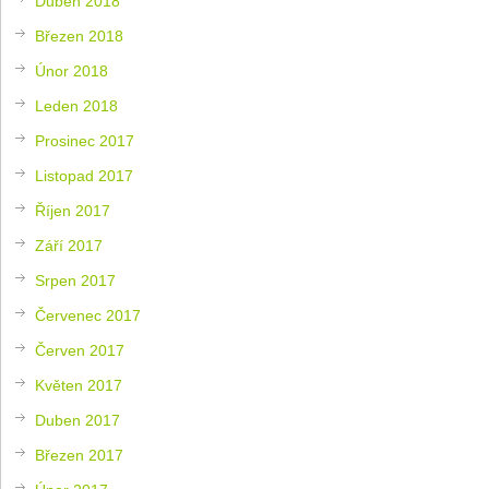
Duben 2018
Březen 2018
Únor 2018
Leden 2018
Prosinec 2017
Listopad 2017
Říjen 2017
Září 2017
Srpen 2017
Červenec 2017
Červen 2017
Květen 2017
Duben 2017
Březen 2017