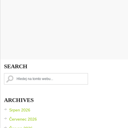
SEARCH
ARCHIVES
Srpen 2026
Červenec 2026