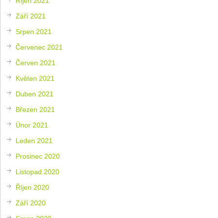
Říjen 2021
Září 2021
Srpen 2021
Červenec 2021
Červen 2021
Květen 2021
Duben 2021
Březen 2021
Únor 2021
Leden 2021
Prosinec 2020
Listopad 2020
Říjen 2020
Září 2020