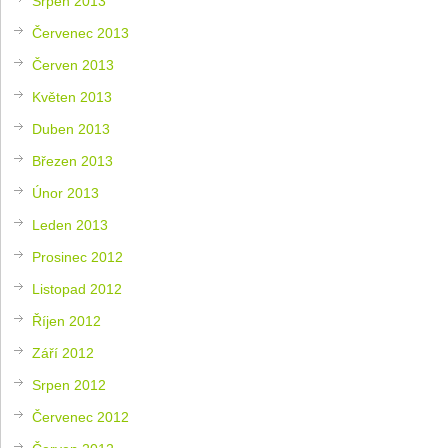
Srpen 2013
Červenec 2013
Červen 2013
Květen 2013
Duben 2013
Březen 2013
Únor 2013
Leden 2013
Prosinec 2012
Listopad 2012
Říjen 2012
Září 2012
Srpen 2012
Červenec 2012