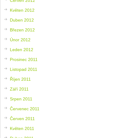
Červen 2012
Květen 2012
Duben 2012
Březen 2012
Únor 2012
Leden 2012
Prosinec 2011
Listopad 2011
Říjen 2011
Září 2011
Srpen 2011
Červenec 2011
Červen 2011
Květen 2011