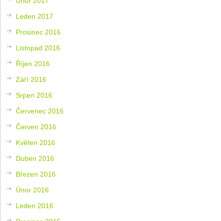
Únor 2017
Leden 2017
Prosinec 2016
Listopad 2016
Říjen 2016
Září 2016
Srpen 2016
Červenec 2016
Červen 2016
Květen 2016
Duben 2016
Březen 2016
Únor 2016
Leden 2016