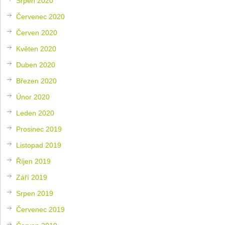
Srpen 2020
Červenec 2020
Červen 2020
Květen 2020
Duben 2020
Březen 2020
Únor 2020
Leden 2020
Prosinec 2019
Listopad 2019
Říjen 2019
Září 2019
Srpen 2019
Červenec 2019