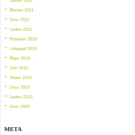
Duben 2011
Březen 2011
Únor 2011
Leden 2011
Prosinec 2010
Listopad 2010
Říjen 2010
Září 2010
Srpen 2010
Únor 2010
Leden 2010
Únor 2009
META