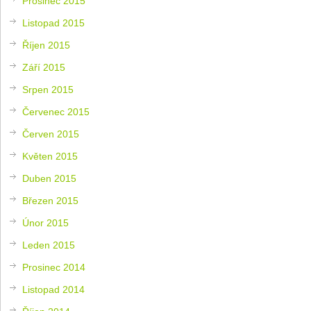
Prosinec 2015
Listopad 2015
Říjen 2015
Září 2015
Srpen 2015
Červenec 2015
Červen 2015
Květen 2015
Duben 2015
Březen 2015
Únor 2015
Leden 2015
Prosinec 2014
Listopad 2014