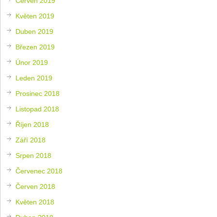
Červen 2019
Květen 2019
Duben 2019
Březen 2019
Únor 2019
Leden 2019
Prosinec 2018
Listopad 2018
Říjen 2018
Září 2018
Srpen 2018
Červenec 2018
Červen 2018
Květen 2018