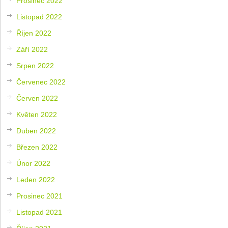
Prosinec 2022
Listopad 2022
Říjen 2022
Září 2022
Srpen 2022
Červenec 2022
Červen 2022
Květen 2022
Duben 2022
Březen 2022
Únor 2022
Leden 2022
Prosinec 2021
Listopad 2021