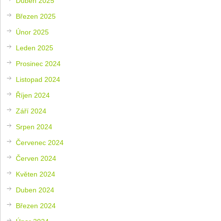
Duben 2025
Březen 2025
Únor 2025
Leden 2025
Prosinec 2024
Listopad 2024
Říjen 2024
Září 2024
Srpen 2024
Červenec 2024
Červen 2024
Květen 2024
Duben 2024
Březen 2024