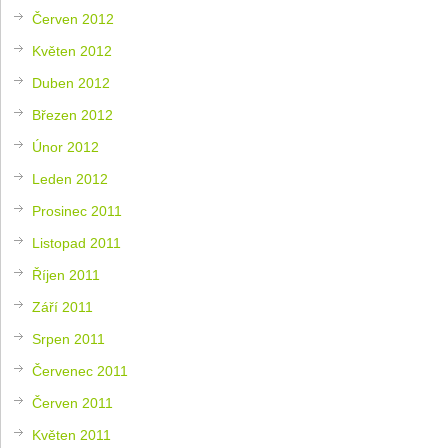
Červen 2012
Květen 2012
Duben 2012
Březen 2012
Únor 2012
Leden 2012
Prosinec 2011
Listopad 2011
Říjen 2011
Září 2011
Srpen 2011
Červenec 2011
Červen 2011
Květen 2011