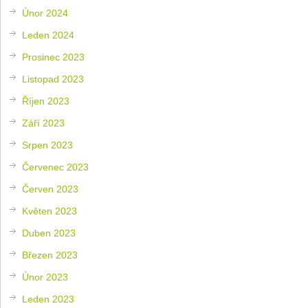
Únor 2024
Leden 2024
Prosinec 2023
Listopad 2023
Říjen 2023
Září 2023
Srpen 2023
Červenec 2023
Červen 2023
Květen 2023
Duben 2023
Březen 2023
Únor 2023
Leden 2023