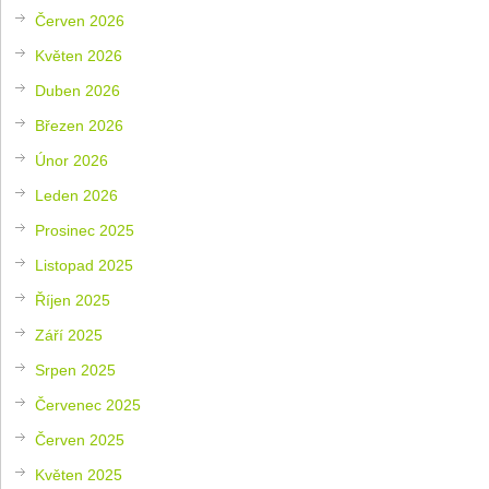
Červen 2026
Květen 2026
Duben 2026
Březen 2026
Únor 2026
Leden 2026
Prosinec 2025
Listopad 2025
Říjen 2025
Září 2025
Srpen 2025
Červenec 2025
Červen 2025
Květen 2025