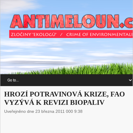
HROZÍ POTRAVINOVÁ KRIZE, FAO
VYZÝVÁ K REVIZI BIOPALIV
Uveřejněno dne 23 března 2011 000 9:38