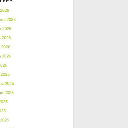
IVES
 2026
nec 2026
n 2026
n 2026
 2026
n 2026
2026
 2026
ec 2025
ad 2025
2025
025
 2025