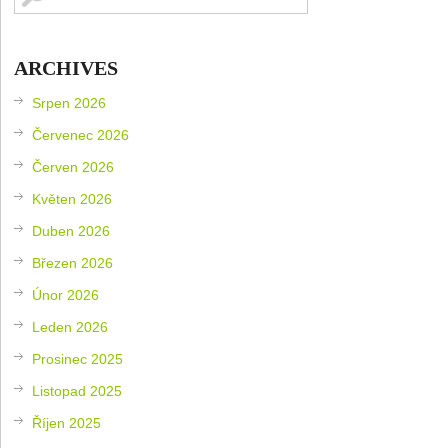
ARCHIVES
Srpen 2026
Červenec 2026
Červen 2026
Květen 2026
Duben 2026
Březen 2026
Únor 2026
Leden 2026
Prosinec 2025
Listopad 2025
Říjen 2025