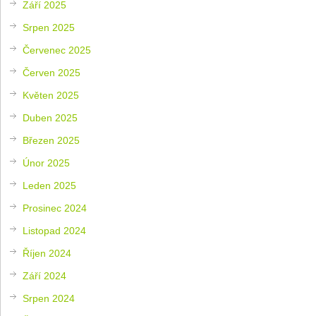
Září 2025
Srpen 2025
Červenec 2025
Červen 2025
Květen 2025
Duben 2025
Březen 2025
Únor 2025
Leden 2025
Prosinec 2024
Listopad 2024
Říjen 2024
Září 2024
Srpen 2024