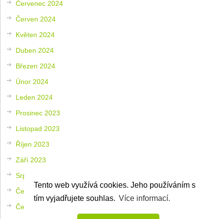
Červenec 2024
Červen 2024
Květen 2024
Duben 2024
Březen 2024
Únor 2024
Leden 2024
Prosinec 2023
Listopad 2023
Říjen 2023
Září 2023
Srpen 2023
Tento web využívá cookies. Jeho používáním s
Červenec 2023
tím vyjadřujete souhlas.
Více informací.
Červen 2023