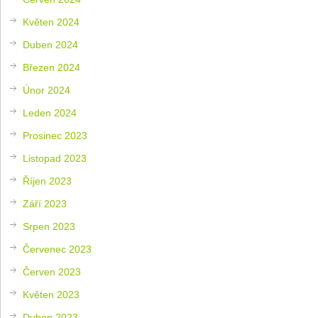
Květen 2024
Duben 2024
Březen 2024
Únor 2024
Leden 2024
Prosinec 2023
Listopad 2023
Říjen 2023
Září 2023
Srpen 2023
Červenec 2023
Červen 2023
Květen 2023
Duben 2023