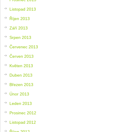
Listopad 2013
Říjen 2013
Září 2013
Srpen 2013
Červenec 2013
Červen 2013
Květen 2013
Duben 2013
Březen 2013
Únor 2013
Leden 2013
Prosinec 2012
Listopad 2012
Říjen 2012