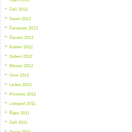
Září 2012
Srpen 2012
Červenec 2012
Červen 2012
Květen 2012
Duben 2012
Březen 2012
Únor 2012
Leden 2012
Prosinec 2011
Listopad 2011
Říjen 2011
Září 2011
Srpen 2011