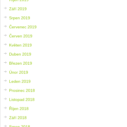
Září 2019
Srpen 2019
Červenec 2019
Červen 2019
Květen 2019
Duben 2019
Březen 2019
Únor 2019
Leden 2019
Prosinec 2018
Listopad 2018
Říjen 2018
Září 2018
Srpen 2018