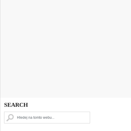
SEARCH