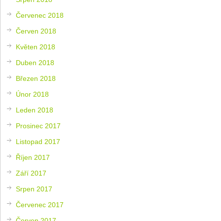
Červenec 2018
Červen 2018
Květen 2018
Duben 2018
Březen 2018
Únor 2018
Leden 2018
Prosinec 2017
Listopad 2017
Říjen 2017
Září 2017
Srpen 2017
Červenec 2017
Červen 2017