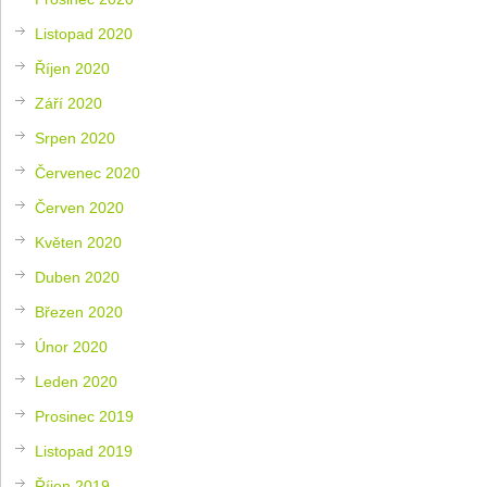
Listopad 2020
Říjen 2020
Září 2020
Srpen 2020
Červenec 2020
Červen 2020
Květen 2020
Duben 2020
Březen 2020
Únor 2020
Leden 2020
Prosinec 2019
Listopad 2019
Říjen 2019