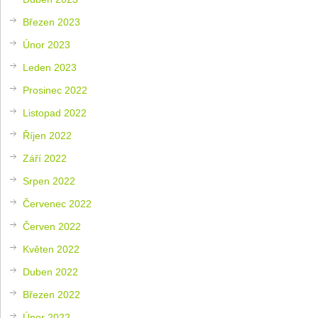
Březen 2023
Únor 2023
Leden 2023
Prosinec 2022
Listopad 2022
Říjen 2022
Září 2022
Srpen 2022
Červenec 2022
Červen 2022
Květen 2022
Duben 2022
Březen 2022
Únor 2022