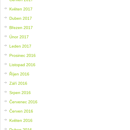
Květen 2017
Duben 2017
Březen 2017
Únor 2017
Leden 2017
Prosinec 2016
Listopad 2016
Říjen 2016
Září 2016
Srpen 2016
Červenec 2016
Červen 2016
Květen 2016
Duben 2016