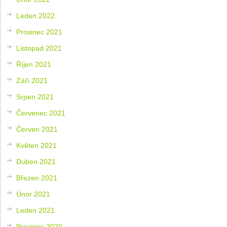
Leden 2022
Prosinec 2021
Listopad 2021
Říjen 2021
Září 2021
Srpen 2021
Červenec 2021
Červen 2021
Květen 2021
Duben 2021
Březen 2021
Únor 2021
Leden 2021
Prosinec 2020