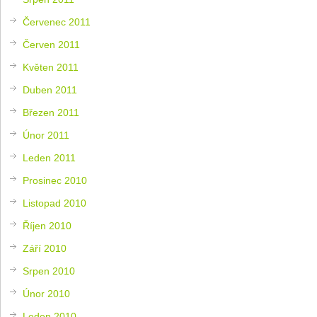
Červenec 2011
Červen 2011
Květen 2011
Duben 2011
Březen 2011
Únor 2011
Leden 2011
Prosinec 2010
Listopad 2010
Říjen 2010
Září 2010
Srpen 2010
Únor 2010
Leden 2010