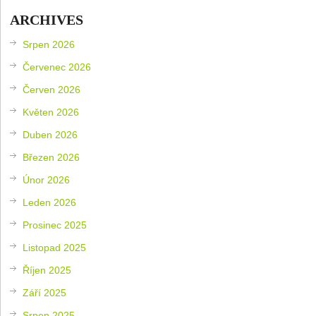
ARCHIVES
Srpen 2026
Červenec 2026
Červen 2026
Květen 2026
Duben 2026
Březen 2026
Únor 2026
Leden 2026
Prosinec 2025
Listopad 2025
Říjen 2025
Září 2025
Srpen 2025