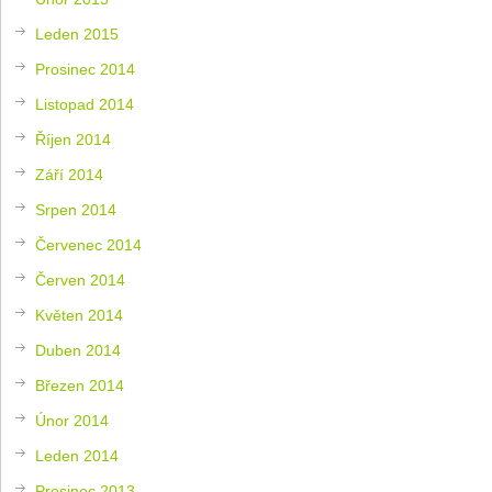
Leden 2015
Prosinec 2014
Listopad 2014
Říjen 2014
Září 2014
Srpen 2014
Červenec 2014
Červen 2014
Květen 2014
Duben 2014
Březen 2014
Únor 2014
Leden 2014
Prosinec 2013