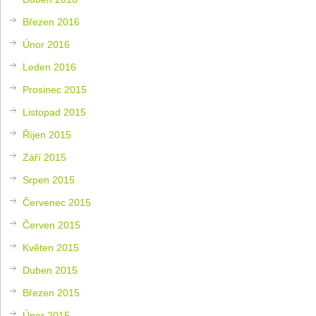
Březen 2016
Únor 2016
Leden 2016
Prosinec 2015
Listopad 2015
Říjen 2015
Září 2015
Srpen 2015
Červenec 2015
Červen 2015
Květen 2015
Duben 2015
Březen 2015
Únor 2015