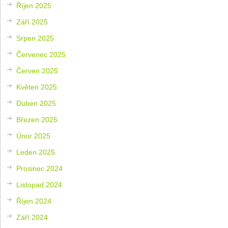
Říjen 2025
Září 2025
Srpen 2025
Červenec 2025
Červen 2025
Květen 2025
Duben 2025
Březen 2025
Únor 2025
Leden 2025
Prosinec 2024
Listopad 2024
Říjen 2024
Září 2024