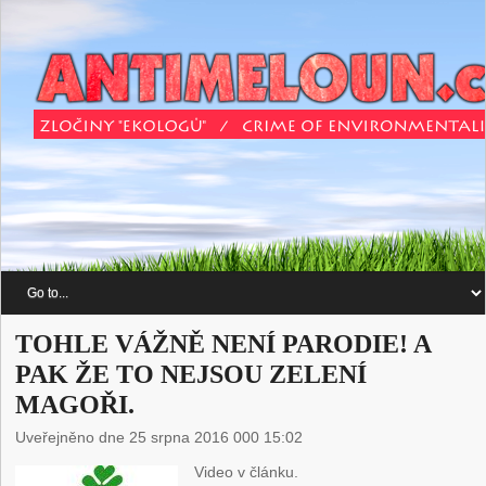
TOHLE VÁŽNĚ NENÍ PARODIE! A
PAK ŽE TO NEJSOU ZELENÍ
MAGOŘI.
Uveřejněno dne 25 srpna 2016 000 15:02
Video v článku.