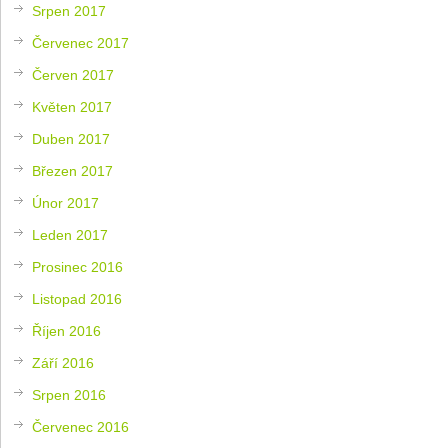
Srpen 2017
Červenec 2017
Červen 2017
Květen 2017
Duben 2017
Březen 2017
Únor 2017
Leden 2017
Prosinec 2016
Listopad 2016
Říjen 2016
Září 2016
Srpen 2016
Červenec 2016