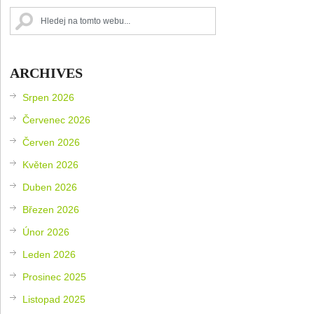
ARCHIVES
Srpen 2026
Červenec 2026
Červen 2026
Květen 2026
Duben 2026
Březen 2026
Únor 2026
Leden 2026
Prosinec 2025
Listopad 2025