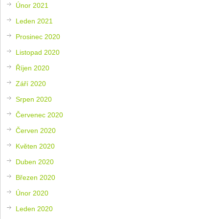
Únor 2021
Leden 2021
Prosinec 2020
Listopad 2020
Říjen 2020
Září 2020
Srpen 2020
Červenec 2020
Červen 2020
Květen 2020
Duben 2020
Březen 2020
Únor 2020
Leden 2020