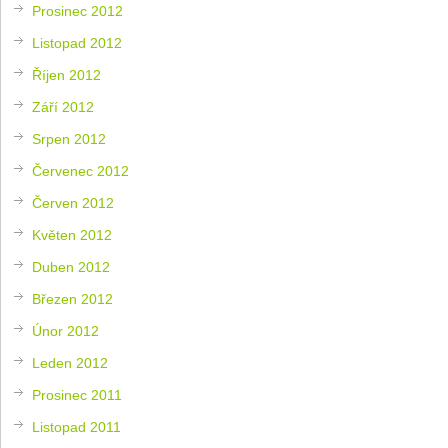
Prosinec 2012
Listopad 2012
Říjen 2012
Září 2012
Srpen 2012
Červenec 2012
Červen 2012
Květen 2012
Duben 2012
Březen 2012
Únor 2012
Leden 2012
Prosinec 2011
Listopad 2011