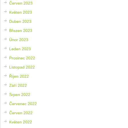
Červen 2023
Květen 2023
Duben 2023
Březen 2023
Únor 2023
Leden 2023
Prosinec 2022
Listopad 2022
Říjen 2022
Září 2022
Srpen 2022
Červenec 2022
Červen 2022
Květen 2022