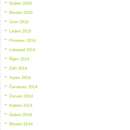
Duben 2015
Březen 2015
Únor 2015
Leden 2015
Prosinec 2014
Listopad 2014
Říjen 2014
Září 2014
Srpen 2014
Červenec 2014
Červen 2014
Květen 2014
Duben 2014
Březen 2014