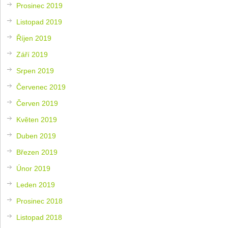
Prosinec 2019
Listopad 2019
Říjen 2019
Září 2019
Srpen 2019
Červenec 2019
Červen 2019
Květen 2019
Duben 2019
Březen 2019
Únor 2019
Leden 2019
Prosinec 2018
Listopad 2018