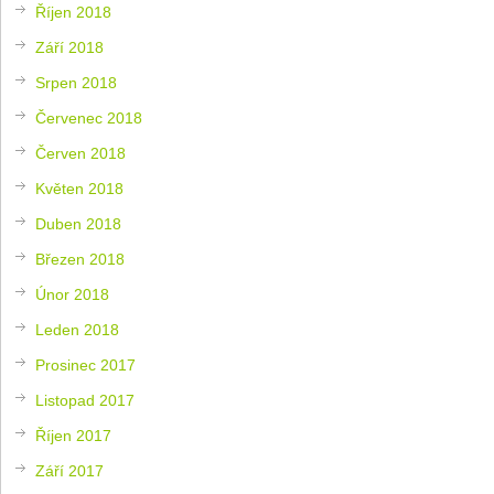
Říjen 2018
Září 2018
Srpen 2018
Červenec 2018
Červen 2018
Květen 2018
Duben 2018
Březen 2018
Únor 2018
Leden 2018
Prosinec 2017
Listopad 2017
Říjen 2017
Září 2017