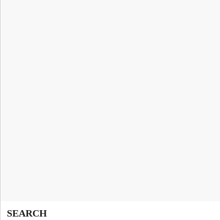
SEARCH