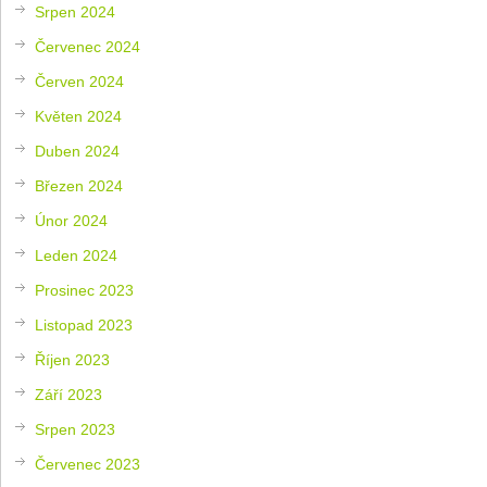
Srpen 2024
Červenec 2024
Červen 2024
Květen 2024
Duben 2024
Březen 2024
Únor 2024
Leden 2024
Prosinec 2023
Listopad 2023
Říjen 2023
Září 2023
Srpen 2023
Červenec 2023