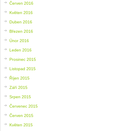
Červen 2016
Květen 2016
Duben 2016
Březen 2016
Únor 2016
Leden 2016
Prosinec 2015
Listopad 2015
Říjen 2015
Září 2015
Srpen 2015
Červenec 2015
Červen 2015
Květen 2015