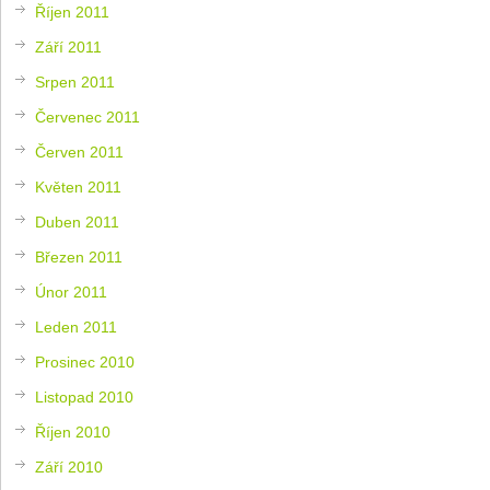
Říjen 2011
Září 2011
Srpen 2011
Červenec 2011
Červen 2011
Květen 2011
Duben 2011
Březen 2011
Únor 2011
Leden 2011
Prosinec 2010
Listopad 2010
Říjen 2010
Září 2010