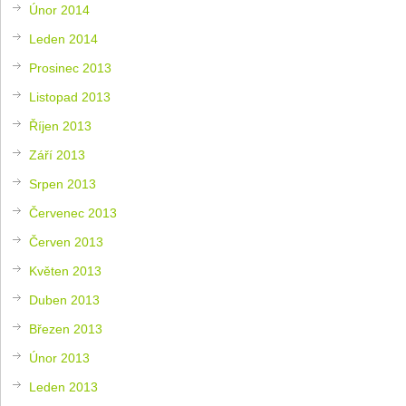
Únor 2014
Leden 2014
Prosinec 2013
Listopad 2013
Říjen 2013
Září 2013
Srpen 2013
Červenec 2013
Červen 2013
Květen 2013
Duben 2013
Březen 2013
Únor 2013
Leden 2013