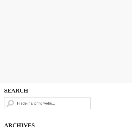
SEARCH
ARCHIVES