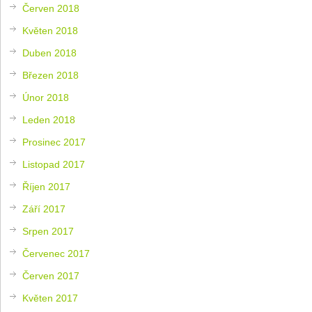
Červen 2018
Květen 2018
Duben 2018
Březen 2018
Únor 2018
Leden 2018
Prosinec 2017
Listopad 2017
Říjen 2017
Září 2017
Srpen 2017
Červenec 2017
Červen 2017
Květen 2017