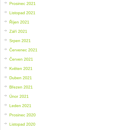
Prosinec 2021
Listopad 2021
Říjen 2021
Září 2021
Srpen 2021
Červenec 2021
Červen 2021
Květen 2021
Duben 2021
Březen 2021
Únor 2021
Leden 2021
Prosinec 2020
Listopad 2020