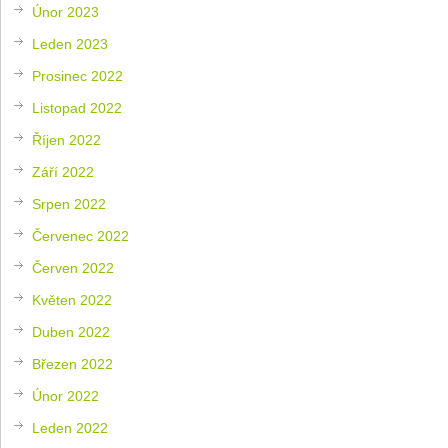
Únor 2023
Leden 2023
Prosinec 2022
Listopad 2022
Říjen 2022
Září 2022
Srpen 2022
Červenec 2022
Červen 2022
Květen 2022
Duben 2022
Březen 2022
Únor 2022
Leden 2022