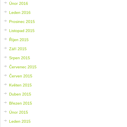
Únor 2016
Leden 2016
Prosinec 2015
Listopad 2015
Říjen 2015
Září 2015
Srpen 2015
Červenec 2015
Červen 2015
Květen 2015
Duben 2015
Březen 2015
Únor 2015
Leden 2015