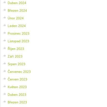
Duben 2024
Březen 2024
Únor 2024
Leden 2024
Prosinec 2023
Listopad 2023
Říjen 2023
Září 2023
Srpen 2023
Červenec 2023
Červen 2023
Květen 2023
Duben 2023
Březen 2023