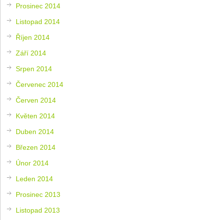
Prosinec 2014
Listopad 2014
Říjen 2014
Září 2014
Srpen 2014
Červenec 2014
Červen 2014
Květen 2014
Duben 2014
Březen 2014
Únor 2014
Leden 2014
Prosinec 2013
Listopad 2013