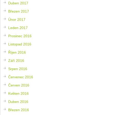
Duben 2017
Březen 2017
Únor 2017
Leden 2017
Prosinec 2016
Listopad 2016
Říjen 2016
Září 2016
Srpen 2016
Červenec 2016
Červen 2016
Květen 2016
Duben 2016
Březen 2016