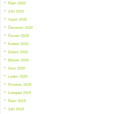
Říjen 2020
Září 2020
Srpen 2020
Červenec 2020
Červen 2020
Květen 2020
Duben 2020
Březen 2020
Únor 2020
Leden 2020
Prosinec 2019
Listopad 2019
Říjen 2019
Září 2019