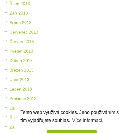
Říjen 2013
Září 2013
Srpen 2013
Červenec 2013
Červen 2013
Květen 2013
Duben 2013
Březen 2013
Únor 2013
Leden 2013
Prosinec 2012
Listopad 2012
Tento web využívá cookies. Jeho používáním s
Říjen 2012
tím vyjadřujete souhlas.
Více informací.
Září 2012