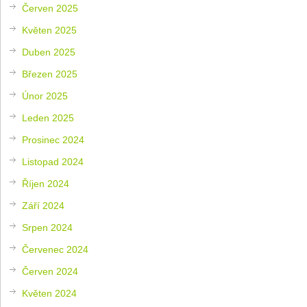
Červen 2025
Květen 2025
Duben 2025
Březen 2025
Únor 2025
Leden 2025
Prosinec 2024
Listopad 2024
Říjen 2024
Září 2024
Srpen 2024
Červenec 2024
Červen 2024
Květen 2024