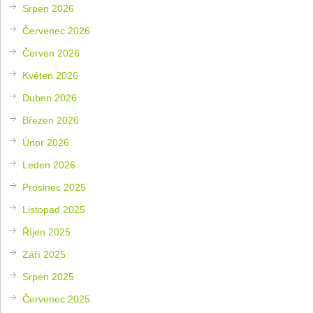
Srpen 2026
Červenec 2026
Červen 2026
Květen 2026
Duben 2026
Březen 2026
Únor 2026
Leden 2026
Prosinec 2025
Listopad 2025
Říjen 2025
Září 2025
Srpen 2025
Červenec 2025