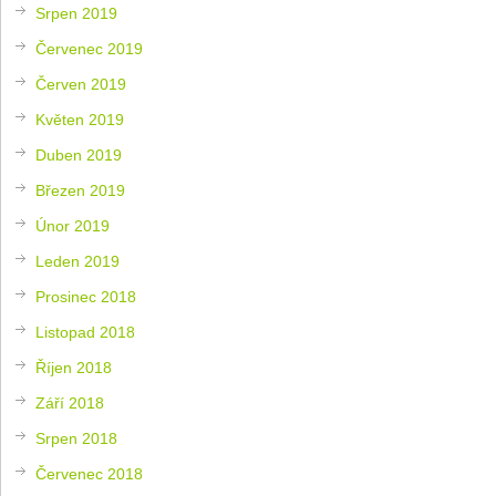
Srpen 2019
Červenec 2019
Červen 2019
Květen 2019
Duben 2019
Březen 2019
Únor 2019
Leden 2019
Prosinec 2018
Listopad 2018
Říjen 2018
Září 2018
Srpen 2018
Červenec 2018