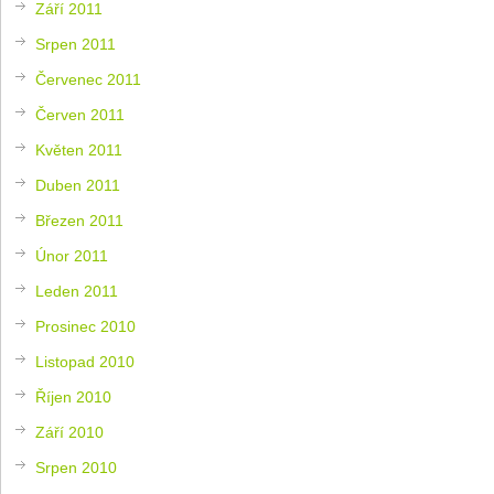
Září 2011
Srpen 2011
Červenec 2011
Červen 2011
Květen 2011
Duben 2011
Březen 2011
Únor 2011
Leden 2011
Prosinec 2010
Listopad 2010
Říjen 2010
Září 2010
Srpen 2010