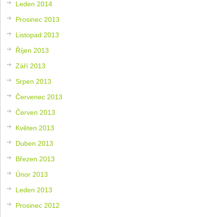
Leden 2014
Prosinec 2013
Listopad 2013
Říjen 2013
Září 2013
Srpen 2013
Červenec 2013
Červen 2013
Květen 2013
Duben 2013
Březen 2013
Únor 2013
Leden 2013
Prosinec 2012