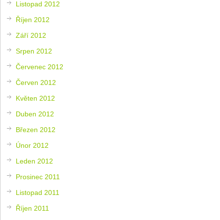
Listopad 2012
Říjen 2012
Září 2012
Srpen 2012
Červenec 2012
Červen 2012
Květen 2012
Duben 2012
Březen 2012
Únor 2012
Leden 2012
Prosinec 2011
Listopad 2011
Říjen 2011