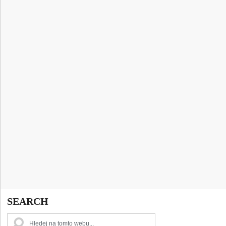
SEARCH