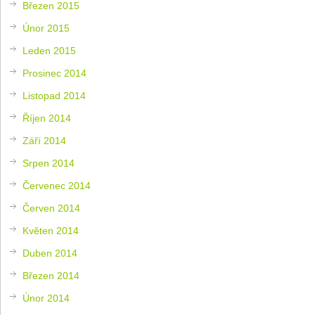
Březen 2015
Únor 2015
Leden 2015
Prosinec 2014
Listopad 2014
Říjen 2014
Září 2014
Srpen 2014
Červenec 2014
Červen 2014
Květen 2014
Duben 2014
Březen 2014
Únor 2014