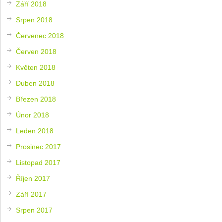
Září 2018
Srpen 2018
Červenec 2018
Červen 2018
Květen 2018
Duben 2018
Březen 2018
Únor 2018
Leden 2018
Prosinec 2017
Listopad 2017
Říjen 2017
Září 2017
Srpen 2017