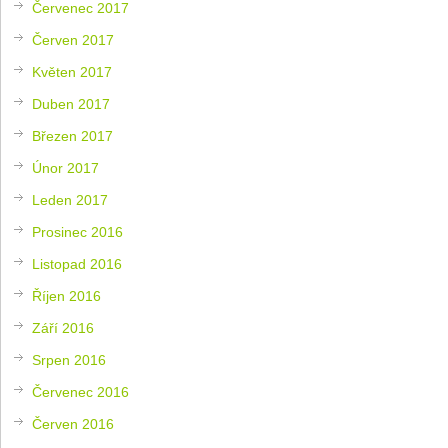
Červenec 2017
Červen 2017
Květen 2017
Duben 2017
Březen 2017
Únor 2017
Leden 2017
Prosinec 2016
Listopad 2016
Říjen 2016
Září 2016
Srpen 2016
Červenec 2016
Červen 2016