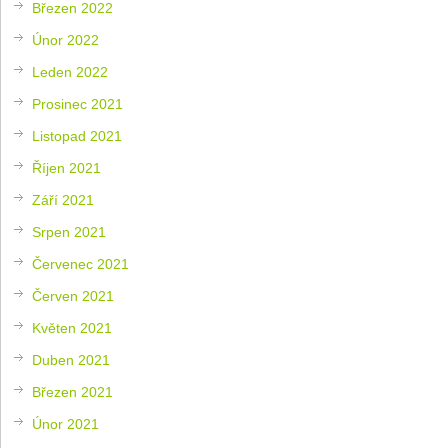
Březen 2022
Únor 2022
Leden 2022
Prosinec 2021
Listopad 2021
Říjen 2021
Září 2021
Srpen 2021
Červenec 2021
Červen 2021
Květen 2021
Duben 2021
Březen 2021
Únor 2021