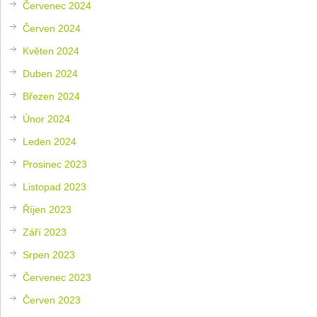
Červenec 2024
Červen 2024
Květen 2024
Duben 2024
Březen 2024
Únor 2024
Leden 2024
Prosinec 2023
Listopad 2023
Říjen 2023
Září 2023
Srpen 2023
Červenec 2023
Červen 2023