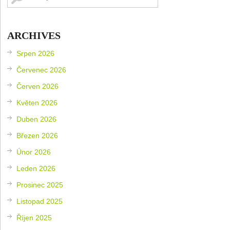
ARCHIVES
Srpen 2026
Červenec 2026
Červen 2026
Květen 2026
Duben 2026
Březen 2026
Únor 2026
Leden 2026
Prosinec 2025
Listopad 2025
Říjen 2025