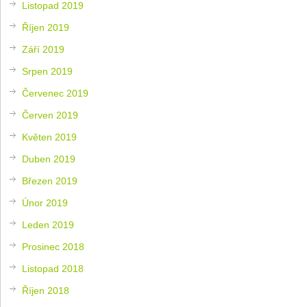
Listopad 2019
Říjen 2019
Září 2019
Srpen 2019
Červenec 2019
Červen 2019
Květen 2019
Duben 2019
Březen 2019
Únor 2019
Leden 2019
Prosinec 2018
Listopad 2018
Říjen 2018