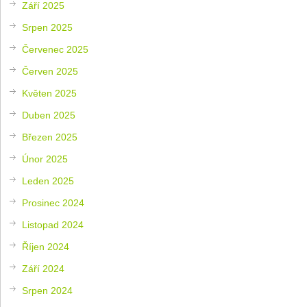
Září 2025
Srpen 2025
Červenec 2025
Červen 2025
Květen 2025
Duben 2025
Březen 2025
Únor 2025
Leden 2025
Prosinec 2024
Listopad 2024
Říjen 2024
Září 2024
Srpen 2024