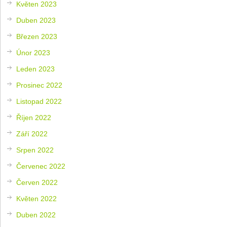
Květen 2023
Duben 2023
Březen 2023
Únor 2023
Leden 2023
Prosinec 2022
Listopad 2022
Říjen 2022
Září 2022
Srpen 2022
Červenec 2022
Červen 2022
Květen 2022
Duben 2022