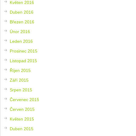
Květen 2016
Duben 2016
Březen 2016
Únor 2016
Leden 2016
Prosinec 2015
Listopad 2015
Říjen 2015
Září 2015
Srpen 2015
Červenec 2015
Červen 2015
Květen 2015
Duben 2015