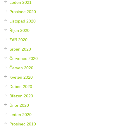
Leden 2021
Prosinec 2020
Listopad 2020
Říjen 2020
Září 2020
Srpen 2020
Červenec 2020
Červen 2020
Květen 2020
Duben 2020
Březen 2020
Únor 2020
Leden 2020
Prosinec 2019