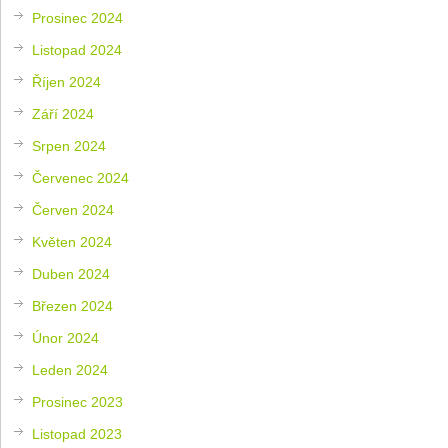
Prosinec 2024
Listopad 2024
Říjen 2024
Září 2024
Srpen 2024
Červenec 2024
Červen 2024
Květen 2024
Duben 2024
Březen 2024
Únor 2024
Leden 2024
Prosinec 2023
Listopad 2023