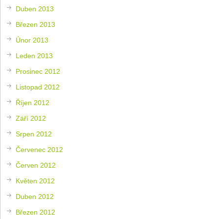
Duben 2013
Březen 2013
Únor 2013
Leden 2013
Prosinec 2012
Listopad 2012
Říjen 2012
Září 2012
Srpen 2012
Červenec 2012
Červen 2012
Květen 2012
Duben 2012
Březen 2012