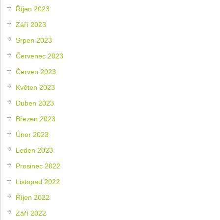
Říjen 2023
Září 2023
Srpen 2023
Červenec 2023
Červen 2023
Květen 2023
Duben 2023
Březen 2023
Únor 2023
Leden 2023
Prosinec 2022
Listopad 2022
Říjen 2022
Září 2022