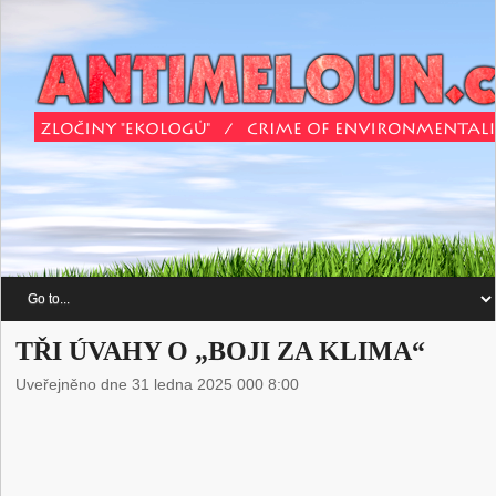
TŘI ÚVAHY O „BOJI ZA KLIMA“
Uveřejněno dne 31 ledna 2025 000 8:00