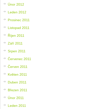
Únor 2012
Leden 2012
Prosinec 2011
Listopad 2011
Říjen 2011
Září 2011
Srpen 2011
Červenec 2011
Červen 2011
Květen 2011
Duben 2011
Březen 2011
Únor 2011
Leden 2011