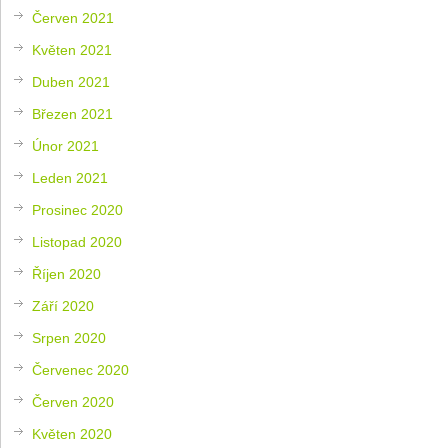
Červen 2021
Květen 2021
Duben 2021
Březen 2021
Únor 2021
Leden 2021
Prosinec 2020
Listopad 2020
Říjen 2020
Září 2020
Srpen 2020
Červenec 2020
Červen 2020
Květen 2020