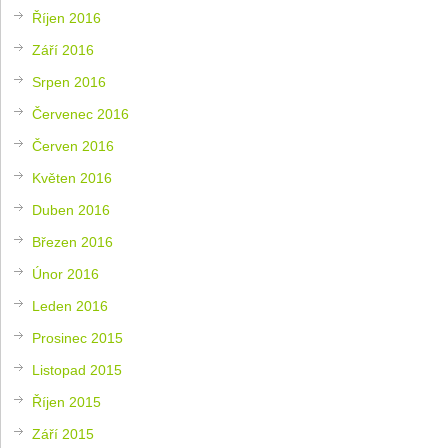
Říjen 2016
Září 2016
Srpen 2016
Červenec 2016
Červen 2016
Květen 2016
Duben 2016
Březen 2016
Únor 2016
Leden 2016
Prosinec 2015
Listopad 2015
Říjen 2015
Září 2015