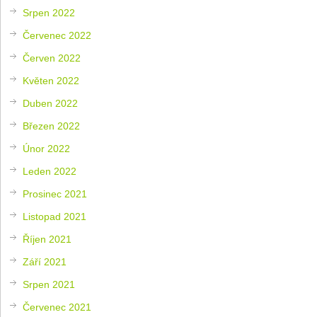
Srpen 2022
Červenec 2022
Červen 2022
Květen 2022
Duben 2022
Březen 2022
Únor 2022
Leden 2022
Prosinec 2021
Listopad 2021
Říjen 2021
Září 2021
Srpen 2021
Červenec 2021