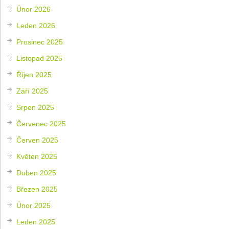
Únor 2026
Leden 2026
Prosinec 2025
Listopad 2025
Říjen 2025
Září 2025
Srpen 2025
Červenec 2025
Červen 2025
Květen 2025
Duben 2025
Březen 2025
Únor 2025
Leden 2025