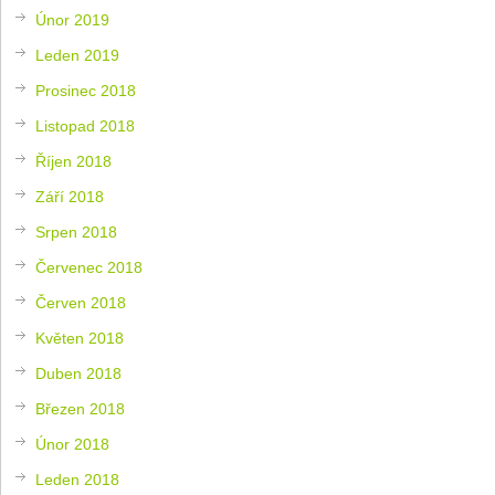
Únor 2019
Leden 2019
Prosinec 2018
Listopad 2018
Říjen 2018
Září 2018
Srpen 2018
Červenec 2018
Červen 2018
Květen 2018
Duben 2018
Březen 2018
Únor 2018
Leden 2018