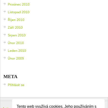
Prosinec 2010
Listopad 2010
Říjen 2010
Září 2010
Srpen 2010
Únor 2010
Leden 2010
Únor 2009
META
Přihlásit se
Tento web využívá cookies. Jeho používáním s