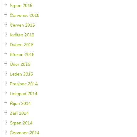
Srpen 2015
Červenec 2015
Červen 2015
Květen 2015
Duben 2015
Březen 2015
Únor 2015
Leden 2015
Prosinec 2014
Listopad 2014
Říjen 2014
Září 2014
Srpen 2014
Červenec 2014