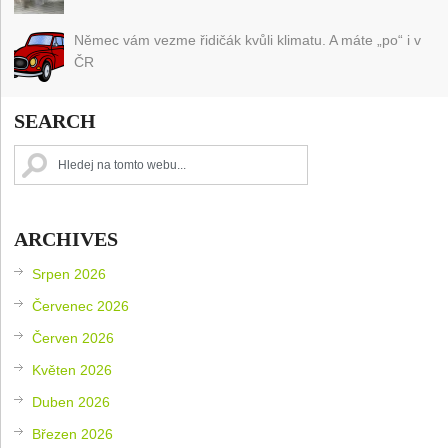
Němec vám vezme řidičák kvůli klimatu. A máte „po“ i v
ČR
SEARCH
ARCHIVES
Srpen 2026
Červenec 2026
Červen 2026
Květen 2026
Duben 2026
Březen 2026