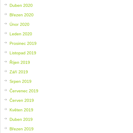
Duben 2020
Březen 2020
Únor 2020
Leden 2020
Prosinec 2019
Listopad 2019
Říjen 2019
Září 2019
Srpen 2019
Červenec 2019
Červen 2019
Květen 2019
Duben 2019
Březen 2019