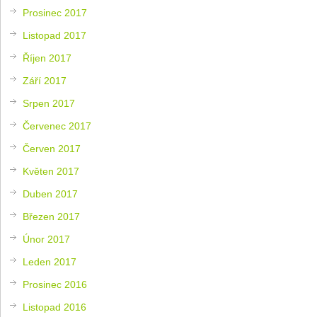
Prosinec 2017
Listopad 2017
Říjen 2017
Září 2017
Srpen 2017
Červenec 2017
Červen 2017
Květen 2017
Duben 2017
Březen 2017
Únor 2017
Leden 2017
Prosinec 2016
Listopad 2016