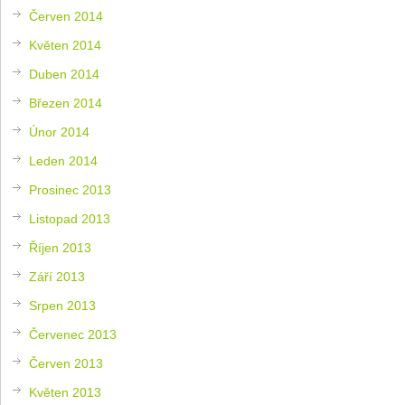
Červen 2014
Květen 2014
Duben 2014
Březen 2014
Únor 2014
Leden 2014
Prosinec 2013
Listopad 2013
Říjen 2013
Září 2013
Srpen 2013
Červenec 2013
Červen 2013
Květen 2013