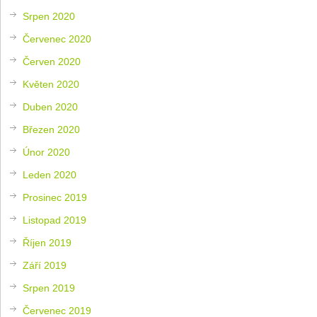
Srpen 2020
Červenec 2020
Červen 2020
Květen 2020
Duben 2020
Březen 2020
Únor 2020
Leden 2020
Prosinec 2019
Listopad 2019
Říjen 2019
Září 2019
Srpen 2019
Červenec 2019