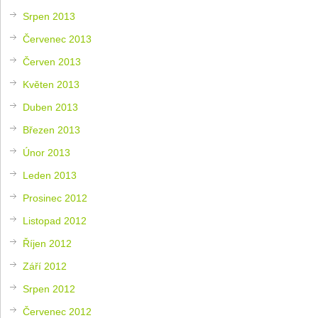
Srpen 2013
Červenec 2013
Červen 2013
Květen 2013
Duben 2013
Březen 2013
Únor 2013
Leden 2013
Prosinec 2012
Listopad 2012
Říjen 2012
Září 2012
Srpen 2012
Červenec 2012