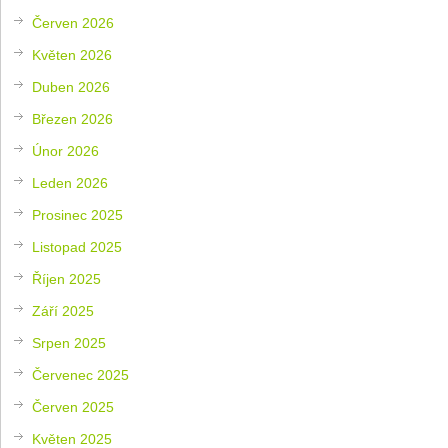
Červen 2026
Květen 2026
Duben 2026
Březen 2026
Únor 2026
Leden 2026
Prosinec 2025
Listopad 2025
Říjen 2025
Září 2025
Srpen 2025
Červenec 2025
Červen 2025
Květen 2025