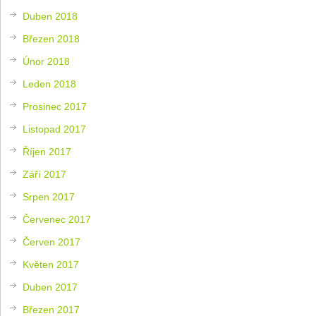
Duben 2018
Březen 2018
Únor 2018
Leden 2018
Prosinec 2017
Listopad 2017
Říjen 2017
Září 2017
Srpen 2017
Červenec 2017
Červen 2017
Květen 2017
Duben 2017
Březen 2017