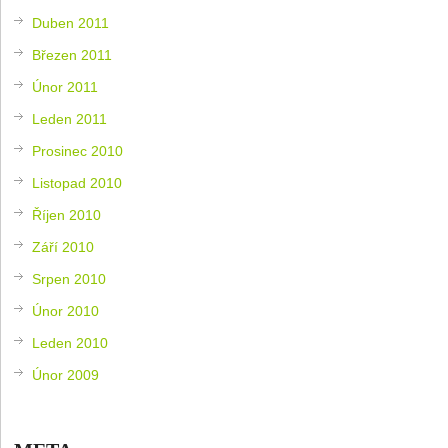
Duben 2011
Březen 2011
Únor 2011
Leden 2011
Prosinec 2010
Listopad 2010
Říjen 2010
Září 2010
Srpen 2010
Únor 2010
Leden 2010
Únor 2009