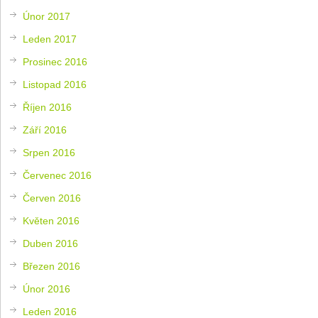
Únor 2017
Leden 2017
Prosinec 2016
Listopad 2016
Říjen 2016
Září 2016
Srpen 2016
Červenec 2016
Červen 2016
Květen 2016
Duben 2016
Březen 2016
Únor 2016
Leden 2016