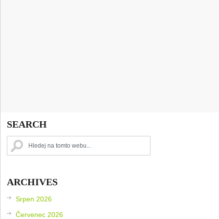
SEARCH
ARCHIVES
Srpen 2026
Červenec 2026