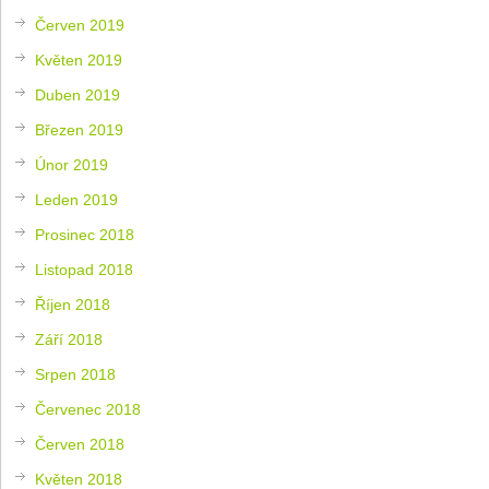
Červen 2019
Květen 2019
Duben 2019
Březen 2019
Únor 2019
Leden 2019
Prosinec 2018
Listopad 2018
Říjen 2018
Září 2018
Srpen 2018
Červenec 2018
Červen 2018
Květen 2018