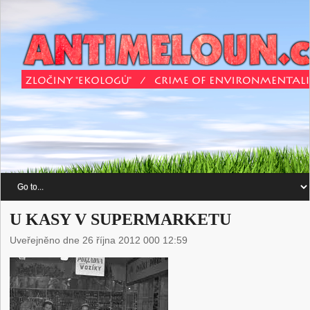
U KASY V SUPERMARKETU
Uveřejněno dne 26 října 2012 000 12:59