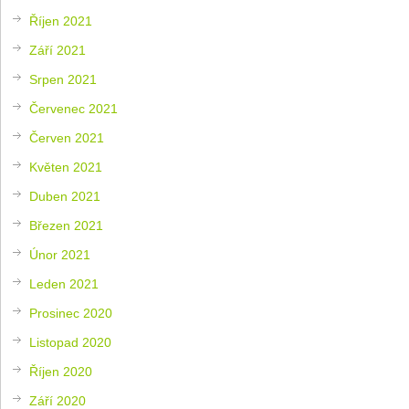
Říjen 2021
Září 2021
Srpen 2021
Červenec 2021
Červen 2021
Květen 2021
Duben 2021
Březen 2021
Únor 2021
Leden 2021
Prosinec 2020
Listopad 2020
Říjen 2020
Září 2020