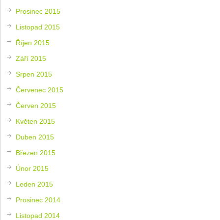
Prosinec 2015
Listopad 2015
Říjen 2015
Září 2015
Srpen 2015
Červenec 2015
Červen 2015
Květen 2015
Duben 2015
Březen 2015
Únor 2015
Leden 2015
Prosinec 2014
Listopad 2014