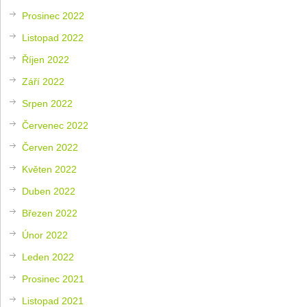
Prosinec 2022
Listopad 2022
Říjen 2022
Září 2022
Srpen 2022
Červenec 2022
Červen 2022
Květen 2022
Duben 2022
Březen 2022
Únor 2022
Leden 2022
Prosinec 2021
Listopad 2021