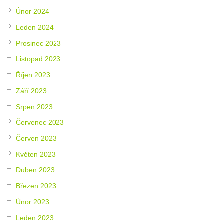
Únor 2024
Leden 2024
Prosinec 2023
Listopad 2023
Říjen 2023
Září 2023
Srpen 2023
Červenec 2023
Červen 2023
Květen 2023
Duben 2023
Březen 2023
Únor 2023
Leden 2023