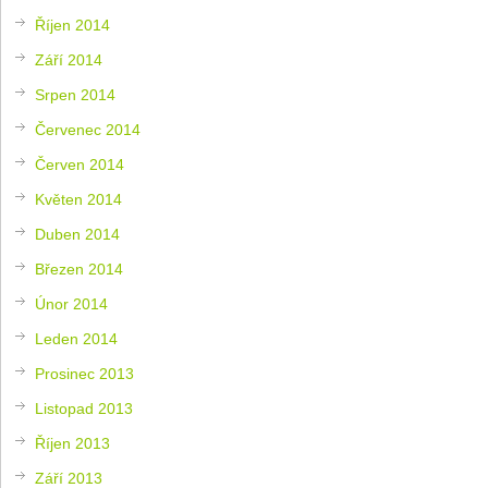
Říjen 2014
Září 2014
Srpen 2014
Červenec 2014
Červen 2014
Květen 2014
Duben 2014
Březen 2014
Únor 2014
Leden 2014
Prosinec 2013
Listopad 2013
Říjen 2013
Září 2013