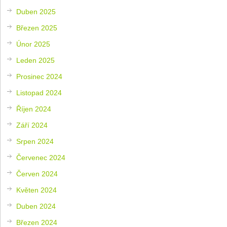
Duben 2025
Březen 2025
Únor 2025
Leden 2025
Prosinec 2024
Listopad 2024
Říjen 2024
Září 2024
Srpen 2024
Červenec 2024
Červen 2024
Květen 2024
Duben 2024
Březen 2024