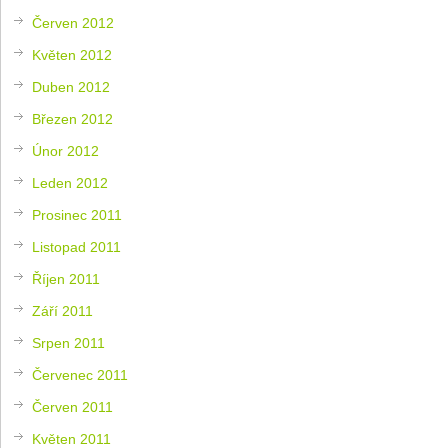
Červen 2012
Květen 2012
Duben 2012
Březen 2012
Únor 2012
Leden 2012
Prosinec 2011
Listopad 2011
Říjen 2011
Září 2011
Srpen 2011
Červenec 2011
Červen 2011
Květen 2011