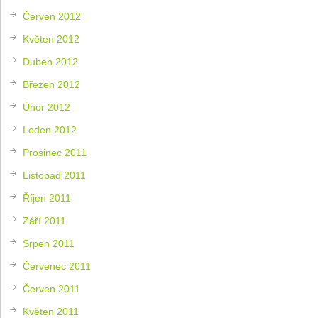
Červen 2012
Květen 2012
Duben 2012
Březen 2012
Únor 2012
Leden 2012
Prosinec 2011
Listopad 2011
Říjen 2011
Září 2011
Srpen 2011
Červenec 2011
Červen 2011
Květen 2011