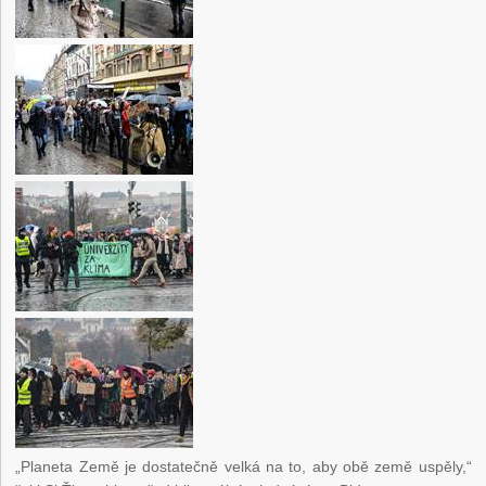
„Planeta Země je dostatečně velká na to, aby obě země uspěly,“