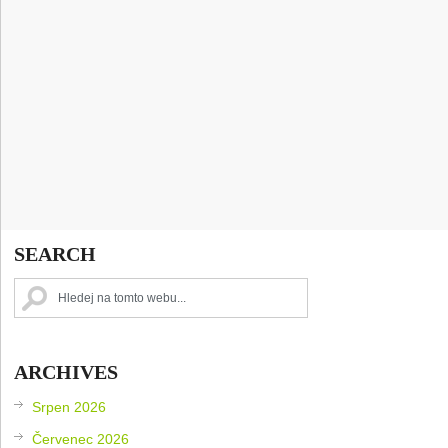
SEARCH
ARCHIVES
Srpen 2026
Červenec 2026