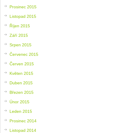
Prosinec 2015
Listopad 2015
Říjen 2015
Září 2015
Srpen 2015
Červenec 2015
Červen 2015
Květen 2015
Duben 2015
Březen 2015
Únor 2015
Leden 2015
Prosinec 2014
Listopad 2014