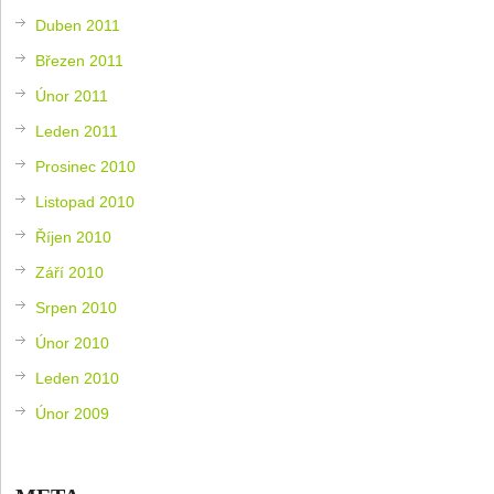
Duben 2011
Březen 2011
Únor 2011
Leden 2011
Prosinec 2010
Listopad 2010
Říjen 2010
Září 2010
Srpen 2010
Únor 2010
Leden 2010
Únor 2009