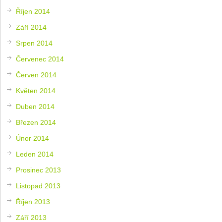
Říjen 2014
Září 2014
Srpen 2014
Červenec 2014
Červen 2014
Květen 2014
Duben 2014
Březen 2014
Únor 2014
Leden 2014
Prosinec 2013
Listopad 2013
Říjen 2013
Září 2013