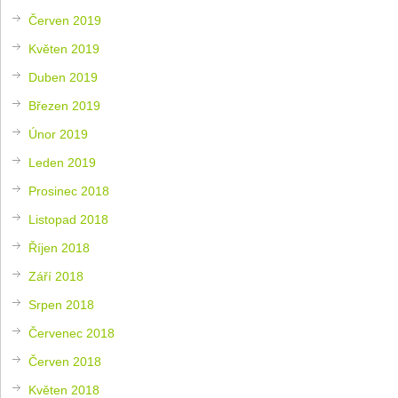
Červen 2019
Květen 2019
Duben 2019
Březen 2019
Únor 2019
Leden 2019
Prosinec 2018
Listopad 2018
Říjen 2018
Září 2018
Srpen 2018
Červenec 2018
Červen 2018
Květen 2018