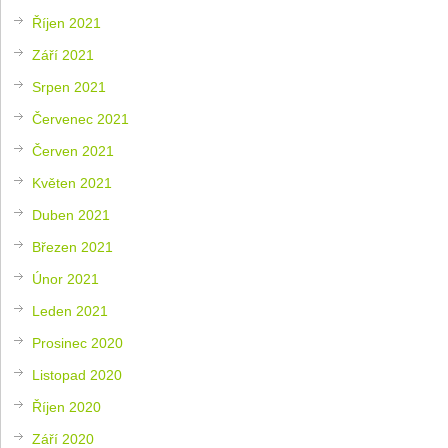
Říjen 2021
Září 2021
Srpen 2021
Červenec 2021
Červen 2021
Květen 2021
Duben 2021
Březen 2021
Únor 2021
Leden 2021
Prosinec 2020
Listopad 2020
Říjen 2020
Září 2020