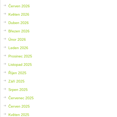
Červen 2026
Květen 2026
Duben 2026
Březen 2026
Únor 2026
Leden 2026
Prosinec 2025
Listopad 2025
Říjen 2025
Září 2025
Srpen 2025
Červenec 2025
Červen 2025
Květen 2025