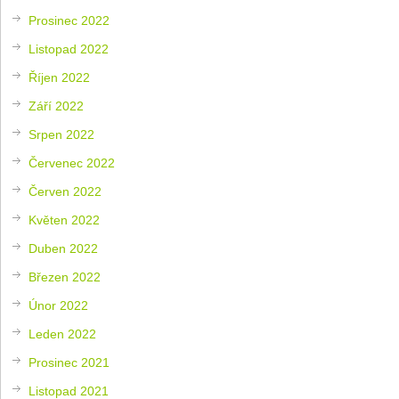
Prosinec 2022
Listopad 2022
Říjen 2022
Září 2022
Srpen 2022
Červenec 2022
Červen 2022
Květen 2022
Duben 2022
Březen 2022
Únor 2022
Leden 2022
Prosinec 2021
Listopad 2021