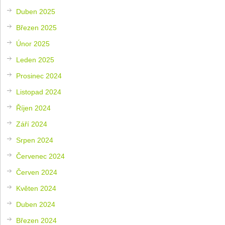
Duben 2025
Březen 2025
Únor 2025
Leden 2025
Prosinec 2024
Listopad 2024
Říjen 2024
Září 2024
Srpen 2024
Červenec 2024
Červen 2024
Květen 2024
Duben 2024
Březen 2024