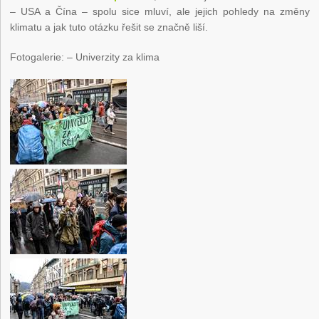
– USA a Čína – spolu sice mluví, ale jejich pohledy na změny
klimatu a jak tuto otázku řešit se značně liší.
Fotogalerie: – Univerzity za klima