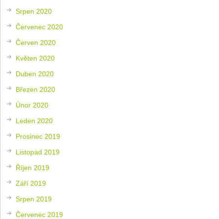
Srpen 2020
Červenec 2020
Červen 2020
Květen 2020
Duben 2020
Březen 2020
Únor 2020
Leden 2020
Prosinec 2019
Listopad 2019
Říjen 2019
Září 2019
Srpen 2019
Červenec 2019