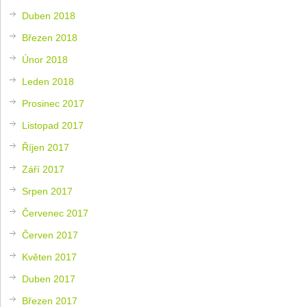
Duben 2018
Březen 2018
Únor 2018
Leden 2018
Prosinec 2017
Listopad 2017
Říjen 2017
Září 2017
Srpen 2017
Červenec 2017
Červen 2017
Květen 2017
Duben 2017
Březen 2017