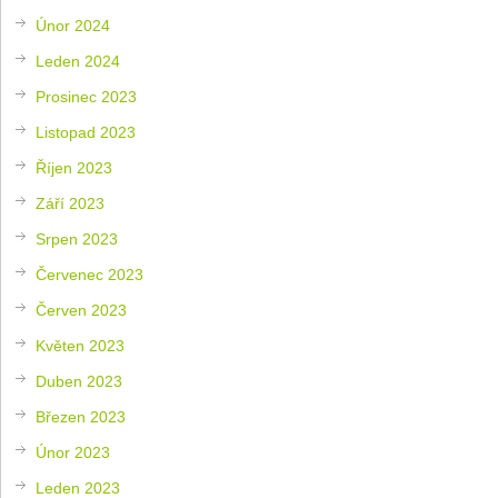
Únor 2024
Leden 2024
Prosinec 2023
Listopad 2023
Říjen 2023
Září 2023
Srpen 2023
Červenec 2023
Červen 2023
Květen 2023
Duben 2023
Březen 2023
Únor 2023
Leden 2023