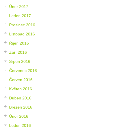
Únor 2017
Leden 2017
Prosinec 2016
Listopad 2016
Říjen 2016
Září 2016
Srpen 2016
Červenec 2016
Červen 2016
Květen 2016
Duben 2016
Březen 2016
Únor 2016
Leden 2016