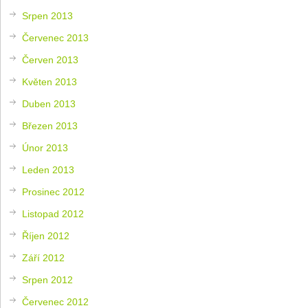
Srpen 2013
Červenec 2013
Červen 2013
Květen 2013
Duben 2013
Březen 2013
Únor 2013
Leden 2013
Prosinec 2012
Listopad 2012
Říjen 2012
Září 2012
Srpen 2012
Červenec 2012