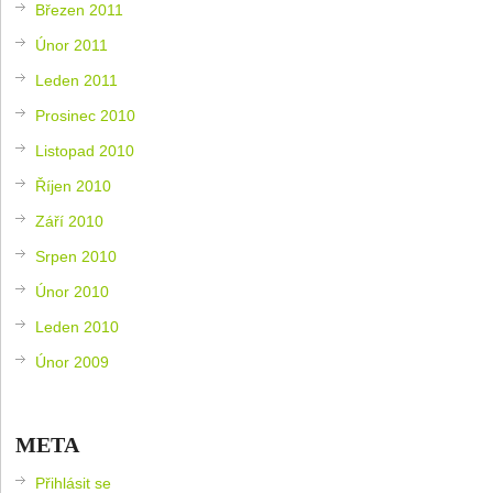
Březen 2011
Únor 2011
Leden 2011
Prosinec 2010
Listopad 2010
Říjen 2010
Září 2010
Srpen 2010
Únor 2010
Leden 2010
Únor 2009
META
Přihlásit se