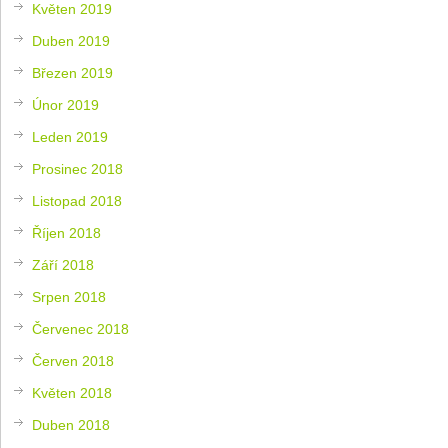
Květen 2019
Duben 2019
Březen 2019
Únor 2019
Leden 2019
Prosinec 2018
Listopad 2018
Říjen 2018
Září 2018
Srpen 2018
Červenec 2018
Červen 2018
Květen 2018
Duben 2018