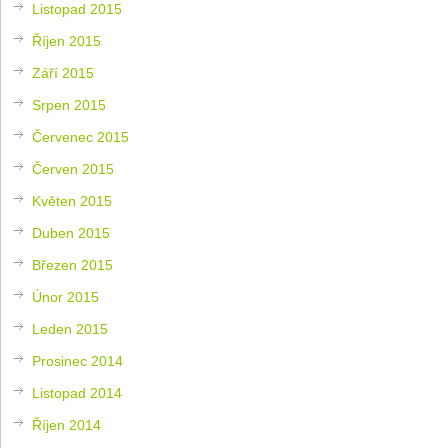
Listopad 2015
Říjen 2015
Září 2015
Srpen 2015
Červenec 2015
Červen 2015
Květen 2015
Duben 2015
Březen 2015
Únor 2015
Leden 2015
Prosinec 2014
Listopad 2014
Říjen 2014