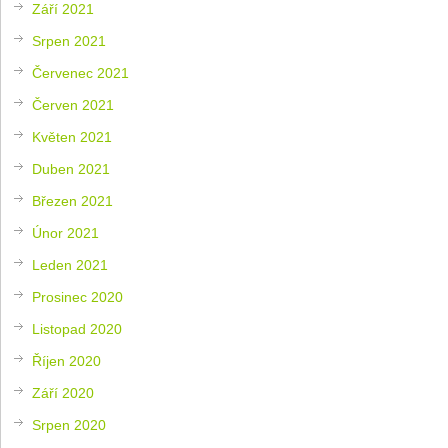
Září 2021
Srpen 2021
Červenec 2021
Červen 2021
Květen 2021
Duben 2021
Březen 2021
Únor 2021
Leden 2021
Prosinec 2020
Listopad 2020
Říjen 2020
Září 2020
Srpen 2020