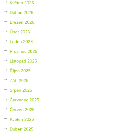
Květen 2026
Duben 2026
Březen 2026
Únor 2026
Leden 2026
Prosinec 2025
Listopad 2025
Říjen 2025
Září 2025
Srpen 2025
Červenec 2025
Červen 2025
Květen 2025
Duben 2025