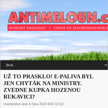
UŽ TO PRASKLO! E-PALIVA BYL
JEN CHYTÁK NA MINISTRY.
ZVEDNE KUPKA HOZENOU
RUKAVICI?
Uveřejněno dne 4 října 2023 000 10:13