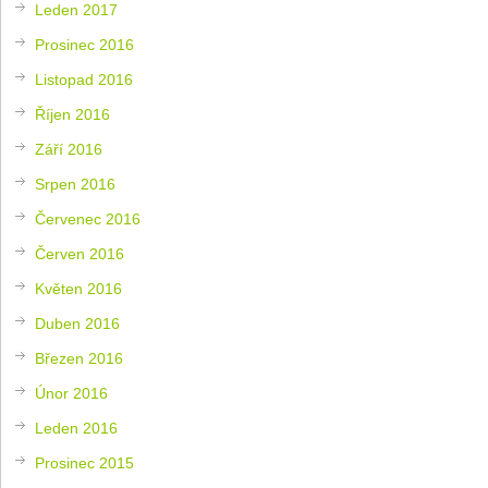
Leden 2017
Prosinec 2016
Listopad 2016
Říjen 2016
Září 2016
Srpen 2016
Červenec 2016
Červen 2016
Květen 2016
Duben 2016
Březen 2016
Únor 2016
Leden 2016
Prosinec 2015