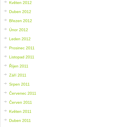
Květen 2012
Duben 2012
Březen 2012
Únor 2012
Leden 2012
Prosinec 2011
Listopad 2011
Říjen 2011
Září 2011
Srpen 2011
Červenec 2011
Červen 2011
Květen 2011
Duben 2011