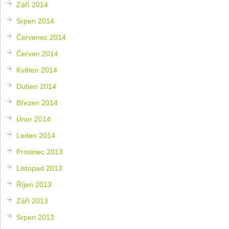
Září 2014
Srpen 2014
Červenec 2014
Červen 2014
Květen 2014
Duben 2014
Březen 2014
Únor 2014
Leden 2014
Prosinec 2013
Listopad 2013
Říjen 2013
Září 2013
Srpen 2013