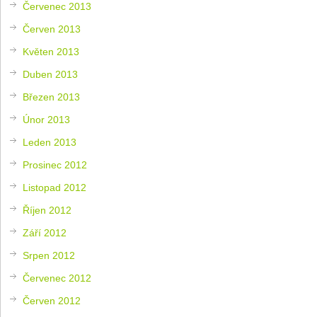
Červenec 2013
Červen 2013
Květen 2013
Duben 2013
Březen 2013
Únor 2013
Leden 2013
Prosinec 2012
Listopad 2012
Říjen 2012
Září 2012
Srpen 2012
Červenec 2012
Červen 2012