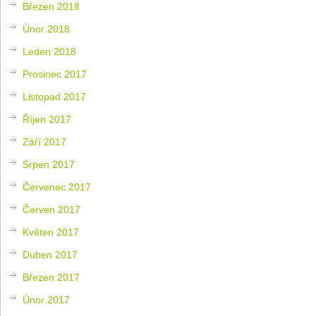
Březen 2018
Únor 2018
Leden 2018
Prosinec 2017
Listopad 2017
Říjen 2017
Září 2017
Srpen 2017
Červenec 2017
Červen 2017
Květen 2017
Duben 2017
Březen 2017
Únor 2017