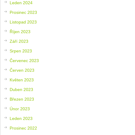
Leden 2024
Prosinec 2023
Listopad 2023
Říjen 2023
Září 2023
Srpen 2023
Červenec 2023
Červen 2023
Květen 2023
Duben 2023
Březen 2023
Únor 2023
Leden 2023
Prosinec 2022