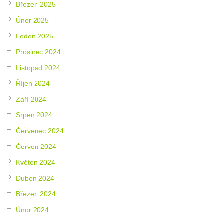
Březen 2025
Únor 2025
Leden 2025
Prosinec 2024
Listopad 2024
Říjen 2024
Září 2024
Srpen 2024
Červenec 2024
Červen 2024
Květen 2024
Duben 2024
Březen 2024
Únor 2024