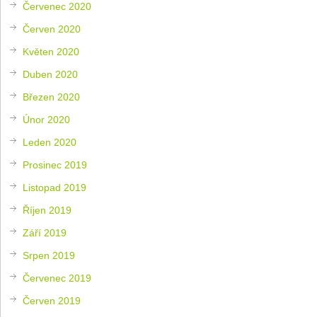
Červenec 2020
Červen 2020
Květen 2020
Duben 2020
Březen 2020
Únor 2020
Leden 2020
Prosinec 2019
Listopad 2019
Říjen 2019
Září 2019
Srpen 2019
Červenec 2019
Červen 2019