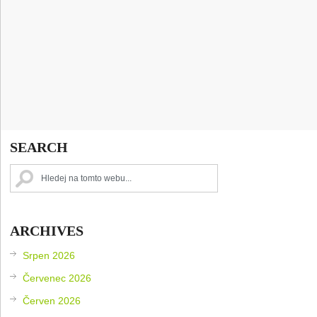
SEARCH
ARCHIVES
Srpen 2026
Červenec 2026
Červen 2026