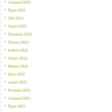
Listopad 2022
Říjen 2022
Září 2022
Srpen 2022
Červenec 2022
Červen 2022
Květen 2022
Duben 2022
Březen 2022
Únor 2022
Leden 2022
Prosinec 2021
Listopad 2021
Říjen 2021