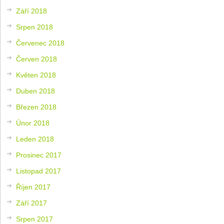
Září 2018
Srpen 2018
Červenec 2018
Červen 2018
Květen 2018
Duben 2018
Březen 2018
Únor 2018
Leden 2018
Prosinec 2017
Listopad 2017
Říjen 2017
Září 2017
Srpen 2017