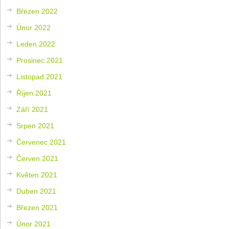
Březen 2022
Únor 2022
Leden 2022
Prosinec 2021
Listopad 2021
Říjen 2021
Září 2021
Srpen 2021
Červenec 2021
Červen 2021
Květen 2021
Duben 2021
Březen 2021
Únor 2021