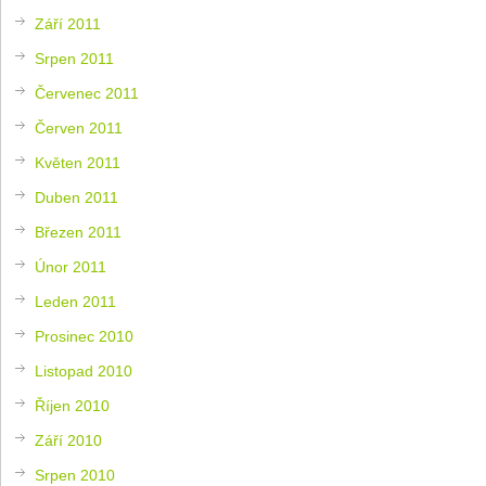
Září 2011
Srpen 2011
Červenec 2011
Červen 2011
Květen 2011
Duben 2011
Březen 2011
Únor 2011
Leden 2011
Prosinec 2010
Listopad 2010
Říjen 2010
Září 2010
Srpen 2010