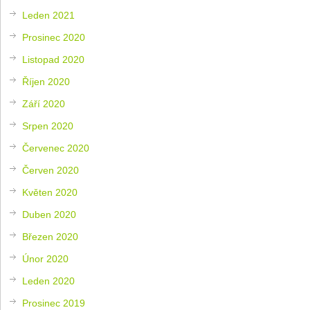
Leden 2021
Prosinec 2020
Listopad 2020
Říjen 2020
Září 2020
Srpen 2020
Červenec 2020
Červen 2020
Květen 2020
Duben 2020
Březen 2020
Únor 2020
Leden 2020
Prosinec 2019