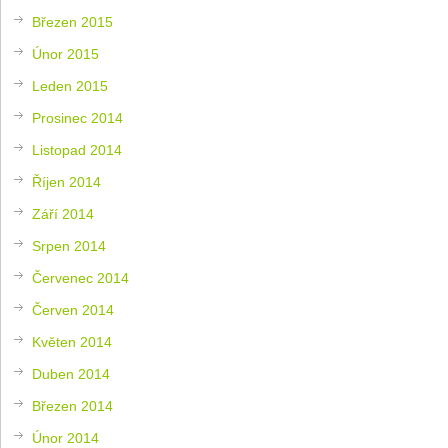
Březen 2015
Únor 2015
Leden 2015
Prosinec 2014
Listopad 2014
Říjen 2014
Září 2014
Srpen 2014
Červenec 2014
Červen 2014
Květen 2014
Duben 2014
Březen 2014
Únor 2014