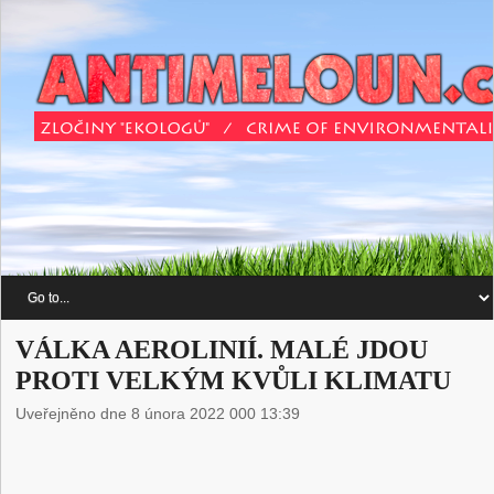
VÁLKA AEROLINIÍ. MALÉ JDOU
PROTI VELKÝM KVŮLI KLIMATU
Uveřejněno dne 8 února 2022 000 13:39