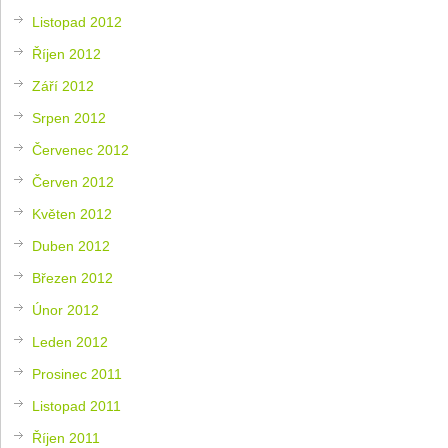
Listopad 2012
Říjen 2012
Září 2012
Srpen 2012
Červenec 2012
Červen 2012
Květen 2012
Duben 2012
Březen 2012
Únor 2012
Leden 2012
Prosinec 2011
Listopad 2011
Říjen 2011