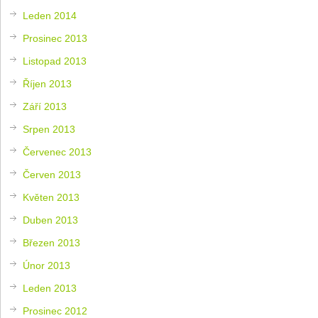
Leden 2014
Prosinec 2013
Listopad 2013
Říjen 2013
Září 2013
Srpen 2013
Červenec 2013
Červen 2013
Květen 2013
Duben 2013
Březen 2013
Únor 2013
Leden 2013
Prosinec 2012