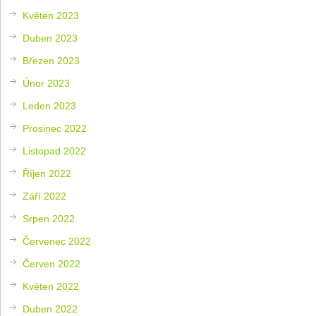
Květen 2023
Duben 2023
Březen 2023
Únor 2023
Leden 2023
Prosinec 2022
Listopad 2022
Říjen 2022
Září 2022
Srpen 2022
Červenec 2022
Červen 2022
Květen 2022
Duben 2022