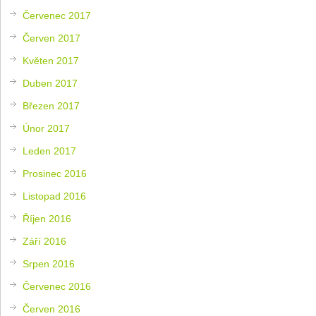
Červenec 2017
Červen 2017
Květen 2017
Duben 2017
Březen 2017
Únor 2017
Leden 2017
Prosinec 2016
Listopad 2016
Říjen 2016
Září 2016
Srpen 2016
Červenec 2016
Červen 2016