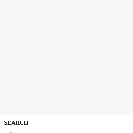
SEARCH