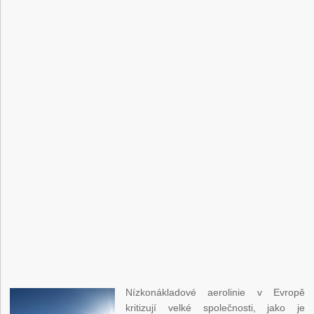
Nízkonákladové aerolinie v Evropě
kritizují velké společnosti, jako je