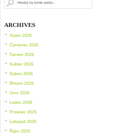
ARCHIVES
Srpen 2026
Červenec 2026
Červen 2026
Květen 2026
Duben 2026
Březen 2026
Únor 2026
Leden 2026
Prosinec 2025
Listopad 2025
Říjen 2025