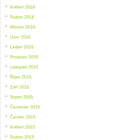
Květen 2016
Duben 2016
Březen 2016
Únor 2016
Leden 2016
Prosinec 2015
Listopad 2015
Říjen 2015
Září 2015
Srpen 2015
Červenec 2015
Červen 2015
Květen 2015
Duben 2015