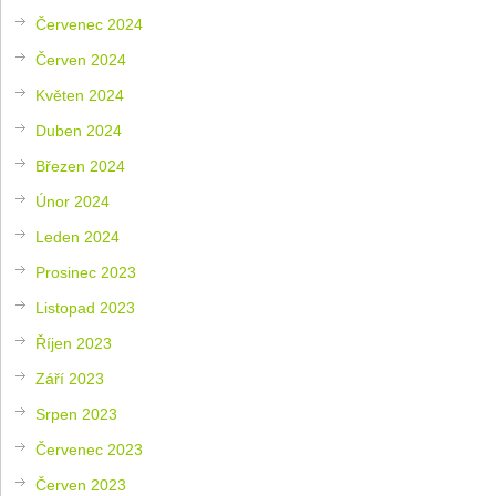
Červenec 2024
Červen 2024
Květen 2024
Duben 2024
Březen 2024
Únor 2024
Leden 2024
Prosinec 2023
Listopad 2023
Říjen 2023
Září 2023
Srpen 2023
Červenec 2023
Červen 2023