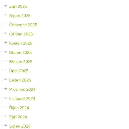
Září 2025
Srpen 2025
Červenec 2025
Červen 2025
Květen 2025
Duben 2025
Březen 2025
Únor 2025
Leden 2025
Prosinec 2024
Listopad 2024
Říjen 2024
Září 2024
Srpen 2024