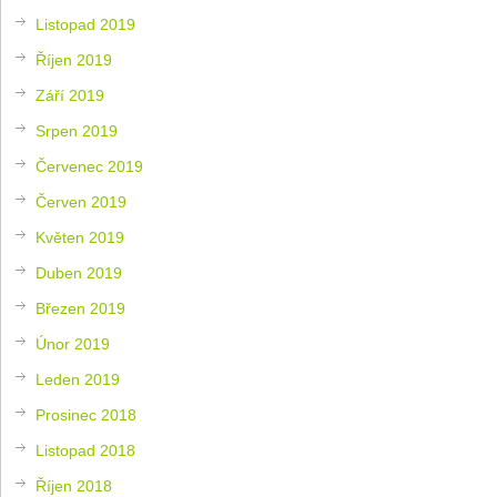
Listopad 2019
Říjen 2019
Září 2019
Srpen 2019
Červenec 2019
Červen 2019
Květen 2019
Duben 2019
Březen 2019
Únor 2019
Leden 2019
Prosinec 2018
Listopad 2018
Říjen 2018