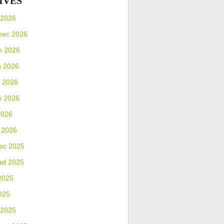
IVES
 2026
nec 2026
n 2026
n 2026
 2026
n 2026
2026
 2026
ec 2025
ad 2025
2025
025
 2025