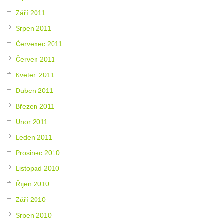
Září 2011
Srpen 2011
Červenec 2011
Červen 2011
Květen 2011
Duben 2011
Březen 2011
Únor 2011
Leden 2011
Prosinec 2010
Listopad 2010
Říjen 2010
Září 2010
Srpen 2010