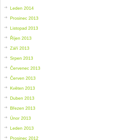
Leden 2014
Prosinec 2013
Listopad 2013
Říjen 2013
Září 2013
Srpen 2013
Červenec 2013
Červen 2013
Květen 2013
Duben 2013
Březen 2013
Únor 2013
Leden 2013
Prosinec 2012