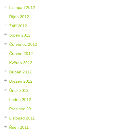
Listopad 2012
Říjen 2012
Září 2012
Srpen 2012
Červenec 2012
Červen 2012
Květen 2012
Duben 2012
Březen 2012
Únor 2012
Leden 2012
Prosinec 2011
Listopad 2011
Říjen 2011