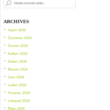
ARCHIVES
Srpen 2026
Červenec 2026
Červen 2026
Květen 2026
Duben 2026
Březen 2026
Únor 2026
Leden 2026
Prosinec 2025
Listopad 2025
Říjen 2025