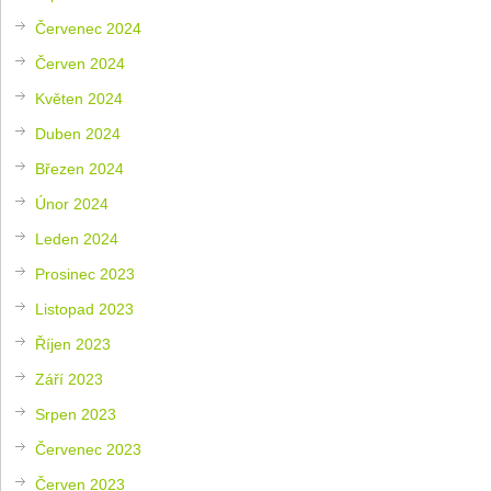
Červenec 2024
Červen 2024
Květen 2024
Duben 2024
Březen 2024
Únor 2024
Leden 2024
Prosinec 2023
Listopad 2023
Říjen 2023
Září 2023
Srpen 2023
Červenec 2023
Červen 2023