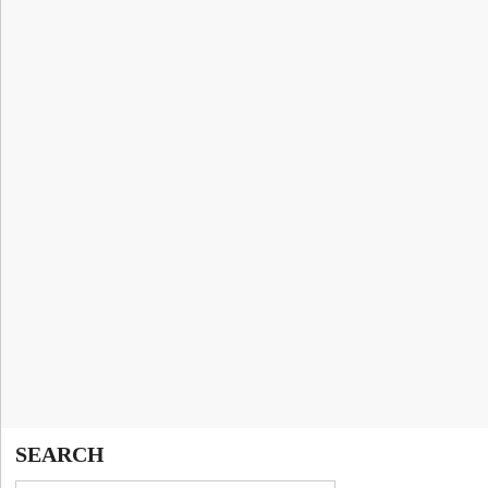
SEARCH