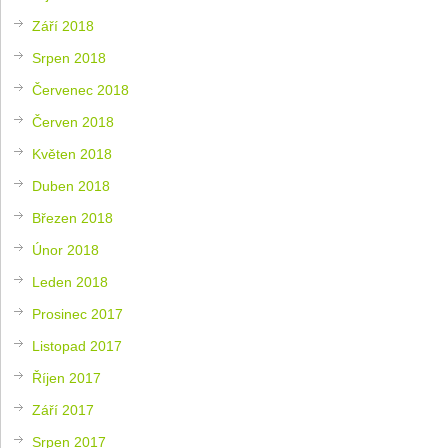
Září 2018
Srpen 2018
Červenec 2018
Červen 2018
Květen 2018
Duben 2018
Březen 2018
Únor 2018
Leden 2018
Prosinec 2017
Listopad 2017
Říjen 2017
Září 2017
Srpen 2017