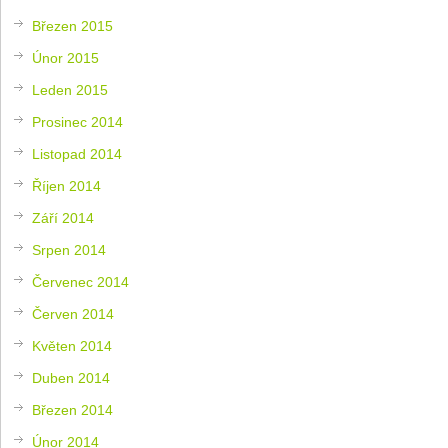
Březen 2015
Únor 2015
Leden 2015
Prosinec 2014
Listopad 2014
Říjen 2014
Září 2014
Srpen 2014
Červenec 2014
Červen 2014
Květen 2014
Duben 2014
Březen 2014
Únor 2014