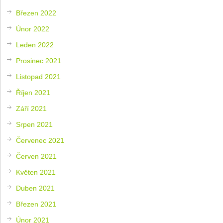
Březen 2022
Únor 2022
Leden 2022
Prosinec 2021
Listopad 2021
Říjen 2021
Září 2021
Srpen 2021
Červenec 2021
Červen 2021
Květen 2021
Duben 2021
Březen 2021
Únor 2021