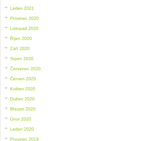
Leden 2021
Prosinec 2020
Listopad 2020
Říjen 2020
Září 2020
Srpen 2020
Červenec 2020
Červen 2020
Květen 2020
Duben 2020
Březen 2020
Únor 2020
Leden 2020
Prosinec 2019