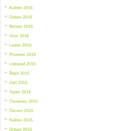
Květen 2016
Duben 2016
Březen 2016
Únor 2016
Leden 2016
Prosinec 2015
Listopad 2015
Říjen 2015
Září 2015
Srpen 2015
Červenec 2015
Červen 2015
Květen 2015
Duben 2015