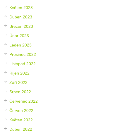
Květen 2023
Duben 2023
Březen 2023
Únor 2023
Leden 2023
Prosinec 2022
Listopad 2022
Říjen 2022
Září 2022
Srpen 2022
Červenec 2022
Červen 2022
Květen 2022
Duben 2022