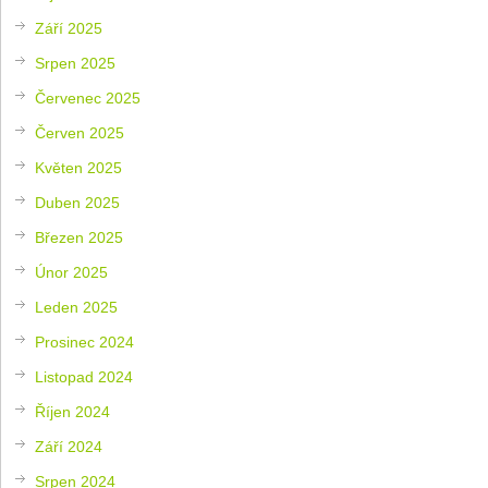
Září 2025
Srpen 2025
Červenec 2025
Červen 2025
Květen 2025
Duben 2025
Březen 2025
Únor 2025
Leden 2025
Prosinec 2024
Listopad 2024
Říjen 2024
Září 2024
Srpen 2024