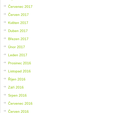
Červenec 2017
Červen 2017
Květen 2017
Duben 2017
Březen 2017
Únor 2017
Leden 2017
Prosinec 2016
Listopad 2016
Říjen 2016
Září 2016
Srpen 2016
Červenec 2016
Červen 2016