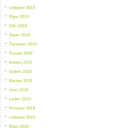
Listopad 2019
Říjen 2019
Září 2019
Srpen 2019
Červenec 2019
Červen 2019
Květen 2019
Duben 2019
Březen 2019
Únor 2019
Leden 2019
Prosinec 2018
Listopad 2018
Říjen 2018