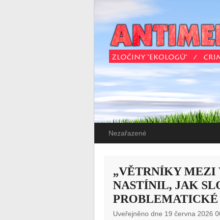
Nezařazené
„VĚTRNÍKY MEZI 
NASTÍNIL, JAK S
PROBLEMATICKÉ
Uveřejněno dne 19 června 2026 0