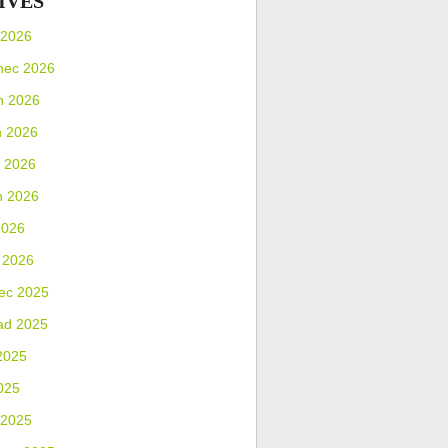
IVES
 2026
nec 2026
n 2026
n 2026
 2026
n 2026
2026
 2026
ec 2025
ad 2025
2025
025
 2025