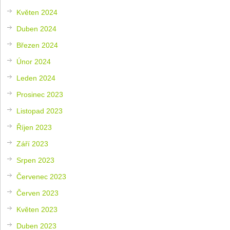
Květen 2024
Duben 2024
Březen 2024
Únor 2024
Leden 2024
Prosinec 2023
Listopad 2023
Říjen 2023
Září 2023
Srpen 2023
Červenec 2023
Červen 2023
Květen 2023
Duben 2023