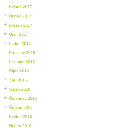
Květen 2017
Duben 2017
Březen 2017
Únor 2017
Leden 2017
Prosinec 2016
Listopad 2016
Říjen 2016
Září 2016
Srpen 2016
Červenec 2016
Červen 2016
Květen 2016
Duben 2016