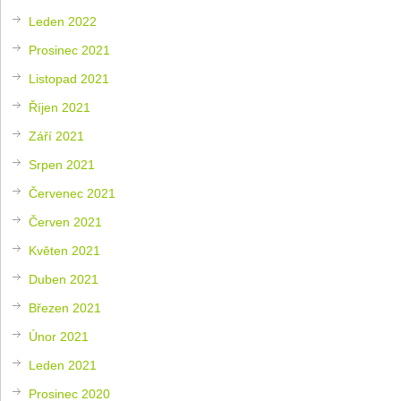
Leden 2022
Prosinec 2021
Listopad 2021
Říjen 2021
Září 2021
Srpen 2021
Červenec 2021
Červen 2021
Květen 2021
Duben 2021
Březen 2021
Únor 2021
Leden 2021
Prosinec 2020