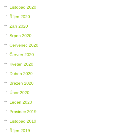
Listopad 2020
Říjen 2020
Září 2020
Srpen 2020
Červenec 2020
Červen 2020
Květen 2020
Duben 2020
Březen 2020
Únor 2020
Leden 2020
Prosinec 2019
Listopad 2019
Říjen 2019