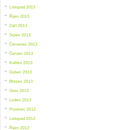
Listopad 2013
Říjen 2013
Září 2013
Srpen 2013
Červenec 2013
Červen 2013
Květen 2013
Duben 2013
Březen 2013
Únor 2013
Leden 2013
Prosinec 2012
Listopad 2012
Říjen 2012