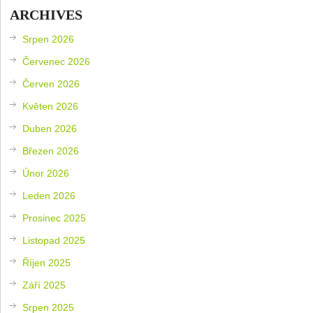
ARCHIVES
Srpen 2026
Červenec 2026
Červen 2026
Květen 2026
Duben 2026
Březen 2026
Únor 2026
Leden 2026
Prosinec 2025
Listopad 2025
Říjen 2025
Září 2025
Srpen 2025