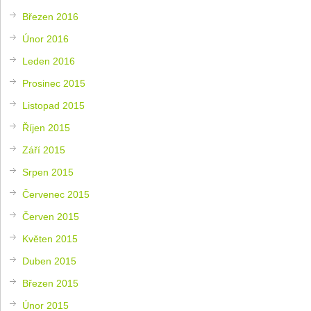
Březen 2016
Únor 2016
Leden 2016
Prosinec 2015
Listopad 2015
Říjen 2015
Září 2015
Srpen 2015
Červenec 2015
Červen 2015
Květen 2015
Duben 2015
Březen 2015
Únor 2015