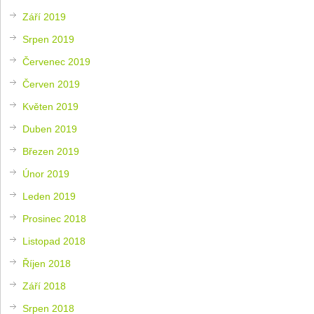
Září 2019
Srpen 2019
Červenec 2019
Červen 2019
Květen 2019
Duben 2019
Březen 2019
Únor 2019
Leden 2019
Prosinec 2018
Listopad 2018
Říjen 2018
Září 2018
Srpen 2018