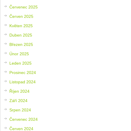
Červenec 2025
Červen 2025
Květen 2025
Duben 2025
Březen 2025
Únor 2025
Leden 2025
Prosinec 2024
Listopad 2024
Říjen 2024
Září 2024
Srpen 2024
Červenec 2024
Červen 2024