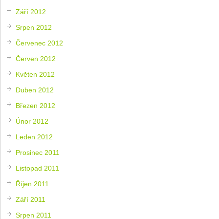
Září 2012
Srpen 2012
Červenec 2012
Červen 2012
Květen 2012
Duben 2012
Březen 2012
Únor 2012
Leden 2012
Prosinec 2011
Listopad 2011
Říjen 2011
Září 2011
Srpen 2011