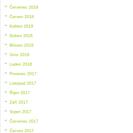
Červenec 2018
Červen 2018
Květen 2018
Duben 2018
Březen 2018
Únor 2018
Leden 2018
Prosinec 2017
Listopad 2017
Říjen 2017
Září 2017
Srpen 2017
Červenec 2017
Červen 2017