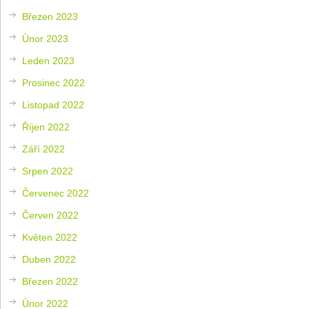
Březen 2023
Únor 2023
Leden 2023
Prosinec 2022
Listopad 2022
Říjen 2022
Září 2022
Srpen 2022
Červenec 2022
Červen 2022
Květen 2022
Duben 2022
Březen 2022
Únor 2022