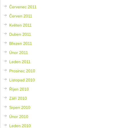
Červenec 2011
Červen 2011
Květen 2011
Duben 2011
Březen 2011
Únor 2011
Leden 2011
Prosinec 2010
Listopad 2010
Říjen 2010
Září 2010
Srpen 2010
Únor 2010
Leden 2010