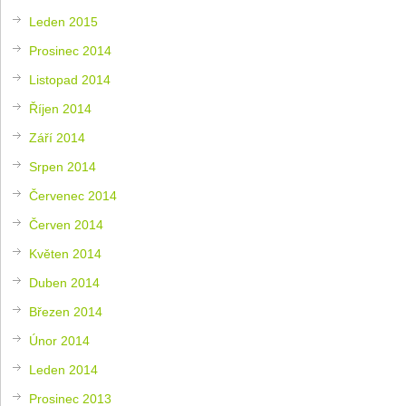
Leden 2015
Prosinec 2014
Listopad 2014
Říjen 2014
Září 2014
Srpen 2014
Červenec 2014
Červen 2014
Květen 2014
Duben 2014
Březen 2014
Únor 2014
Leden 2014
Prosinec 2013