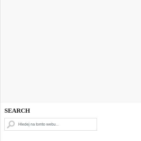
SEARCH