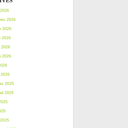
IVES
 2026
nec 2026
n 2026
n 2026
 2026
n 2026
2026
 2026
ec 2025
ad 2025
2025
025
 2025