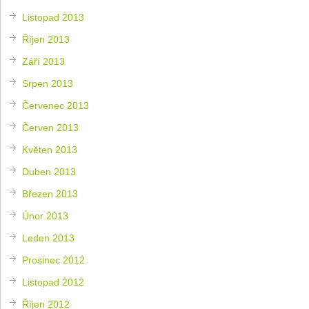
Listopad 2013
Říjen 2013
Září 2013
Srpen 2013
Červenec 2013
Červen 2013
Květen 2013
Duben 2013
Březen 2013
Únor 2013
Leden 2013
Prosinec 2012
Listopad 2012
Říjen 2012