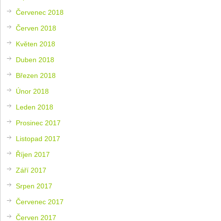
Červenec 2018
Červen 2018
Květen 2018
Duben 2018
Březen 2018
Únor 2018
Leden 2018
Prosinec 2017
Listopad 2017
Říjen 2017
Září 2017
Srpen 2017
Červenec 2017
Červen 2017