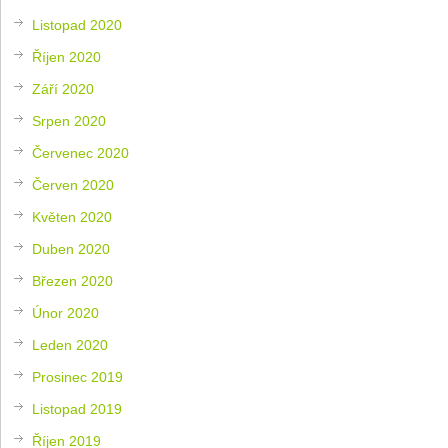
Listopad 2020
Říjen 2020
Září 2020
Srpen 2020
Červenec 2020
Červen 2020
Květen 2020
Duben 2020
Březen 2020
Únor 2020
Leden 2020
Prosinec 2019
Listopad 2019
Říjen 2019