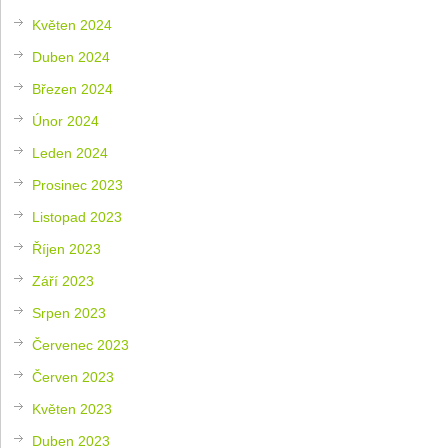
Květen 2024
Duben 2024
Březen 2024
Únor 2024
Leden 2024
Prosinec 2023
Listopad 2023
Říjen 2023
Září 2023
Srpen 2023
Červenec 2023
Červen 2023
Květen 2023
Duben 2023