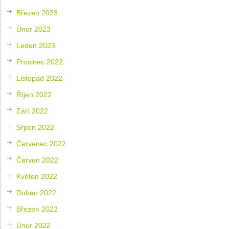
Březen 2023
Únor 2023
Leden 2023
Prosinec 2022
Listopad 2022
Říjen 2022
Září 2022
Srpen 2022
Červenec 2022
Červen 2022
Květen 2022
Duben 2022
Březen 2022
Únor 2022