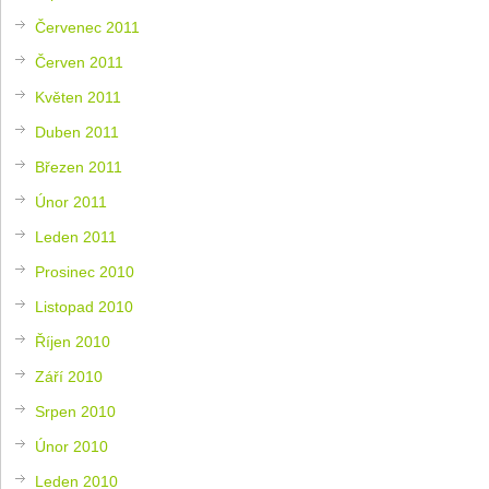
Červenec 2011
Červen 2011
Květen 2011
Duben 2011
Březen 2011
Únor 2011
Leden 2011
Prosinec 2010
Listopad 2010
Říjen 2010
Září 2010
Srpen 2010
Únor 2010
Leden 2010