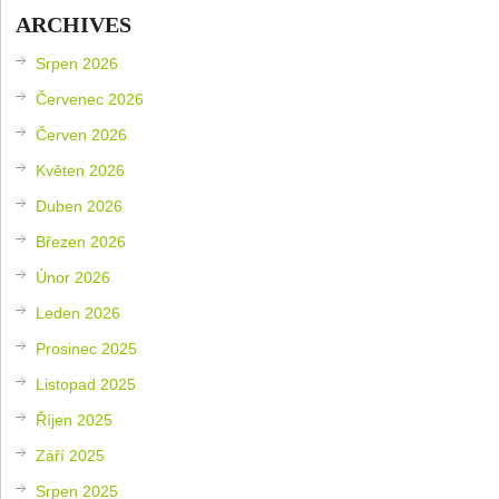
ARCHIVES
Srpen 2026
Červenec 2026
Červen 2026
Květen 2026
Duben 2026
Březen 2026
Únor 2026
Leden 2026
Prosinec 2025
Listopad 2025
Říjen 2025
Září 2025
Srpen 2025