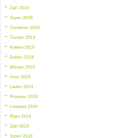
Září 2019
Srpen 2019
Červenec 2019
Červen 2019
Květen 2019
Duben 2019
Březen 2019
Únor 2019
Leden 2019
Prosinec 2018
Listopad 2018
Říjen 2018
Září 2018
Srpen 2018