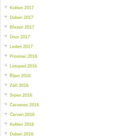
Květen 2017
Duben 2017
Březen 2017
Únor 2017
Leden 2017
Prosinec 2016
Listopad 2016
Říjen 2016
Září 2016
Srpen 2016
Červenec 2016
Červen 2016
Květen 2016
Duben 2016