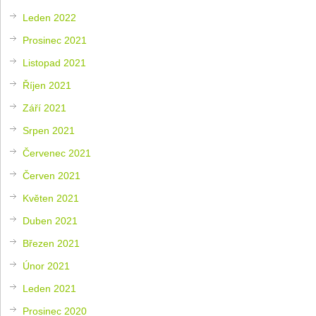
Leden 2022
Prosinec 2021
Listopad 2021
Říjen 2021
Září 2021
Srpen 2021
Červenec 2021
Červen 2021
Květen 2021
Duben 2021
Březen 2021
Únor 2021
Leden 2021
Prosinec 2020