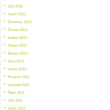
Září 2012
Srpen 2012
Červenec 2012
Červen 2012
Květen 2012
Duben 2012
Březen 2012
Únor 2012
Leden 2012
Prosinec 2011
Listopad 2011
Říjen 2011
Září 2011
Srpen 2011