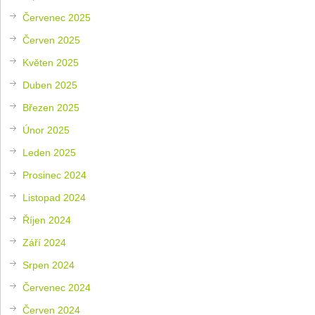
Červenec 2025
Červen 2025
Květen 2025
Duben 2025
Březen 2025
Únor 2025
Leden 2025
Prosinec 2024
Listopad 2024
Říjen 2024
Září 2024
Srpen 2024
Červenec 2024
Červen 2024