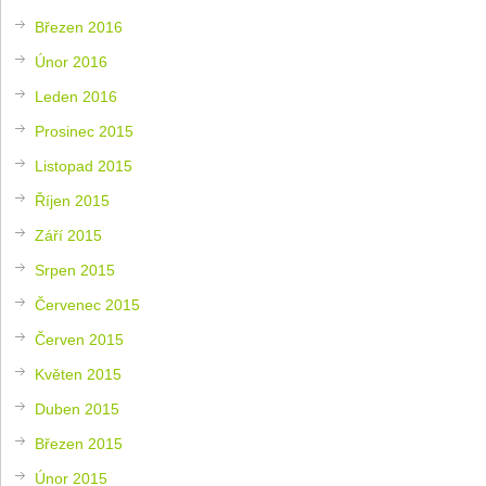
Březen 2016
Únor 2016
Leden 2016
Prosinec 2015
Listopad 2015
Říjen 2015
Září 2015
Srpen 2015
Červenec 2015
Červen 2015
Květen 2015
Duben 2015
Březen 2015
Únor 2015