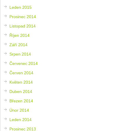
Leden 2015
Prosinec 2014
Listopad 2014
Říjen 2014
Září 2014
Srpen 2014
Červenec 2014
Červen 2014
Květen 2014
Duben 2014
Březen 2014
Únor 2014
Leden 2014
Prosinec 2013