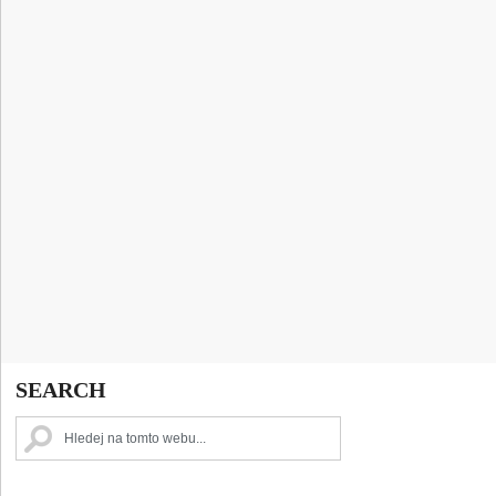
SEARCH