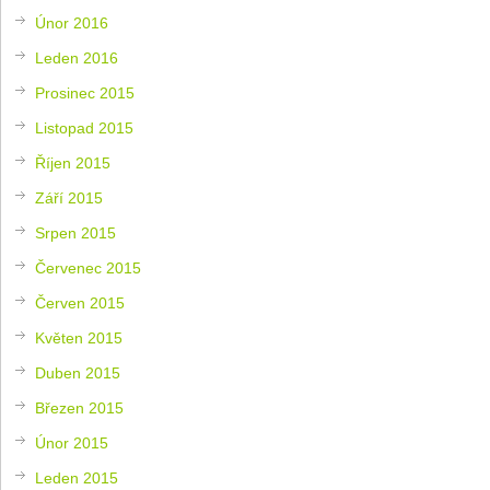
Únor 2016
Leden 2016
Prosinec 2015
Listopad 2015
Říjen 2015
Září 2015
Srpen 2015
Červenec 2015
Červen 2015
Květen 2015
Duben 2015
Březen 2015
Únor 2015
Leden 2015