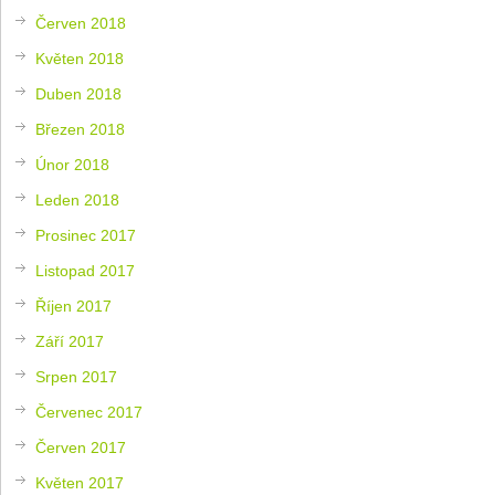
Červen 2018
Květen 2018
Duben 2018
Březen 2018
Únor 2018
Leden 2018
Prosinec 2017
Listopad 2017
Říjen 2017
Září 2017
Srpen 2017
Červenec 2017
Červen 2017
Květen 2017