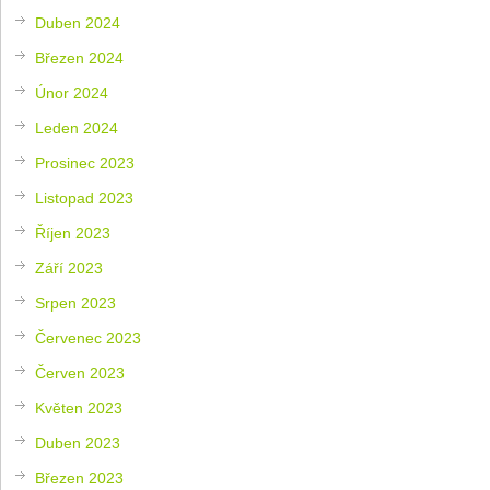
Duben 2024
Březen 2024
Únor 2024
Leden 2024
Prosinec 2023
Listopad 2023
Říjen 2023
Září 2023
Srpen 2023
Červenec 2023
Červen 2023
Květen 2023
Duben 2023
Březen 2023