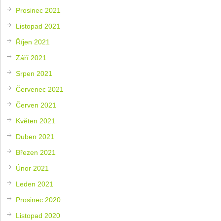
Prosinec 2021
Listopad 2021
Říjen 2021
Září 2021
Srpen 2021
Červenec 2021
Červen 2021
Květen 2021
Duben 2021
Březen 2021
Únor 2021
Leden 2021
Prosinec 2020
Listopad 2020