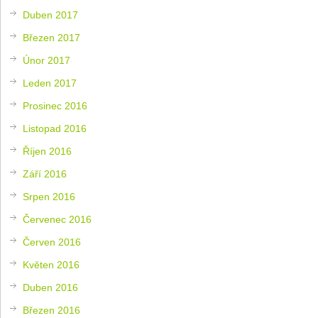
Duben 2017
Březen 2017
Únor 2017
Leden 2017
Prosinec 2016
Listopad 2016
Říjen 2016
Září 2016
Srpen 2016
Červenec 2016
Červen 2016
Květen 2016
Duben 2016
Březen 2016