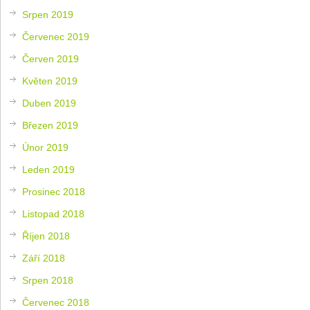
Srpen 2019
Červenec 2019
Červen 2019
Květen 2019
Duben 2019
Březen 2019
Únor 2019
Leden 2019
Prosinec 2018
Listopad 2018
Říjen 2018
Září 2018
Srpen 2018
Červenec 2018