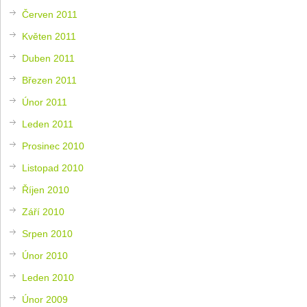
Červen 2011
Květen 2011
Duben 2011
Březen 2011
Únor 2011
Leden 2011
Prosinec 2010
Listopad 2010
Říjen 2010
Září 2010
Srpen 2010
Únor 2010
Leden 2010
Únor 2009