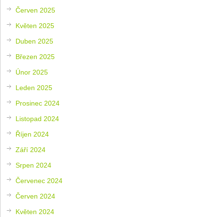
Červen 2025
Květen 2025
Duben 2025
Březen 2025
Únor 2025
Leden 2025
Prosinec 2024
Listopad 2024
Říjen 2024
Září 2024
Srpen 2024
Červenec 2024
Červen 2024
Květen 2024