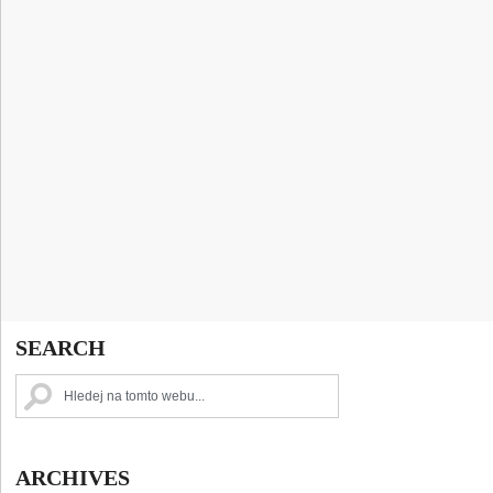
SEARCH
ARCHIVES