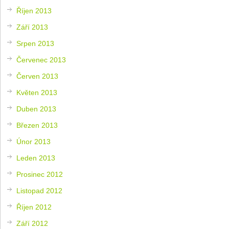
Říjen 2013
Září 2013
Srpen 2013
Červenec 2013
Červen 2013
Květen 2013
Duben 2013
Březen 2013
Únor 2013
Leden 2013
Prosinec 2012
Listopad 2012
Říjen 2012
Září 2012