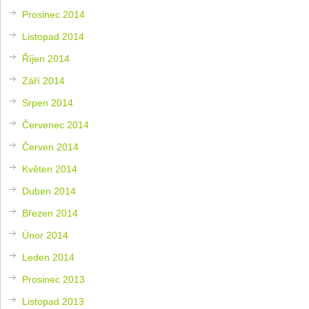
Prosinec 2014
Listopad 2014
Říjen 2014
Září 2014
Srpen 2014
Červenec 2014
Červen 2014
Květen 2014
Duben 2014
Březen 2014
Únor 2014
Leden 2014
Prosinec 2013
Listopad 2013