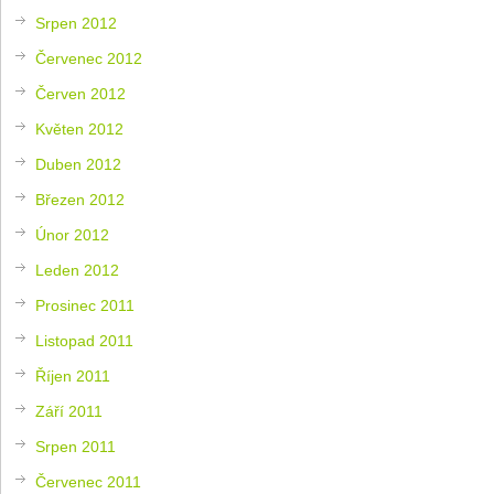
Srpen 2012
Červenec 2012
Červen 2012
Květen 2012
Duben 2012
Březen 2012
Únor 2012
Leden 2012
Prosinec 2011
Listopad 2011
Říjen 2011
Září 2011
Srpen 2011
Červenec 2011