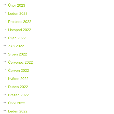
Únor 2023
Leden 2023
Prosinec 2022
Listopad 2022
Říjen 2022
Září 2022
Srpen 2022
Červenec 2022
Červen 2022
Květen 2022
Duben 2022
Březen 2022
Únor 2022
Leden 2022