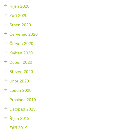
Říjen 2020
Září 2020
Srpen 2020
Červenec 2020
Červen 2020
Květen 2020
Duben 2020
Březen 2020
Únor 2020
Leden 2020
Prosinec 2019
Listopad 2019
Říjen 2019
Září 2019