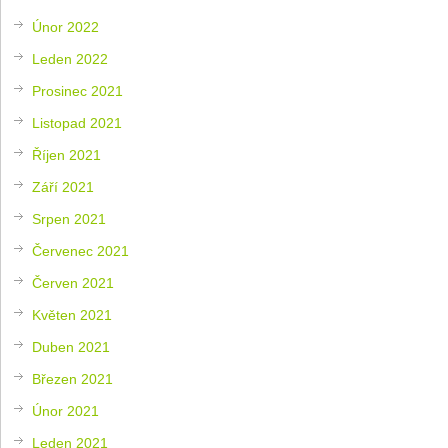
Únor 2022
Leden 2022
Prosinec 2021
Listopad 2021
Říjen 2021
Září 2021
Srpen 2021
Červenec 2021
Červen 2021
Květen 2021
Duben 2021
Březen 2021
Únor 2021
Leden 2021