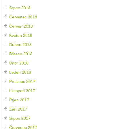
Srpen 2018
Červenec 2018
Červen 2018
Květen 2018
Duben 2018
Březen 2018
Únor 2018
Leden 2018
Prosinec 2017
Listopad 2017
Říjen 2017
Září 2017
Srpen 2017
Červenec 2017