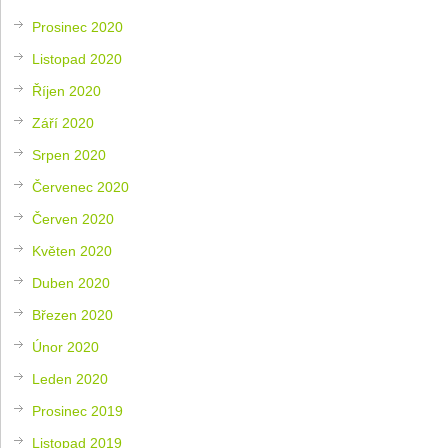
Prosinec 2020
Listopad 2020
Říjen 2020
Září 2020
Srpen 2020
Červenec 2020
Červen 2020
Květen 2020
Duben 2020
Březen 2020
Únor 2020
Leden 2020
Prosinec 2019
Listopad 2019