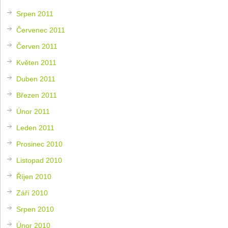
Srpen 2011
Červenec 2011
Červen 2011
Květen 2011
Duben 2011
Březen 2011
Únor 2011
Leden 2011
Prosinec 2010
Listopad 2010
Říjen 2010
Září 2010
Srpen 2010
Únor 2010