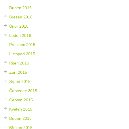
Duben 2016
Březen 2016
Únor 2016
Leden 2016
Prosinec 2015
Listopad 2015
Říjen 2015
Září 2015
Srpen 2015
Červenec 2015
Červen 2015
Květen 2015
Duben 2015
Březen 2015