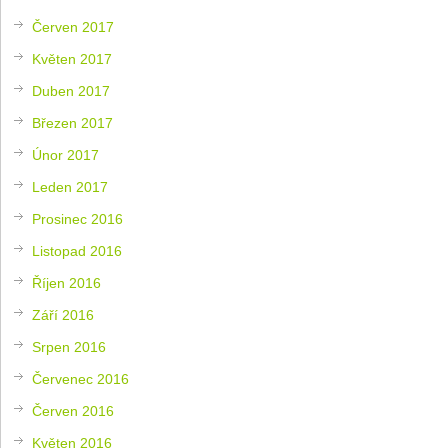
Červen 2017
Květen 2017
Duben 2017
Březen 2017
Únor 2017
Leden 2017
Prosinec 2016
Listopad 2016
Říjen 2016
Září 2016
Srpen 2016
Červenec 2016
Červen 2016
Květen 2016