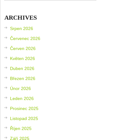
ARCHIVES
Srpen 2026
Červenec 2026
Červen 2026
Květen 2026
Duben 2026
Březen 2026
Únor 2026
Leden 2026
Prosinec 2025
Listopad 2025
Říjen 2025
Září 2025