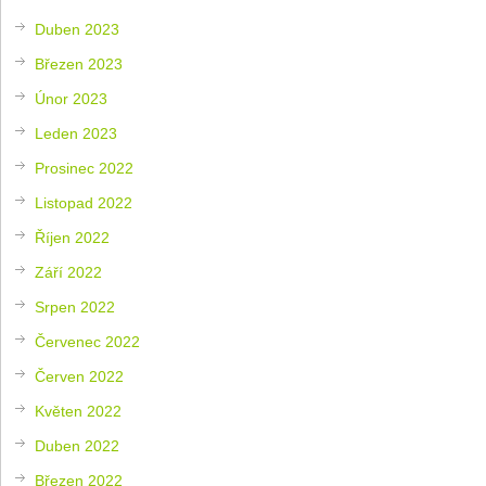
Duben 2023
Březen 2023
Únor 2023
Leden 2023
Prosinec 2022
Listopad 2022
Říjen 2022
Září 2022
Srpen 2022
Červenec 2022
Červen 2022
Květen 2022
Duben 2022
Březen 2022