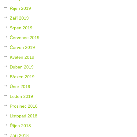
Říjen 2019
Září 2019
Srpen 2019
Červenec 2019
Červen 2019
Květen 2019
Duben 2019
Březen 2019
Únor 2019
Leden 2019
Prosinec 2018
Listopad 2018
Říjen 2018
Září 2018