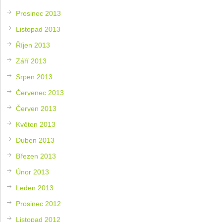
Prosinec 2013
Listopad 2013
Říjen 2013
Září 2013
Srpen 2013
Červenec 2013
Červen 2013
Květen 2013
Duben 2013
Březen 2013
Únor 2013
Leden 2013
Prosinec 2012
Listopad 2012