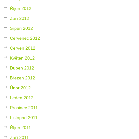
Říjen 2012
Září 2012
Srpen 2012
Červenec 2012
Červen 2012
Květen 2012
Duben 2012
Březen 2012
Únor 2012
Leden 2012
Prosinec 2011
Listopad 2011
Říjen 2011
Září 2011