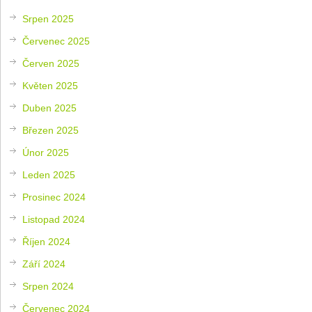
Srpen 2025
Červenec 2025
Červen 2025
Květen 2025
Duben 2025
Březen 2025
Únor 2025
Leden 2025
Prosinec 2024
Listopad 2024
Říjen 2024
Září 2024
Srpen 2024
Červenec 2024