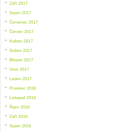
Září 2017
Srpen 2017
Červenec 2017
Červen 2017
Květen 2017
Duben 2017
Březen 2017
Únor 2017
Leden 2017
Prosinec 2016
Listopad 2016
Říjen 2016
Září 2016
Srpen 2016