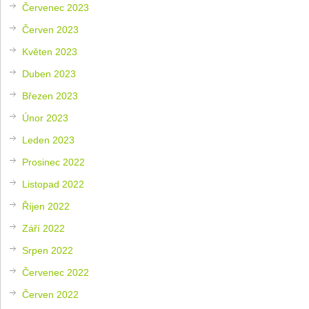
Červenec 2023
Červen 2023
Květen 2023
Duben 2023
Březen 2023
Únor 2023
Leden 2023
Prosinec 2022
Listopad 2022
Říjen 2022
Září 2022
Srpen 2022
Červenec 2022
Červen 2022