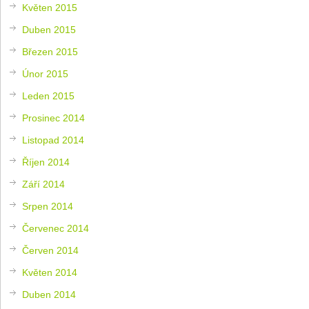
Květen 2015
Duben 2015
Březen 2015
Únor 2015
Leden 2015
Prosinec 2014
Listopad 2014
Říjen 2014
Září 2014
Srpen 2014
Červenec 2014
Červen 2014
Květen 2014
Duben 2014