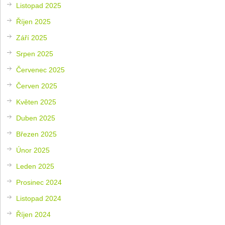
Listopad 2025
Říjen 2025
Září 2025
Srpen 2025
Červenec 2025
Červen 2025
Květen 2025
Duben 2025
Březen 2025
Únor 2025
Leden 2025
Prosinec 2024
Listopad 2024
Říjen 2024