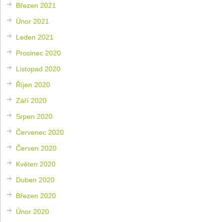
Březen 2021
Únor 2021
Leden 2021
Prosinec 2020
Listopad 2020
Říjen 2020
Září 2020
Srpen 2020
Červenec 2020
Červen 2020
Květen 2020
Duben 2020
Březen 2020
Únor 2020