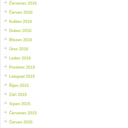
Červenec 2016
Červen 2016
Květen 2016
Duben 2016
Březen 2016
Únor 2016
Leden 2016
Prosinec 2015
Listopad 2015
Říjen 2015
Září 2015
Srpen 2015
Červenec 2015
Červen 2015