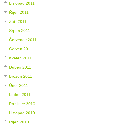
Listopad 2011
Říjen 2011
Září 2011
Srpen 2011
Červenec 2011
Červen 2011
Květen 2011
Duben 2011
Březen 2011
Únor 2011
Leden 2011
Prosinec 2010
Listopad 2010
Říjen 2010