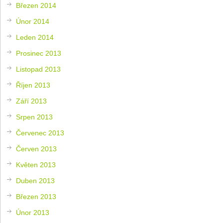
Březen 2014
Únor 2014
Leden 2014
Prosinec 2013
Listopad 2013
Říjen 2013
Září 2013
Srpen 2013
Červenec 2013
Červen 2013
Květen 2013
Duben 2013
Březen 2013
Únor 2013