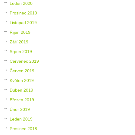
Leden 2020
Prosinec 2019
Listopad 2019
Říjen 2019
Září 2019
Srpen 2019
Červenec 2019
Červen 2019
Květen 2019
Duben 2019
Březen 2019
Únor 2019
Leden 2019
Prosinec 2018