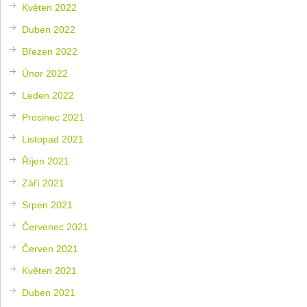
Květen 2022
Duben 2022
Březen 2022
Únor 2022
Leden 2022
Prosinec 2021
Listopad 2021
Říjen 2021
Září 2021
Srpen 2021
Červenec 2021
Červen 2021
Květen 2021
Duben 2021