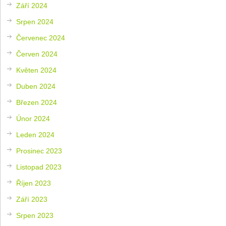
Září 2024
Srpen 2024
Červenec 2024
Červen 2024
Květen 2024
Duben 2024
Březen 2024
Únor 2024
Leden 2024
Prosinec 2023
Listopad 2023
Říjen 2023
Září 2023
Srpen 2023