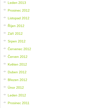
Leden 2013
Prosinec 2012
Listopad 2012
Říjen 2012
Září 2012
Srpen 2012
Červenec 2012
Červen 2012
Květen 2012
Duben 2012
Březen 2012
Únor 2012
Leden 2012
Prosinec 2011