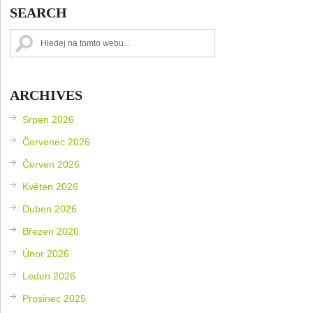
SEARCH
ARCHIVES
Srpen 2026
Červenec 2026
Červen 2026
Květen 2026
Duben 2026
Březen 2026
Únor 2026
Leden 2026
Prosinec 2025