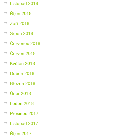
Listopad 2018
Říjen 2018
Září 2018
Srpen 2018
Červenec 2018
Červen 2018
Květen 2018
Duben 2018
Březen 2018
Únor 2018
Leden 2018
Prosinec 2017
Listopad 2017
Říjen 2017