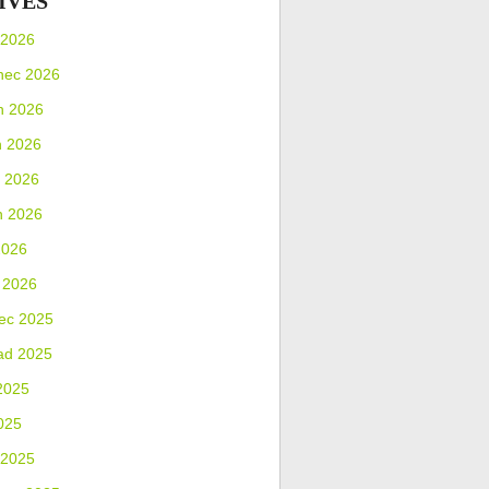
IVES
 2026
nec 2026
n 2026
n 2026
 2026
n 2026
2026
 2026
ec 2025
ad 2025
2025
025
 2025