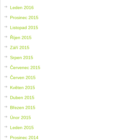
Leden 2016
Prosinec 2015
Listopad 2015
Říjen 2015
Září 2015
Srpen 2015
Červenec 2015
Červen 2015
Květen 2015
Duben 2015
Březen 2015
Únor 2015
Leden 2015
Prosinec 2014