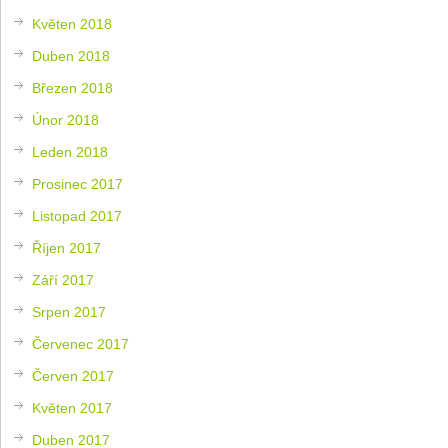
Květen 2018
Duben 2018
Březen 2018
Únor 2018
Leden 2018
Prosinec 2017
Listopad 2017
Říjen 2017
Září 2017
Srpen 2017
Červenec 2017
Červen 2017
Květen 2017
Duben 2017