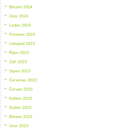
Březen 2024
Únor 2024
Leden 2024
Prosinec 2023
Listopad 2023
Říjen 2023
Září 2023
Srpen 2023
Červenec 2023
Červen 2023
Květen 2023
Duben 2023
Březen 2023
Únor 2023