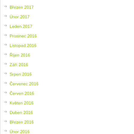
Březen 2017
Únor 2017
Leden 2017
Prosinec 2016
Listopad 2016
Říjen 2016
Září 2016
Srpen 2016
Červenec 2016
Červen 2016
Květen 2016
Duben 2016
Březen 2016
Únor 2016