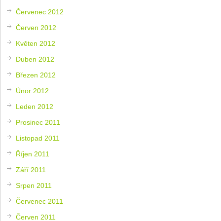
Červenec 2012
Červen 2012
Květen 2012
Duben 2012
Březen 2012
Únor 2012
Leden 2012
Prosinec 2011
Listopad 2011
Říjen 2011
Září 2011
Srpen 2011
Červenec 2011
Červen 2011