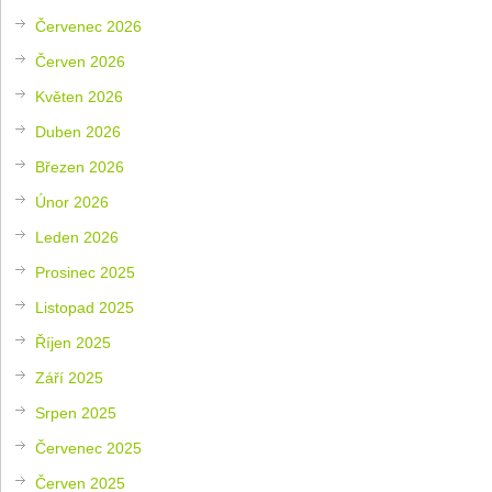
Červenec 2026
Červen 2026
Květen 2026
Duben 2026
Březen 2026
Únor 2026
Leden 2026
Prosinec 2025
Listopad 2025
Říjen 2025
Září 2025
Srpen 2025
Červenec 2025
Červen 2025