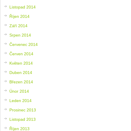
Listopad 2014
Říjen 2014
Září 2014
Srpen 2014
Červenec 2014
Červen 2014
Květen 2014
Duben 2014
Březen 2014
Únor 2014
Leden 2014
Prosinec 2013
Listopad 2013
Říjen 2013