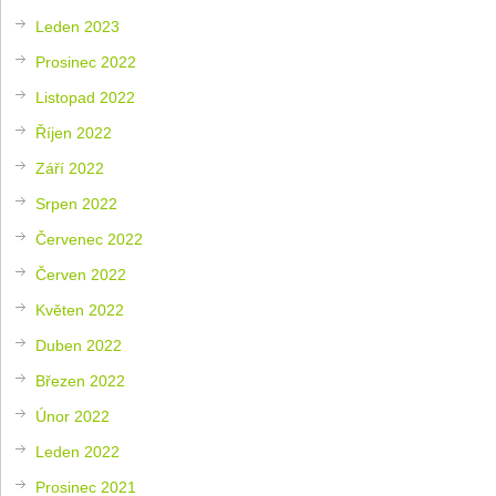
Leden 2023
Prosinec 2022
Listopad 2022
Říjen 2022
Září 2022
Srpen 2022
Červenec 2022
Červen 2022
Květen 2022
Duben 2022
Březen 2022
Únor 2022
Leden 2022
Prosinec 2021