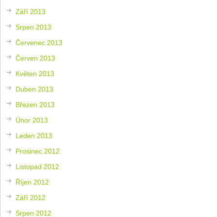
Září 2013
Srpen 2013
Červenec 2013
Červen 2013
Květen 2013
Duben 2013
Březen 2013
Únor 2013
Leden 2013
Prosinec 2012
Listopad 2012
Říjen 2012
Září 2012
Srpen 2012