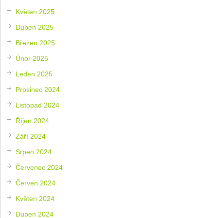
Květen 2025
Duben 2025
Březen 2025
Únor 2025
Leden 2025
Prosinec 2024
Listopad 2024
Říjen 2024
Září 2024
Srpen 2024
Červenec 2024
Červen 2024
Květen 2024
Duben 2024