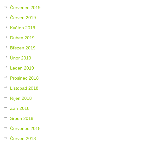
Červenec 2019
Červen 2019
Květen 2019
Duben 2019
Březen 2019
Únor 2019
Leden 2019
Prosinec 2018
Listopad 2018
Říjen 2018
Září 2018
Srpen 2018
Červenec 2018
Červen 2018