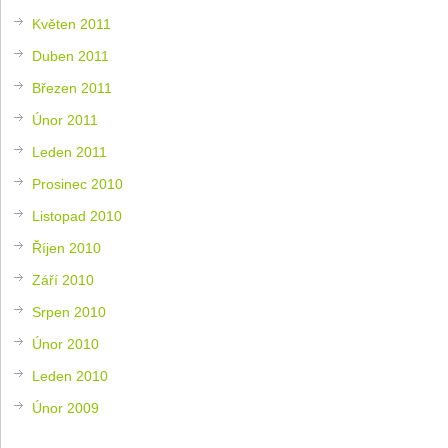
Květen 2011
Duben 2011
Březen 2011
Únor 2011
Leden 2011
Prosinec 2010
Listopad 2010
Říjen 2010
Září 2010
Srpen 2010
Únor 2010
Leden 2010
Únor 2009