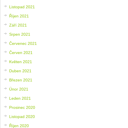
Listopad 2021
Říjen 2021
Září 2021
Srpen 2021
Červenec 2021
Červen 2021
Květen 2021
Duben 2021
Březen 2021
Únor 2021
Leden 2021
Prosinec 2020
Listopad 2020
Říjen 2020