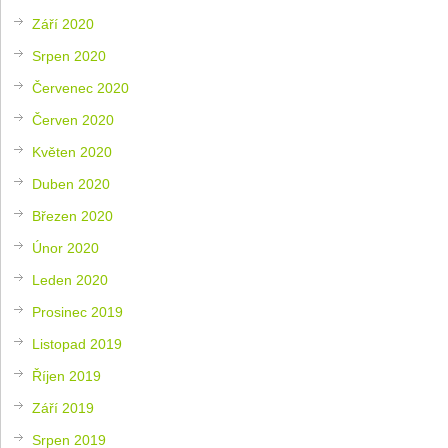
Září 2020
Srpen 2020
Červenec 2020
Červen 2020
Květen 2020
Duben 2020
Březen 2020
Únor 2020
Leden 2020
Prosinec 2019
Listopad 2019
Říjen 2019
Září 2019
Srpen 2019