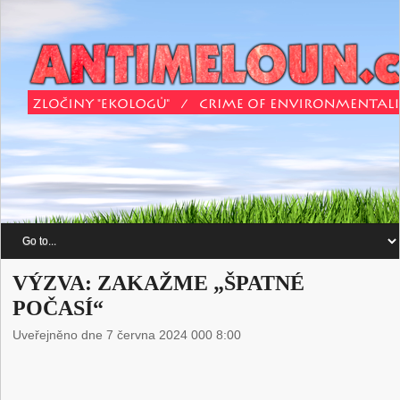
VÝZVA: ZAKAŽME „ŠPATNÉ
POČASÍ“
Uveřejněno dne 7 června 2024 000 8:00