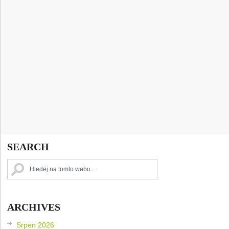
SEARCH
ARCHIVES
Srpen 2026