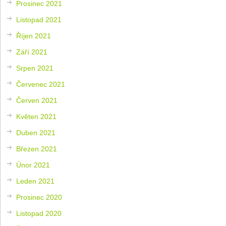
Prosinec 2021
Listopad 2021
Říjen 2021
Září 2021
Srpen 2021
Červenec 2021
Červen 2021
Květen 2021
Duben 2021
Březen 2021
Únor 2021
Leden 2021
Prosinec 2020
Listopad 2020