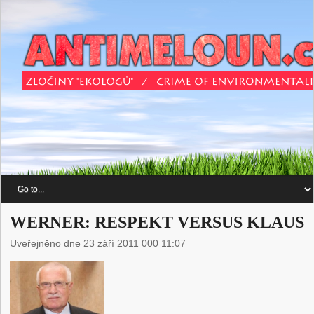
WERNER: RESPEKT VERSUS KLAUS
Uveřejněno dne 23 září 2011 000 11:07