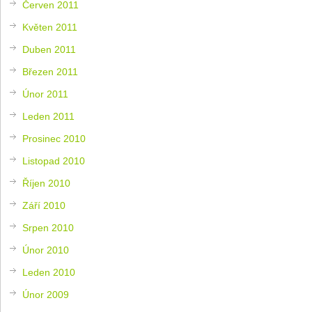
Červen 2011
Květen 2011
Duben 2011
Březen 2011
Únor 2011
Leden 2011
Prosinec 2010
Listopad 2010
Říjen 2010
Září 2010
Srpen 2010
Únor 2010
Leden 2010
Únor 2009