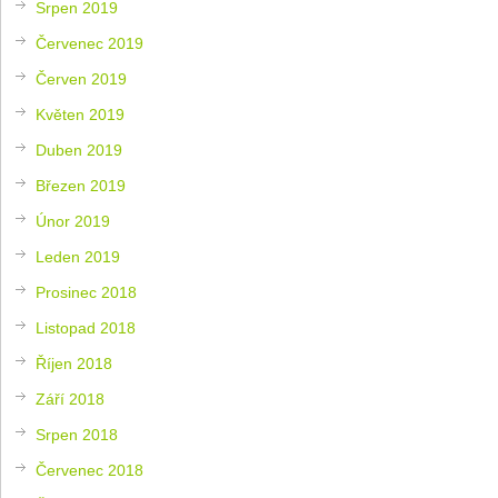
Srpen 2019
Červenec 2019
Červen 2019
Květen 2019
Duben 2019
Březen 2019
Únor 2019
Leden 2019
Prosinec 2018
Listopad 2018
Říjen 2018
Září 2018
Srpen 2018
Červenec 2018