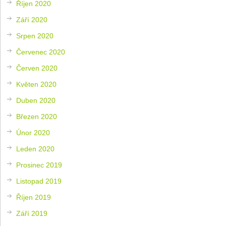
Říjen 2020
Září 2020
Srpen 2020
Červenec 2020
Červen 2020
Květen 2020
Duben 2020
Březen 2020
Únor 2020
Leden 2020
Prosinec 2019
Listopad 2019
Říjen 2019
Září 2019