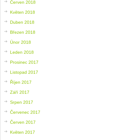
Červen 2018
Květen 2018
Duben 2018
Březen 2018
Únor 2018
Leden 2018
Prosinec 2017
Listopad 2017
Říjen 2017
Září 2017
Srpen 2017
Červenec 2017
Červen 2017
Květen 2017