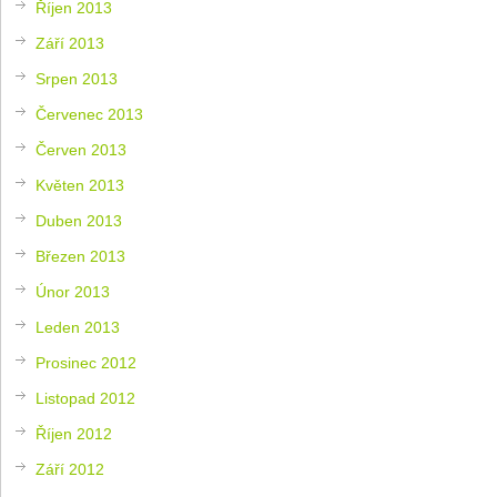
Říjen 2013
Září 2013
Srpen 2013
Červenec 2013
Červen 2013
Květen 2013
Duben 2013
Březen 2013
Únor 2013
Leden 2013
Prosinec 2012
Listopad 2012
Říjen 2012
Září 2012