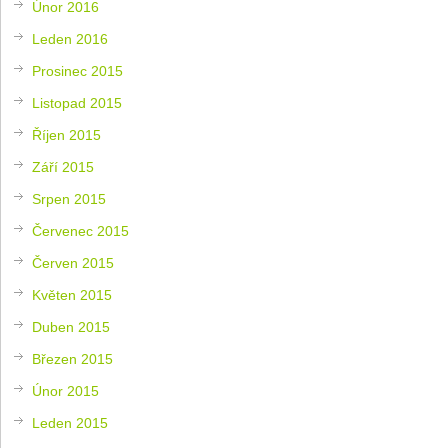
Únor 2016
Leden 2016
Prosinec 2015
Listopad 2015
Říjen 2015
Září 2015
Srpen 2015
Červenec 2015
Červen 2015
Květen 2015
Duben 2015
Březen 2015
Únor 2015
Leden 2015