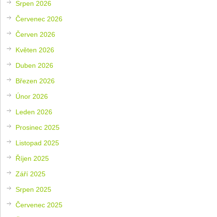
Srpen 2026
Červenec 2026
Červen 2026
Květen 2026
Duben 2026
Březen 2026
Únor 2026
Leden 2026
Prosinec 2025
Listopad 2025
Říjen 2025
Září 2025
Srpen 2025
Červenec 2025