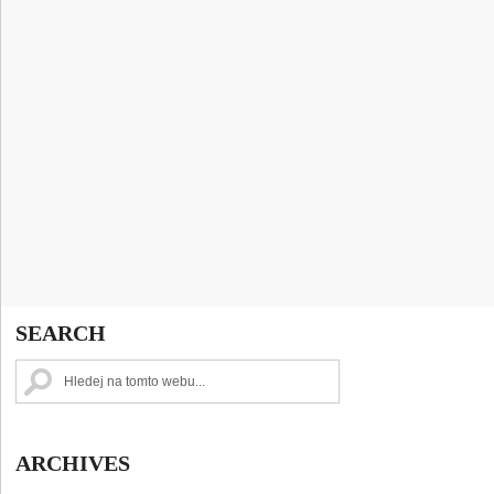
SEARCH
ARCHIVES