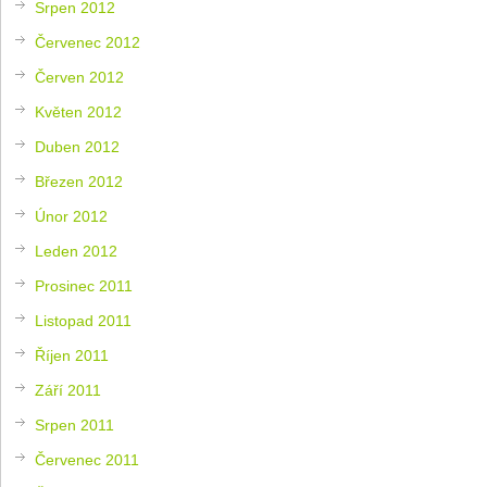
Srpen 2012
Červenec 2012
Červen 2012
Květen 2012
Duben 2012
Březen 2012
Únor 2012
Leden 2012
Prosinec 2011
Listopad 2011
Říjen 2011
Září 2011
Srpen 2011
Červenec 2011