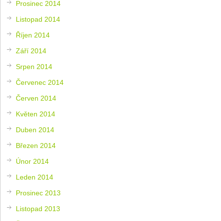
Prosinec 2014
Listopad 2014
Říjen 2014
Září 2014
Srpen 2014
Červenec 2014
Červen 2014
Květen 2014
Duben 2014
Březen 2014
Únor 2014
Leden 2014
Prosinec 2013
Listopad 2013