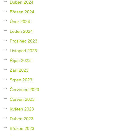
Duben 2024
Březen 2024
Únor 2024
Leden 2024
Prosinec 2023
Listopad 2023
Říjen 2023
Září 2023
Srpen 2023
Červenec 2023
Červen 2023
Květen 2023
Duben 2023
Březen 2023