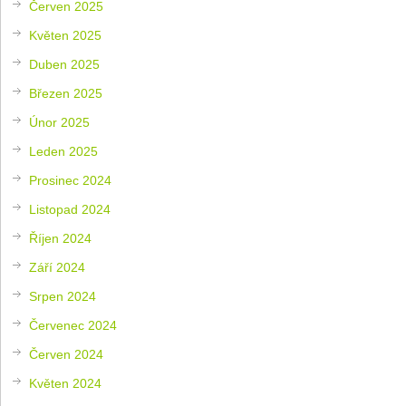
Červen 2025
Květen 2025
Duben 2025
Březen 2025
Únor 2025
Leden 2025
Prosinec 2024
Listopad 2024
Říjen 2024
Září 2024
Srpen 2024
Červenec 2024
Červen 2024
Květen 2024