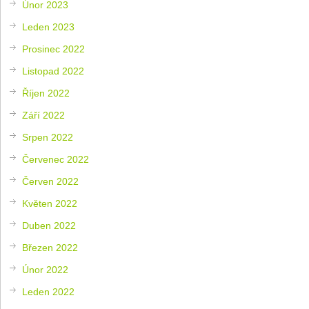
Únor 2023
Leden 2023
Prosinec 2022
Listopad 2022
Říjen 2022
Září 2022
Srpen 2022
Červenec 2022
Červen 2022
Květen 2022
Duben 2022
Březen 2022
Únor 2022
Leden 2022