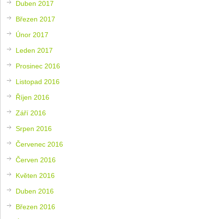
Duben 2017
Březen 2017
Únor 2017
Leden 2017
Prosinec 2016
Listopad 2016
Říjen 2016
Září 2016
Srpen 2016
Červenec 2016
Červen 2016
Květen 2016
Duben 2016
Březen 2016