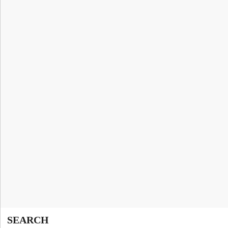
SEARCH