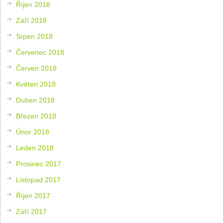
Říjen 2018
Září 2018
Srpen 2018
Červenec 2018
Červen 2018
Květen 2018
Duben 2018
Březen 2018
Únor 2018
Leden 2018
Prosinec 2017
Listopad 2017
Říjen 2017
Září 2017