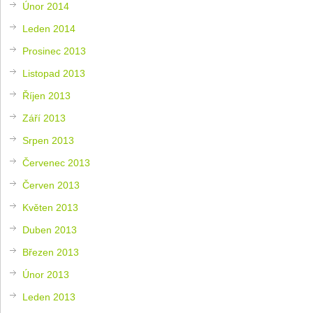
Únor 2014
Leden 2014
Prosinec 2013
Listopad 2013
Říjen 2013
Září 2013
Srpen 2013
Červenec 2013
Červen 2013
Květen 2013
Duben 2013
Březen 2013
Únor 2013
Leden 2013