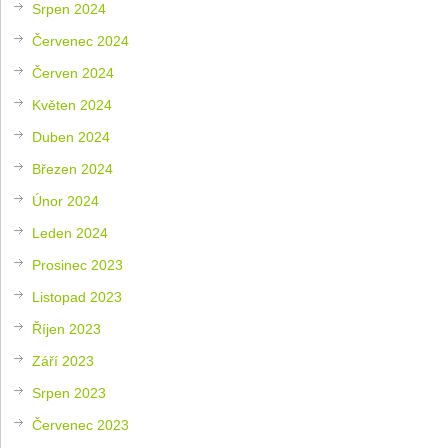
Srpen 2024
Červenec 2024
Červen 2024
Květen 2024
Duben 2024
Březen 2024
Únor 2024
Leden 2024
Prosinec 2023
Listopad 2023
Říjen 2023
Září 2023
Srpen 2023
Červenec 2023