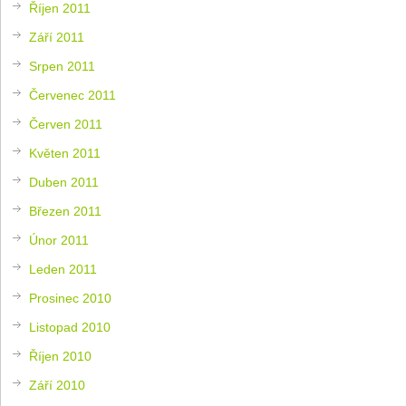
Říjen 2011
Září 2011
Srpen 2011
Červenec 2011
Červen 2011
Květen 2011
Duben 2011
Březen 2011
Únor 2011
Leden 2011
Prosinec 2010
Listopad 2010
Říjen 2010
Září 2010