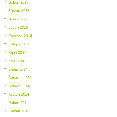
Duben 2015
Březen 2015
Únor 2015
Leden 2015
Prosinec 2014
Listopad 2014
Říjen 2014
Září 2014
Srpen 2014
Červenec 2014
Červen 2014
Květen 2014
Duben 2014
Březen 2014