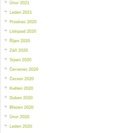
Únor 2021
Leden 2021
Prosinec 2020
Listopad 2020
Říjen 2020
Září 2020
Srpen 2020
Červenec 2020
Červen 2020
Květen 2020
Duben 2020
Březen 2020
Únor 2020
Leden 2020