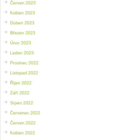
Červen 2023
Květen 2023
Duben 2023
Březen 2023
Únor 2023
Leden 2023
Prosinec 2022
Listopad 2022
Říjen 2022
Září 2022
Srpen 2022
Červenec 2022
Červen 2022
Květen 2022