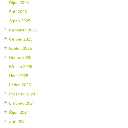
Říjen 2025
Září 2025
Srpen 2025
Červenec 2025
Červen 2025
Květen 2025
Duben 2025
Březen 2025
Únor 2025
Leden 2025
Prosinec 2024
Listopad 2024
Říjen 2024
Září 2024