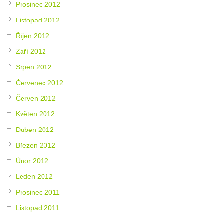
Prosinec 2012
Listopad 2012
Říjen 2012
Září 2012
Srpen 2012
Červenec 2012
Červen 2012
Květen 2012
Duben 2012
Březen 2012
Únor 2012
Leden 2012
Prosinec 2011
Listopad 2011