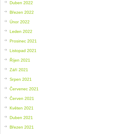
Duben 2022
Březen 2022
Únor 2022
Leden 2022
Prosinec 2021
Listopad 2021
Říjen 2021
Září 2021
Srpen 2021
Červenec 2021
Červen 2021
Květen 2021
Duben 2021
Březen 2021