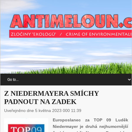
Z NIEDERMAYERA SMÍCHY
PADNOUT NA ZADEK
Uveřejněno dne 5 května 2023 000 11:39
Europoslanec za TOP 09 Luděk
Niedermayer je druhá nejhumornější