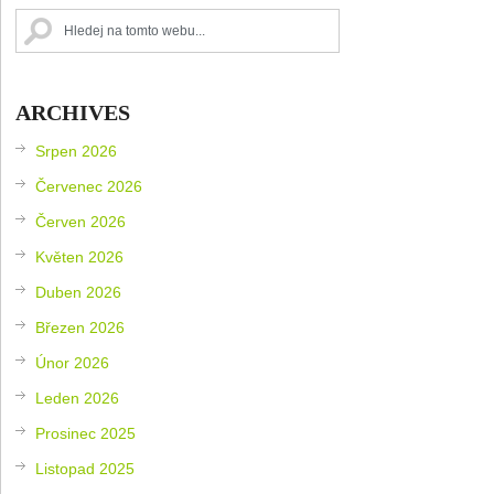
ARCHIVES
Srpen 2026
Červenec 2026
Červen 2026
Květen 2026
Duben 2026
Březen 2026
Únor 2026
Leden 2026
Prosinec 2025
Listopad 2025