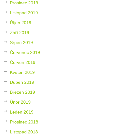
Prosinec 2019
Listopad 2019
Říjen 2019
Září 2019
Srpen 2019
Červenec 2019
Červen 2019
Květen 2019
Duben 2019
Březen 2019
Únor 2019
Leden 2019
Prosinec 2018
Listopad 2018