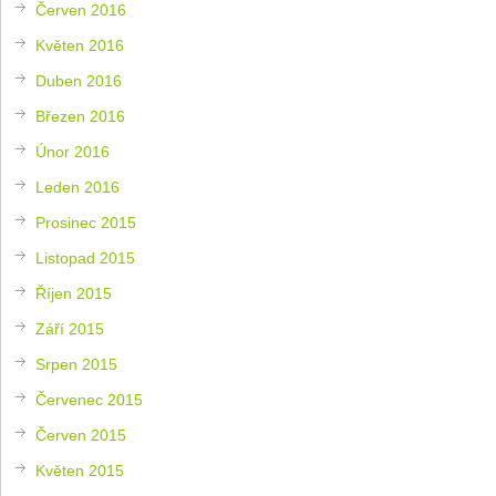
Červen 2016
Květen 2016
Duben 2016
Březen 2016
Únor 2016
Leden 2016
Prosinec 2015
Listopad 2015
Říjen 2015
Září 2015
Srpen 2015
Červenec 2015
Červen 2015
Květen 2015