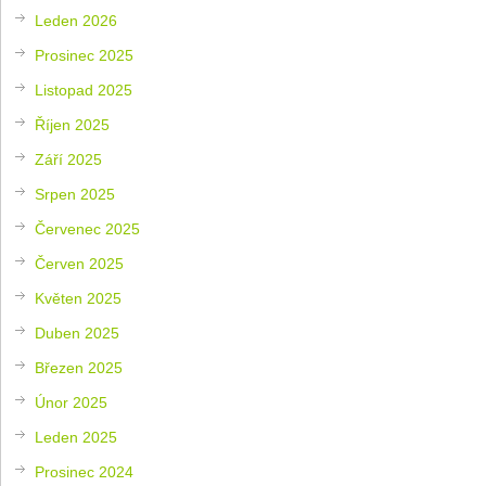
Leden 2026
Prosinec 2025
Listopad 2025
Říjen 2025
Září 2025
Srpen 2025
Červenec 2025
Červen 2025
Květen 2025
Duben 2025
Březen 2025
Únor 2025
Leden 2025
Prosinec 2024