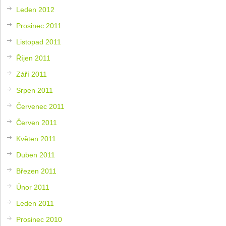
Leden 2012
Prosinec 2011
Listopad 2011
Říjen 2011
Září 2011
Srpen 2011
Červenec 2011
Červen 2011
Květen 2011
Duben 2011
Březen 2011
Únor 2011
Leden 2011
Prosinec 2010