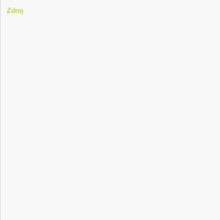
Zdroj