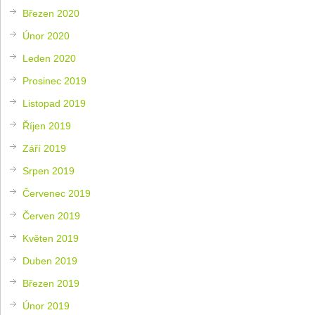
Březen 2020
Únor 2020
Leden 2020
Prosinec 2019
Listopad 2019
Říjen 2019
Září 2019
Srpen 2019
Červenec 2019
Červen 2019
Květen 2019
Duben 2019
Březen 2019
Únor 2019