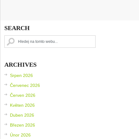
SEARCH
ARCHIVES
Srpen 2026
Červenec 2026
Červen 2026
Květen 2026
Duben 2026
Březen 2026
Únor 2026