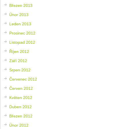
Březen 2013
Únor 2013
Leden 2013
Prosinec 2012
Listopad 2012
Říjen 2012
Září 2012
Srpen 2012
Červenec 2012
Červen 2012
Květen 2012
Duben 2012
Březen 2012
Únor 2012