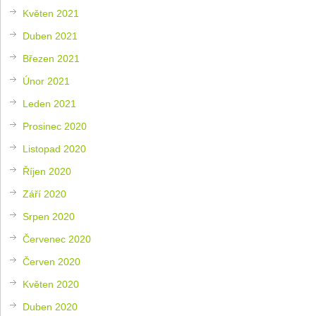
Květen 2021
Duben 2021
Březen 2021
Únor 2021
Leden 2021
Prosinec 2020
Listopad 2020
Říjen 2020
Září 2020
Srpen 2020
Červenec 2020
Červen 2020
Květen 2020
Duben 2020