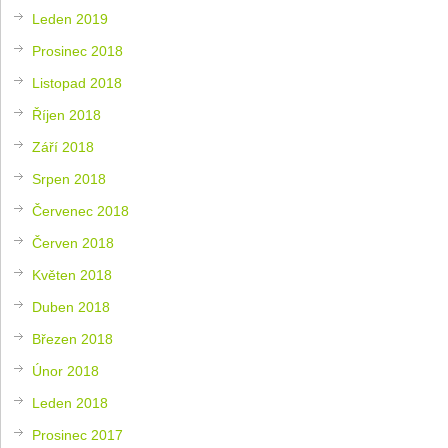
Leden 2019
Prosinec 2018
Listopad 2018
Říjen 2018
Září 2018
Srpen 2018
Červenec 2018
Červen 2018
Květen 2018
Duben 2018
Březen 2018
Únor 2018
Leden 2018
Prosinec 2017