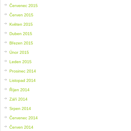
Červenec 2015
Červen 2015
Květen 2015
Duben 2015
Březen 2015
Únor 2015
Leden 2015
Prosinec 2014
Listopad 2014
Říjen 2014
Září 2014
Srpen 2014
Červenec 2014
Červen 2014