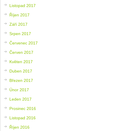
Listopad 2017
Říjen 2017
Září 2017
Srpen 2017
Červenec 2017
Červen 2017
Květen 2017
Duben 2017
Březen 2017
Únor 2017
Leden 2017
Prosinec 2016
Listopad 2016
Říjen 2016