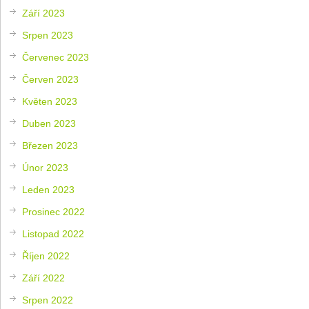
Září 2023
Srpen 2023
Červenec 2023
Červen 2023
Květen 2023
Duben 2023
Březen 2023
Únor 2023
Leden 2023
Prosinec 2022
Listopad 2022
Říjen 2022
Září 2022
Srpen 2022