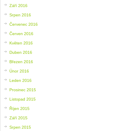
Září 2016
Srpen 2016
Červenec 2016
Červen 2016
Květen 2016
Duben 2016
Březen 2016
Únor 2016
Leden 2016
Prosinec 2015
Listopad 2015
Říjen 2015
Září 2015
Srpen 2015