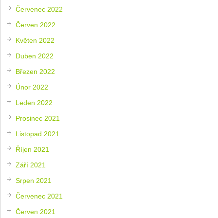
Červenec 2022
Červen 2022
Květen 2022
Duben 2022
Březen 2022
Únor 2022
Leden 2022
Prosinec 2021
Listopad 2021
Říjen 2021
Září 2021
Srpen 2021
Červenec 2021
Červen 2021