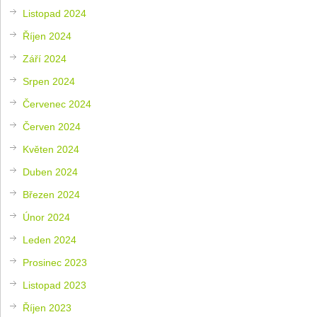
Listopad 2024
Říjen 2024
Září 2024
Srpen 2024
Červenec 2024
Červen 2024
Květen 2024
Duben 2024
Březen 2024
Únor 2024
Leden 2024
Prosinec 2023
Listopad 2023
Říjen 2023