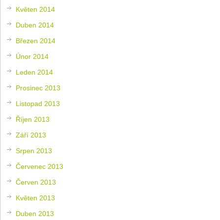
Květen 2014
Duben 2014
Březen 2014
Únor 2014
Leden 2014
Prosinec 2013
Listopad 2013
Říjen 2013
Září 2013
Srpen 2013
Červenec 2013
Červen 2013
Květen 2013
Duben 2013