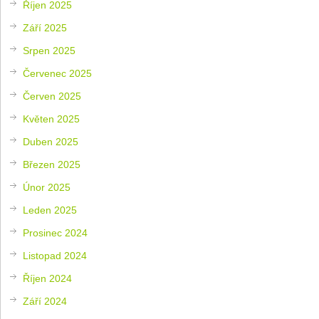
Říjen 2025
Září 2025
Srpen 2025
Červenec 2025
Červen 2025
Květen 2025
Duben 2025
Březen 2025
Únor 2025
Leden 2025
Prosinec 2024
Listopad 2024
Říjen 2024
Září 2024