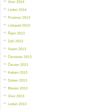
Únor 2014
Leden 2014
Prosinec 2013
Listopad 2013
Říjen 2013
Září 2013
Srpen 2013
Červenec 2013
Červen 2013
Květen 2013
Duben 2013
Březen 2013
Únor 2013
Leden 2013