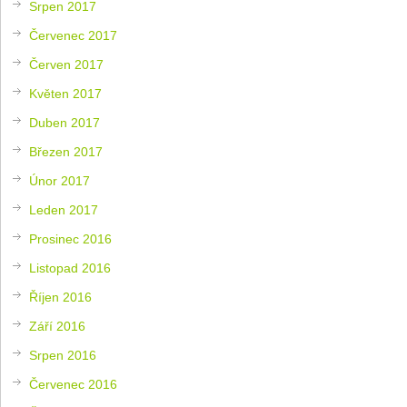
Srpen 2017
Červenec 2017
Červen 2017
Květen 2017
Duben 2017
Březen 2017
Únor 2017
Leden 2017
Prosinec 2016
Listopad 2016
Říjen 2016
Září 2016
Srpen 2016
Červenec 2016