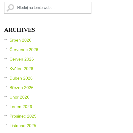
ARCHIVES
Srpen 2026
Červenec 2026
Červen 2026
Květen 2026
Duben 2026
Březen 2026
Únor 2026
Leden 2026
Prosinec 2025
Listopad 2025