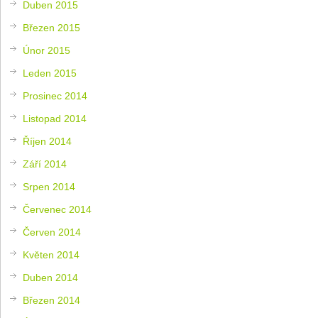
Duben 2015
Březen 2015
Únor 2015
Leden 2015
Prosinec 2014
Listopad 2014
Říjen 2014
Září 2014
Srpen 2014
Červenec 2014
Červen 2014
Květen 2014
Duben 2014
Březen 2014