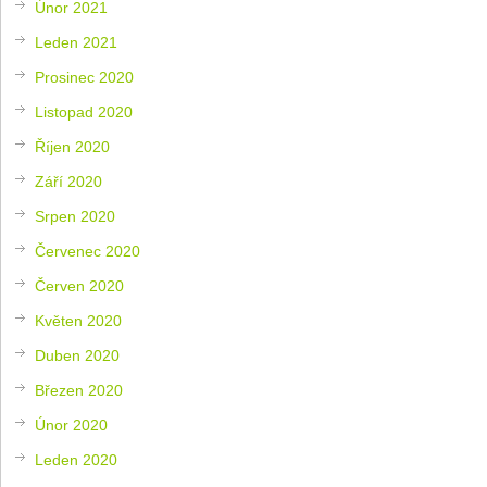
Únor 2021
Leden 2021
Prosinec 2020
Listopad 2020
Říjen 2020
Září 2020
Srpen 2020
Červenec 2020
Červen 2020
Květen 2020
Duben 2020
Březen 2020
Únor 2020
Leden 2020