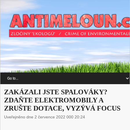
ZAKÁZALI JSTE SPALOVÁKY?
ZDAŇTE ELEKTROMOBILY A
ZRUŠTE DOTACE, VYZÝVÁ FOCUS
Uveřejněno dne 2 července 2022 000 20:24