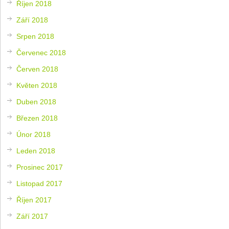
Říjen 2018
Září 2018
Srpen 2018
Červenec 2018
Červen 2018
Květen 2018
Duben 2018
Březen 2018
Únor 2018
Leden 2018
Prosinec 2017
Listopad 2017
Říjen 2017
Září 2017