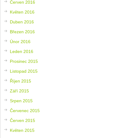
Červen 2016
Květen 2016
Duben 2016
Březen 2016
Únor 2016
Leden 2016
Prosinec 2015
Listopad 2015
Říjen 2015
Září 2015
Srpen 2015
Červenec 2015
Červen 2015
Květen 2015