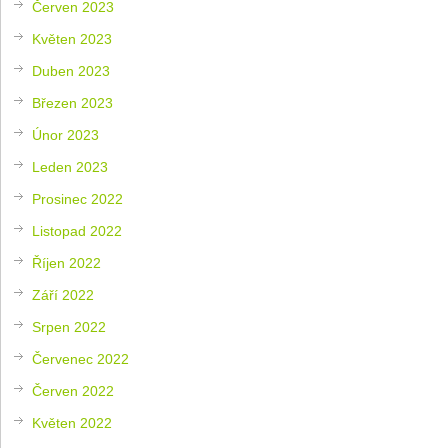
Červen 2023
Květen 2023
Duben 2023
Březen 2023
Únor 2023
Leden 2023
Prosinec 2022
Listopad 2022
Říjen 2022
Září 2022
Srpen 2022
Červenec 2022
Červen 2022
Květen 2022