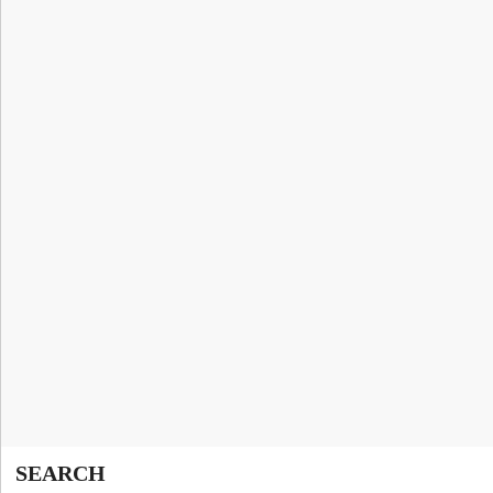
SEARCH