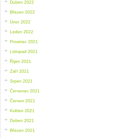
Duben 2022
Březen 2022
Únor 2022
Leden 2022
Prosinec 2021
Listopad 2021
Říjen 2021
Září 2021
Srpen 2021
Červenec 2021
Červen 2021
Květen 2021
Duben 2021
Březen 2021