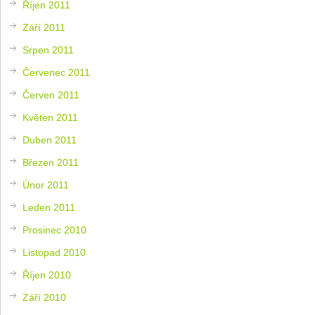
Říjen 2011
Září 2011
Srpen 2011
Červenec 2011
Červen 2011
Květen 2011
Duben 2011
Březen 2011
Únor 2011
Leden 2011
Prosinec 2010
Listopad 2010
Říjen 2010
Září 2010