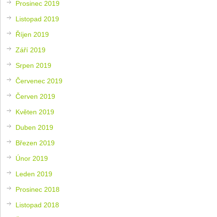
Prosinec 2019
Listopad 2019
Říjen 2019
Září 2019
Srpen 2019
Červenec 2019
Červen 2019
Květen 2019
Duben 2019
Březen 2019
Únor 2019
Leden 2019
Prosinec 2018
Listopad 2018