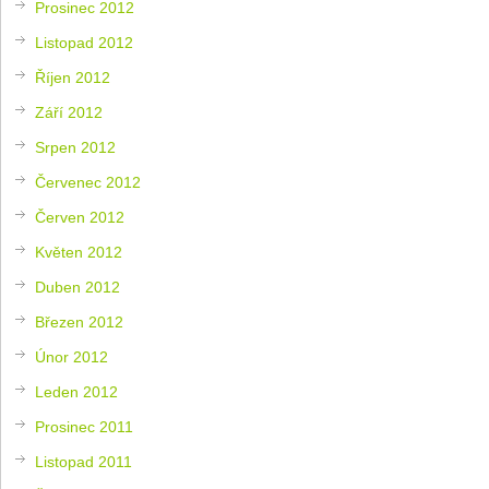
Prosinec 2012
Listopad 2012
Říjen 2012
Září 2012
Srpen 2012
Červenec 2012
Červen 2012
Květen 2012
Duben 2012
Březen 2012
Únor 2012
Leden 2012
Prosinec 2011
Listopad 2011