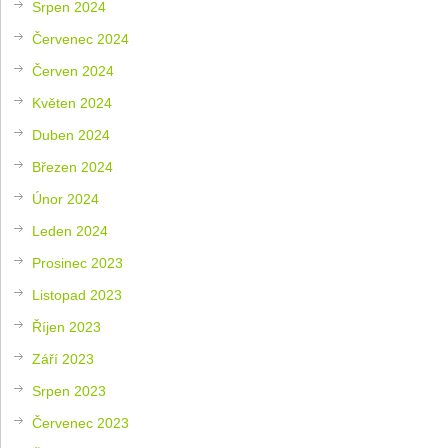
Srpen 2024
Červenec 2024
Červen 2024
Květen 2024
Duben 2024
Březen 2024
Únor 2024
Leden 2024
Prosinec 2023
Listopad 2023
Říjen 2023
Září 2023
Srpen 2023
Červenec 2023