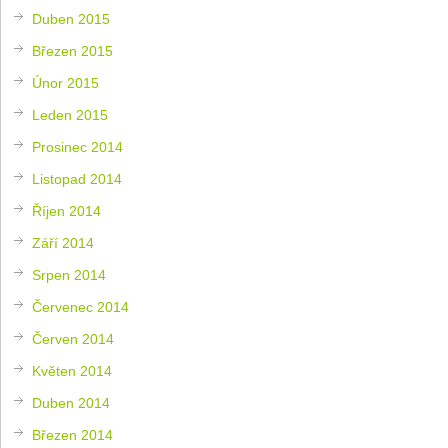
Duben 2015
Březen 2015
Únor 2015
Leden 2015
Prosinec 2014
Listopad 2014
Říjen 2014
Září 2014
Srpen 2014
Červenec 2014
Červen 2014
Květen 2014
Duben 2014
Březen 2014