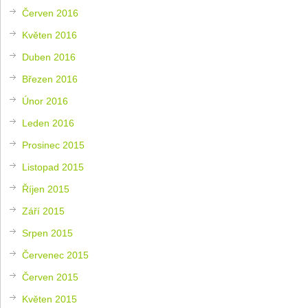
Červen 2016
Květen 2016
Duben 2016
Březen 2016
Únor 2016
Leden 2016
Prosinec 2015
Listopad 2015
Říjen 2015
Září 2015
Srpen 2015
Červenec 2015
Červen 2015
Květen 2015