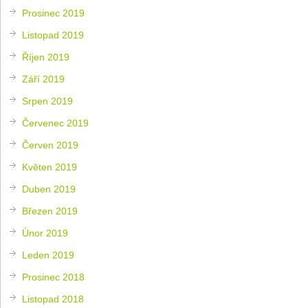
Prosinec 2019
Listopad 2019
Říjen 2019
Září 2019
Srpen 2019
Červenec 2019
Červen 2019
Květen 2019
Duben 2019
Březen 2019
Únor 2019
Leden 2019
Prosinec 2018
Listopad 2018