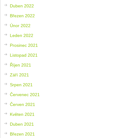
Duben 2022
Březen 2022
Únor 2022
Leden 2022
Prosinec 2021
Listopad 2021
Říjen 2021
Září 2021
Srpen 2021
Červenec 2021
Červen 2021
Květen 2021
Duben 2021
Březen 2021