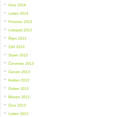
Únor 2014
Leden 2014
Prosinec 2013
Listopad 2013
Říjen 2013
Září 2013
Srpen 2013
Červenec 2013
Červen 2013
Květen 2013
Duben 2013
Březen 2013
Únor 2013
Leden 2013