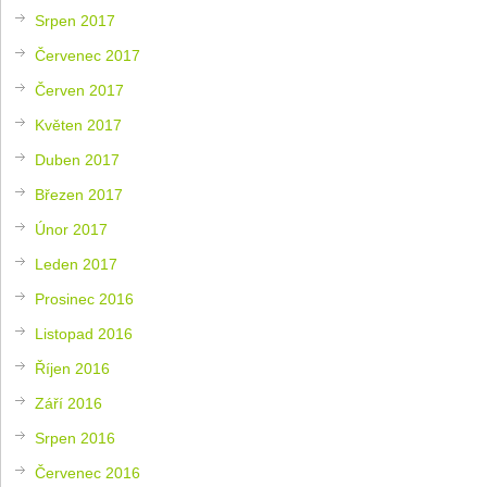
Srpen 2017
Červenec 2017
Červen 2017
Květen 2017
Duben 2017
Březen 2017
Únor 2017
Leden 2017
Prosinec 2016
Listopad 2016
Říjen 2016
Září 2016
Srpen 2016
Červenec 2016