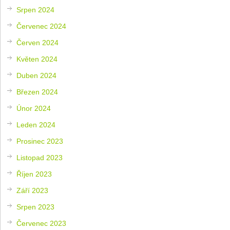
Srpen 2024
Červenec 2024
Červen 2024
Květen 2024
Duben 2024
Březen 2024
Únor 2024
Leden 2024
Prosinec 2023
Listopad 2023
Říjen 2023
Září 2023
Srpen 2023
Červenec 2023