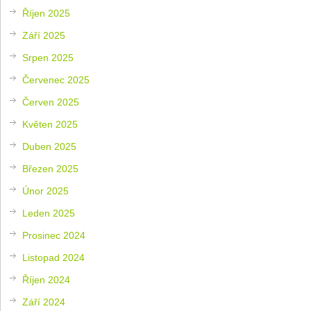
Říjen 2025
Září 2025
Srpen 2025
Červenec 2025
Červen 2025
Květen 2025
Duben 2025
Březen 2025
Únor 2025
Leden 2025
Prosinec 2024
Listopad 2024
Říjen 2024
Září 2024