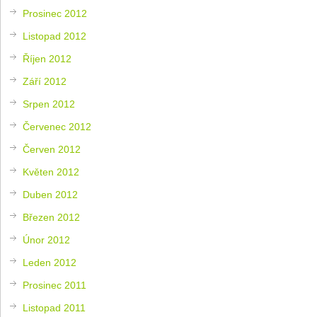
Prosinec 2012
Listopad 2012
Říjen 2012
Září 2012
Srpen 2012
Červenec 2012
Červen 2012
Květen 2012
Duben 2012
Březen 2012
Únor 2012
Leden 2012
Prosinec 2011
Listopad 2011