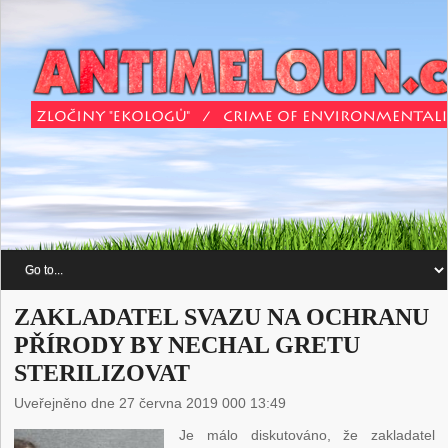
ZAKLADATEL SVAZU NA OCHRANU
PŘÍRODY BY NECHAL GRETU
STERILIZOVAT
Uveřejněno dne 27 června 2019 000 13:49
Je málo diskutováno, že zakladatel