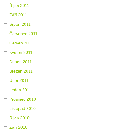
Říjen 2011
Září 2011
Srpen 2011
Červenec 2011
Červen 2011
Květen 2011
Duben 2011
Březen 2011
Únor 2011
Leden 2011
Prosinec 2010
Listopad 2010
Říjen 2010
Září 2010