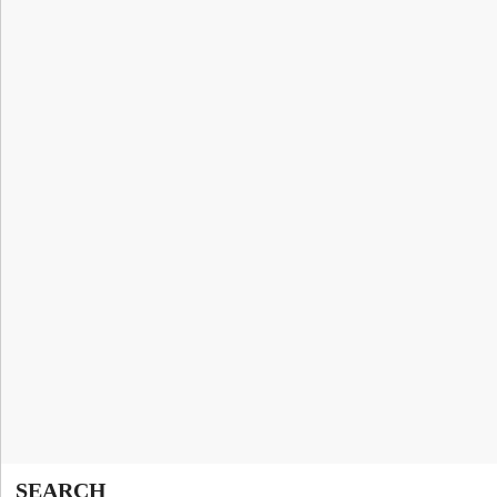
SEARCH