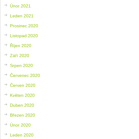
Únor 2021
Leden 2021
Prosinec 2020
Listopad 2020
Říjen 2020
Září 2020
Srpen 2020
Červenec 2020
Červen 2020
Květen 2020
Duben 2020
Březen 2020
Únor 2020
Leden 2020