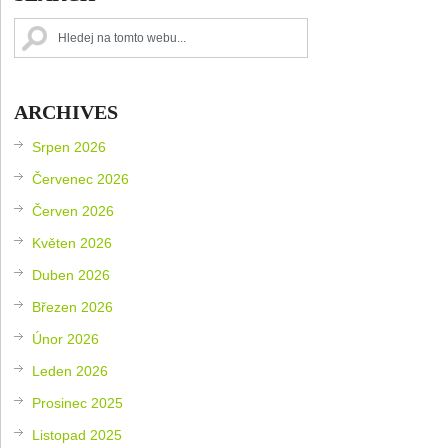
ARCHIVES
Srpen 2026
Červenec 2026
Červen 2026
Květen 2026
Duben 2026
Březen 2026
Únor 2026
Leden 2026
Prosinec 2025
Listopad 2025