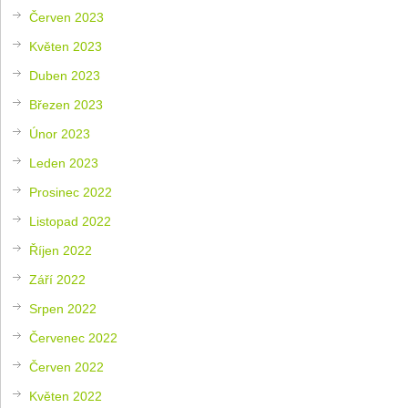
Červen 2023
Květen 2023
Duben 2023
Březen 2023
Únor 2023
Leden 2023
Prosinec 2022
Listopad 2022
Říjen 2022
Září 2022
Srpen 2022
Červenec 2022
Červen 2022
Květen 2022