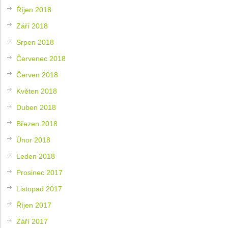
Říjen 2018
Září 2018
Srpen 2018
Červenec 2018
Červen 2018
Květen 2018
Duben 2018
Březen 2018
Únor 2018
Leden 2018
Prosinec 2017
Listopad 2017
Říjen 2017
Září 2017