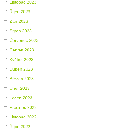
Listopad 2023
Říjen 2023
Září 2023
Srpen 2023
Červenec 2023
Červen 2023
Květen 2023
Duben 2023
Březen 2023
Únor 2023
Leden 2023
Prosinec 2022
Listopad 2022
Říjen 2022