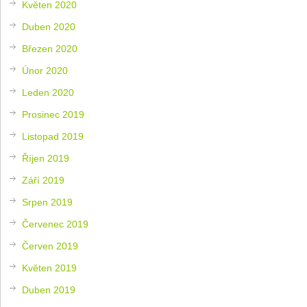
Květen 2020
Duben 2020
Březen 2020
Únor 2020
Leden 2020
Prosinec 2019
Listopad 2019
Říjen 2019
Září 2019
Srpen 2019
Červenec 2019
Červen 2019
Květen 2019
Duben 2019