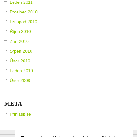
Leden 2011
Prosinec 2010
Listopad 2010
Říjen 2010
Září 2010
Srpen 2010
Únor 2010
Leden 2010
Únor 2009
META
Přihlásit se