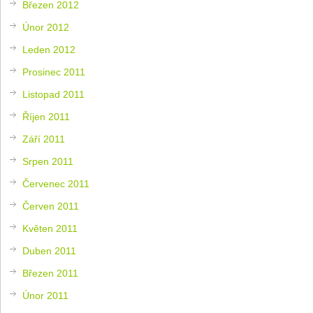
Březen 2012
Únor 2012
Leden 2012
Prosinec 2011
Listopad 2011
Říjen 2011
Září 2011
Srpen 2011
Červenec 2011
Červen 2011
Květen 2011
Duben 2011
Březen 2011
Únor 2011