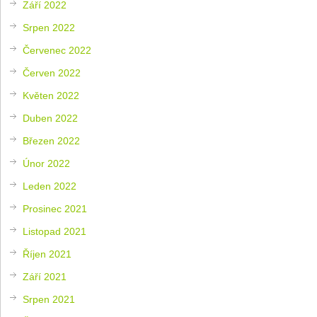
Září 2022
Srpen 2022
Červenec 2022
Červen 2022
Květen 2022
Duben 2022
Březen 2022
Únor 2022
Leden 2022
Prosinec 2021
Listopad 2021
Říjen 2021
Září 2021
Srpen 2021