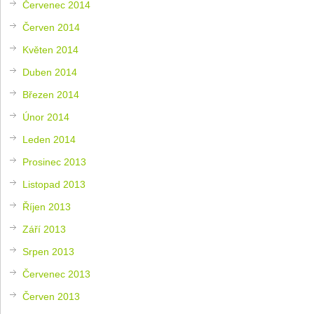
Červenec 2014
Červen 2014
Květen 2014
Duben 2014
Březen 2014
Únor 2014
Leden 2014
Prosinec 2013
Listopad 2013
Říjen 2013
Září 2013
Srpen 2013
Červenec 2013
Červen 2013