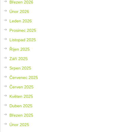
Březen 2026
Únor 2026
Leden 2026
Prosinec 2025
Listopad 2025
Říjen 2025
Září 2025
Srpen 2025
Červenec 2025
Červen 2025
Květen 2025
Duben 2025
Březen 2025
Únor 2025