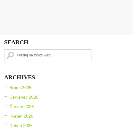
SEARCH
ARCHIVES
Srpen 2026
Červenec 2026
Červen 2026
Květen 2026
Duben 2026