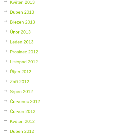
Květen 2013
Duben 2013
Březen 2013
Únor 2013
Leden 2013
Prosinec 2012
Listopad 2012
Říjen 2012
Září 2012
Srpen 2012
Červenec 2012
Červen 2012
Květen 2012
Duben 2012