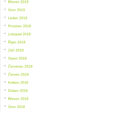
Březen 2019
Únor 2019
Leden 2019
Prosinec 2018
Listopad 2018
Říjen 2018
Září 2018
Srpen 2018
Červenec 2018
Červen 2018
Květen 2018
Duben 2018
Březen 2018
Únor 2018