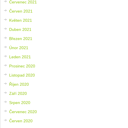
Červenec 2021
Červen 2021
Květen 2021
Duben 2021
Březen 2021
Únor 2021
Leden 2021
Prosinec 2020
Listopad 2020
Říjen 2020
Září 2020
Srpen 2020
Červenec 2020
Červen 2020