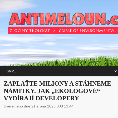
ZAPLAŤTE MILIONY A STÁHNEME
NÁMITKY. JAK „EKOLOGOVÉ“
VYDÍRAJÍ DEVELOPERY
Uveřejněno dne 21 srpna 2023 000 13:44