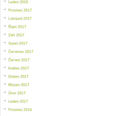
Leden 2018
Prosinec 2017
Listopad 2017
Říjen 2017
Září 2017
Srpen 2017
Červenec 2017
Červen 2017
Květen 2017
Duben 2017
Březen 2017
Únor 2017
Leden 2017
Prosinec 2016