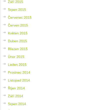
Září 2015
Srpen 2015
Červenec 2015
Červen 2015
Květen 2015
Duben 2015
Březen 2015
Únor 2015
Leden 2015
Prosinec 2014
Listopad 2014
Říjen 2014
Září 2014
Srpen 2014