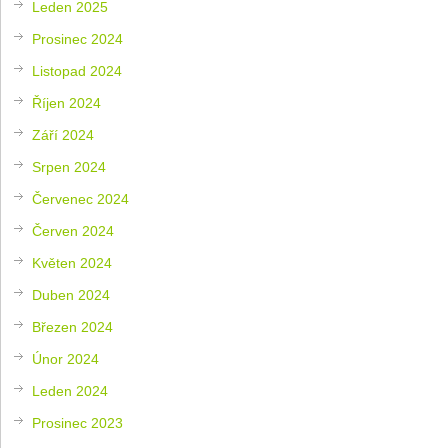
Leden 2025
Prosinec 2024
Listopad 2024
Říjen 2024
Září 2024
Srpen 2024
Červenec 2024
Červen 2024
Květen 2024
Duben 2024
Březen 2024
Únor 2024
Leden 2024
Prosinec 2023