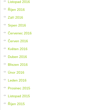
Listopad 2016
Říjen 2016
Září 2016
Srpen 2016
Červenec 2016
Červen 2016
Květen 2016
Duben 2016
Březen 2016
Únor 2016
Leden 2016
Prosinec 2015
Listopad 2015
Říjen 2015