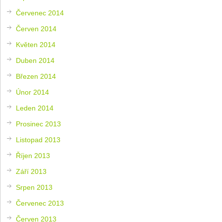
Červenec 2014
Červen 2014
Květen 2014
Duben 2014
Březen 2014
Únor 2014
Leden 2014
Prosinec 2013
Listopad 2013
Říjen 2013
Září 2013
Srpen 2013
Červenec 2013
Červen 2013