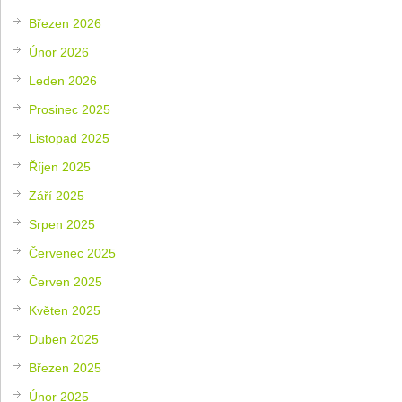
Březen 2026
Únor 2026
Leden 2026
Prosinec 2025
Listopad 2025
Říjen 2025
Září 2025
Srpen 2025
Červenec 2025
Červen 2025
Květen 2025
Duben 2025
Březen 2025
Únor 2025