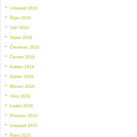
Listopad 2016
Říjen 2016
Září 2016
Srpen 2016
Červenec 2016
Červen 2016
Květen 2016
Duben 2016
Březen 2016
Únor 2016
Leden 2016
Prosinec 2015
Listopad 2015
Říjen 2015