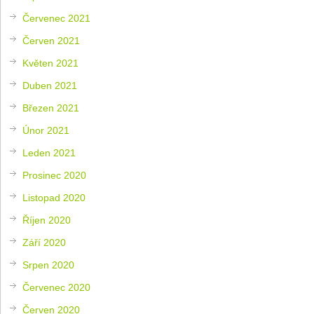
Červenec 2021
Červen 2021
Květen 2021
Duben 2021
Březen 2021
Únor 2021
Leden 2021
Prosinec 2020
Listopad 2020
Říjen 2020
Září 2020
Srpen 2020
Červenec 2020
Červen 2020