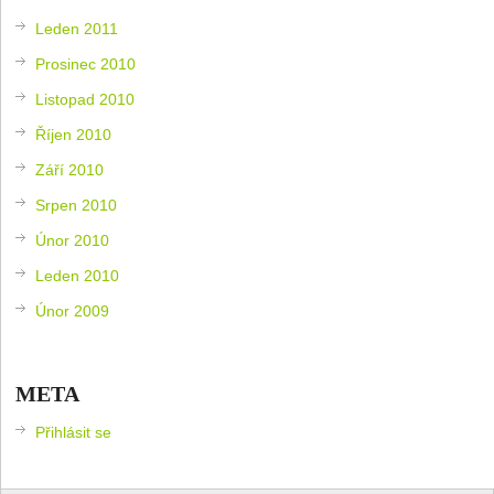
Leden 2011
Prosinec 2010
Listopad 2010
Říjen 2010
Září 2010
Srpen 2010
Únor 2010
Leden 2010
Únor 2009
META
Přihlásit se