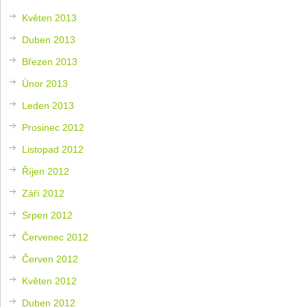
Květen 2013
Duben 2013
Březen 2013
Únor 2013
Leden 2013
Prosinec 2012
Listopad 2012
Říjen 2012
Září 2012
Srpen 2012
Červenec 2012
Červen 2012
Květen 2012
Duben 2012