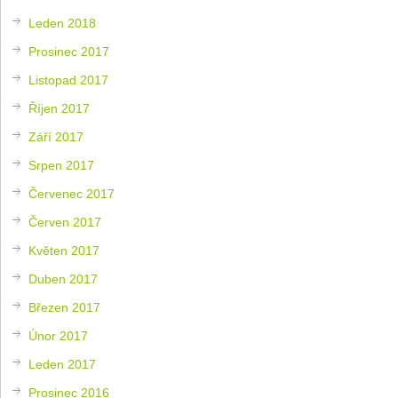
Leden 2018
Prosinec 2017
Listopad 2017
Říjen 2017
Září 2017
Srpen 2017
Červenec 2017
Červen 2017
Květen 2017
Duben 2017
Březen 2017
Únor 2017
Leden 2017
Prosinec 2016