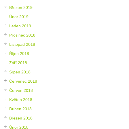
Březen 2019
Únor 2019
Leden 2019
Prosinec 2018
Listopad 2018
Říjen 2018
Září 2018
Srpen 2018
Červenec 2018
Červen 2018
Květen 2018
Duben 2018
Březen 2018
Únor 2018