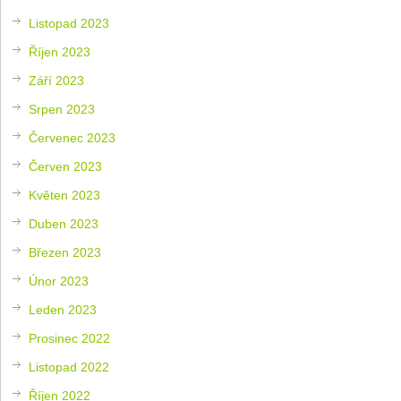
Listopad 2023
Říjen 2023
Září 2023
Srpen 2023
Červenec 2023
Červen 2023
Květen 2023
Duben 2023
Březen 2023
Únor 2023
Leden 2023
Prosinec 2022
Listopad 2022
Říjen 2022