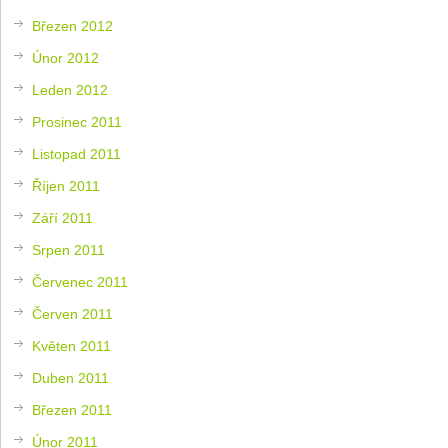
Březen 2012
Únor 2012
Leden 2012
Prosinec 2011
Listopad 2011
Říjen 2011
Září 2011
Srpen 2011
Červenec 2011
Červen 2011
Květen 2011
Duben 2011
Březen 2011
Únor 2011