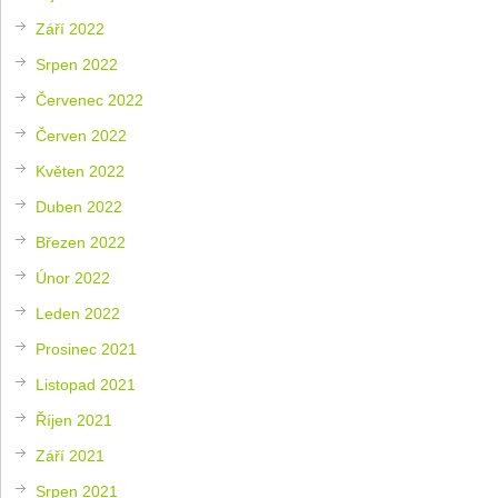
Září 2022
Srpen 2022
Červenec 2022
Červen 2022
Květen 2022
Duben 2022
Březen 2022
Únor 2022
Leden 2022
Prosinec 2021
Listopad 2021
Říjen 2021
Září 2021
Srpen 2021