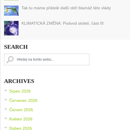
Tak tu máme přátelé další obří blamáž této vlády
KLIMATICKÁ ZMĚNA: Podvod století, část III.
SEARCH
ARCHIVES
Srpen 2026
Červenec 2026
Červen 2026
Květen 2026
Duben 2026