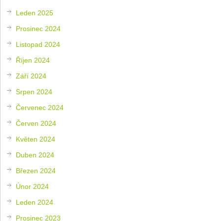
Leden 2025
Prosinec 2024
Listopad 2024
Říjen 2024
Září 2024
Srpen 2024
Červenec 2024
Červen 2024
Květen 2024
Duben 2024
Březen 2024
Únor 2024
Leden 2024
Prosinec 2023