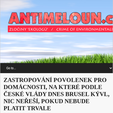
ZASTROPOVÁNÍ POVOLENEK PRO
DOMÁCNOSTI, NA KTERÉ PODLE
ČESKÉ VLÁDY DNES BRUSEL KÝVL,
NIC NEŘEŠÍ, POKUD NEBUDE
PLATIT TRVALE