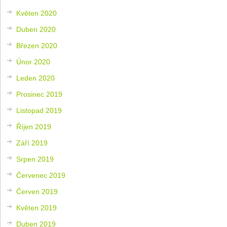
Květen 2020
Duben 2020
Březen 2020
Únor 2020
Leden 2020
Prosinec 2019
Listopad 2019
Říjen 2019
Září 2019
Srpen 2019
Červenec 2019
Červen 2019
Květen 2019
Duben 2019