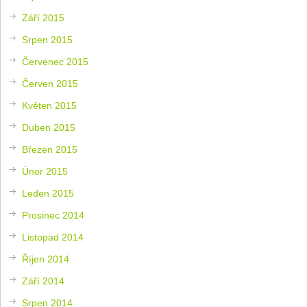
Září 2015
Srpen 2015
Červenec 2015
Červen 2015
Květen 2015
Duben 2015
Březen 2015
Únor 2015
Leden 2015
Prosinec 2014
Listopad 2014
Říjen 2014
Září 2014
Srpen 2014