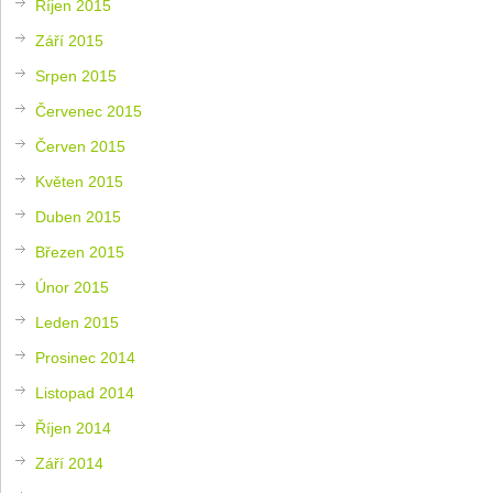
Říjen 2015
Září 2015
Srpen 2015
Červenec 2015
Červen 2015
Květen 2015
Duben 2015
Březen 2015
Únor 2015
Leden 2015
Prosinec 2014
Listopad 2014
Říjen 2014
Září 2014