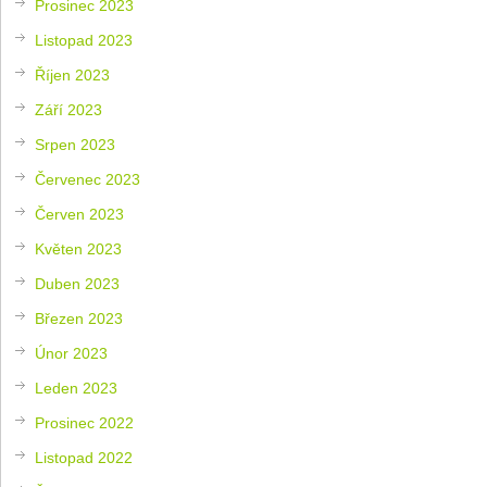
Prosinec 2023
Listopad 2023
Říjen 2023
Září 2023
Srpen 2023
Červenec 2023
Červen 2023
Květen 2023
Duben 2023
Březen 2023
Únor 2023
Leden 2023
Prosinec 2022
Listopad 2022