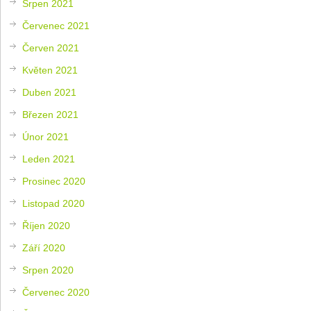
Srpen 2021
Červenec 2021
Červen 2021
Květen 2021
Duben 2021
Březen 2021
Únor 2021
Leden 2021
Prosinec 2020
Listopad 2020
Říjen 2020
Září 2020
Srpen 2020
Červenec 2020