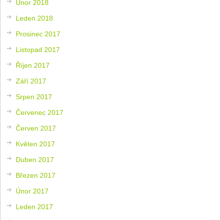
Únor 2018
Leden 2018
Prosinec 2017
Listopad 2017
Říjen 2017
Září 2017
Srpen 2017
Červenec 2017
Červen 2017
Květen 2017
Duben 2017
Březen 2017
Únor 2017
Leden 2017