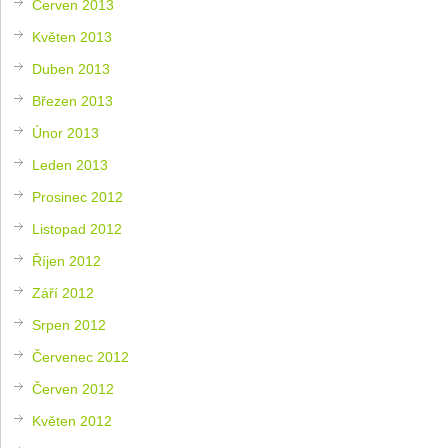
Červen 2013
Květen 2013
Duben 2013
Březen 2013
Únor 2013
Leden 2013
Prosinec 2012
Listopad 2012
Říjen 2012
Září 2012
Srpen 2012
Červenec 2012
Červen 2012
Květen 2012