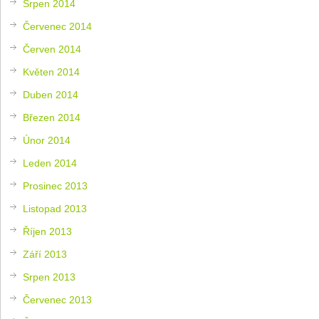
Srpen 2014
Červenec 2014
Červen 2014
Květen 2014
Duben 2014
Březen 2014
Únor 2014
Leden 2014
Prosinec 2013
Listopad 2013
Říjen 2013
Září 2013
Srpen 2013
Červenec 2013