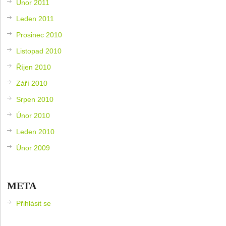
Únor 2011
Leden 2011
Prosinec 2010
Listopad 2010
Říjen 2010
Září 2010
Srpen 2010
Únor 2010
Leden 2010
Únor 2009
META
Přihlásit se