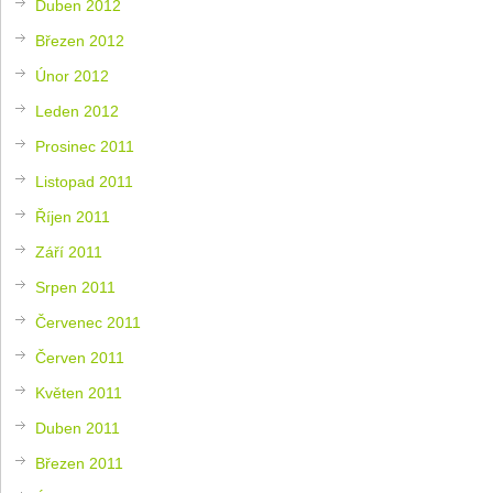
Duben 2012
Březen 2012
Únor 2012
Leden 2012
Prosinec 2011
Listopad 2011
Říjen 2011
Září 2011
Srpen 2011
Červenec 2011
Červen 2011
Květen 2011
Duben 2011
Březen 2011