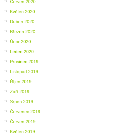
Červen 2020
Květen 2020
Duben 2020
Březen 2020
Únor 2020
Leden 2020
Prosinec 2019
Listopad 2019
Říjen 2019
Září 2019
Srpen 2019
Červenec 2019
Červen 2019
Květen 2019