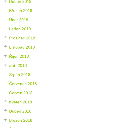
Duben 2019
Březen 2019
Únor 2019
Leden 2019
Prosinec 2018
Listopad 2018
Říjen 2018
Září 2018
Srpen 2018
Červenec 2018
Červen 2018
Květen 2018
Duben 2018
Březen 2018