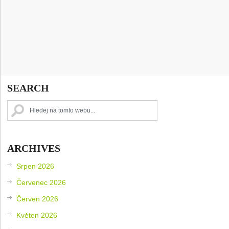
SEARCH
ARCHIVES
Srpen 2026
Červenec 2026
Červen 2026
Květen 2026