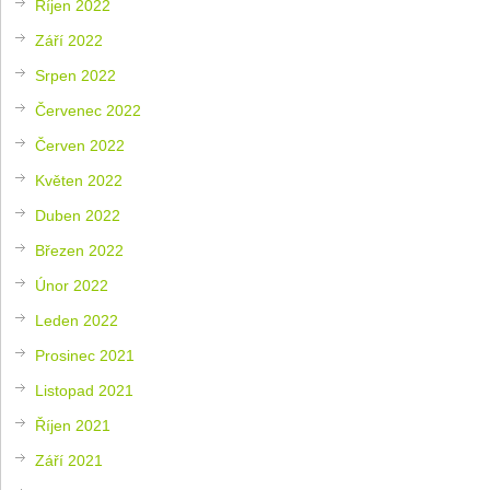
Říjen 2022
Září 2022
Srpen 2022
Červenec 2022
Červen 2022
Květen 2022
Duben 2022
Březen 2022
Únor 2022
Leden 2022
Prosinec 2021
Listopad 2021
Říjen 2021
Září 2021