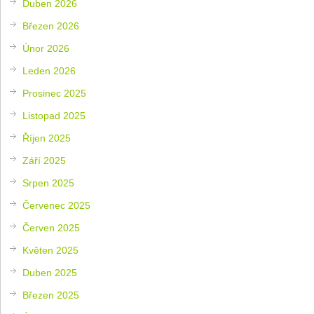
Duben 2026
Březen 2026
Únor 2026
Leden 2026
Prosinec 2025
Listopad 2025
Říjen 2025
Září 2025
Srpen 2025
Červenec 2025
Červen 2025
Květen 2025
Duben 2025
Březen 2025