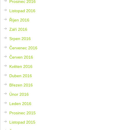
Prosinec 2016
Listopad 2016
Říjen 2016
Září 2016
Srpen 2016
Červenec 2016
Červen 2016
Květen 2016
Duben 2016
Březen 2016
Únor 2016
Leden 2016
Prosinec 2015
Listopad 2015