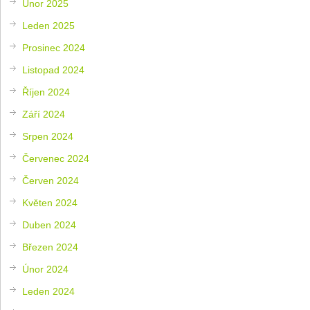
Únor 2025
Leden 2025
Prosinec 2024
Listopad 2024
Říjen 2024
Září 2024
Srpen 2024
Červenec 2024
Červen 2024
Květen 2024
Duben 2024
Březen 2024
Únor 2024
Leden 2024